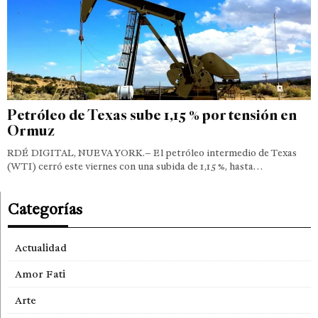
Petróleo de Texas sube 1,15 % por tensión en
Ormuz
RDÉ DIGITAL, NUEVA YORK.– El petróleo intermedio de Texas
(WTI) cerró este viernes con una subida de 1,15 %, hasta…
Categorías
Actualidad
Amor Fati
Arte