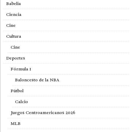
Babelia
Ciencia
Cine
Cultura
Cine
Deportes
Fórmula 1
Baloncesto de la NBA
Fútbol
Calcio
Juegos Centroamericanos 2026
MLB