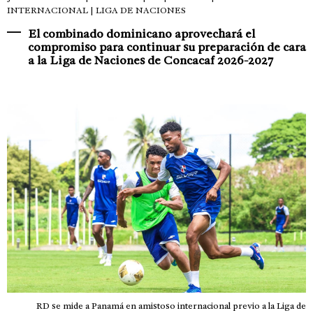
INTERNACIONAL | LIGA DE NACIONES
El combinado dominicano aprovechará el
compromiso para continuar su preparación de cara
a la Liga de Naciones de Concacaf 2026-2027
RD se mide a Panamá en amistoso internacional previo a la Liga de