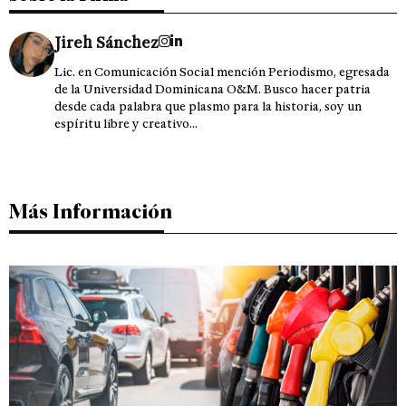
Jireh Sánchez
Lic. en Comunicación Social mención Periodismo, egresada
de la Universidad Dominicana O&M. Busco hacer patria
desde cada palabra que plasmo para la historia, soy un
espíritu libre y creativo...
Más Información