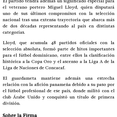
El partido tendrá además un significado especial para
el veterano portero Miguel Lloyd, quien disputará
uno de sus últimos compromisos con la selección
nacional tras una extensa trayectoria que abarca más
de dos décadas representando al país en distintas
categorías.
Lloyd, que acumula 48 partidos oficiales con la
selección absoluta, formó parte de hitos importantes
para el fútbol dominicano, entre ellos la clasificación
histórica a la Copa Oro y el ascenso a la Liga A de la
Liga de Naciones de Concacaf.
El guardameta mantiene además una estrecha
relación con la afición panameña debido a su paso por
el fútbol profesional de ese país, donde militó con el
club Árabe Unido y conquistó un título de primera
división.
Sobre la Firma