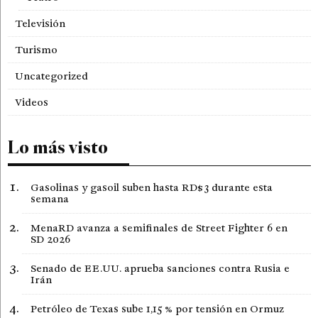
Televisión
Turismo
Uncategorized
Videos
Lo más visto
Gasolinas y gasoil suben hasta RD$3 durante esta
semana
MenaRD avanza a semifinales de Street Fighter 6 en
SD 2026
Senado de EE.UU. aprueba sanciones contra Rusia e
Irán
Petróleo de Texas sube 1,15 % por tensión en Ormuz