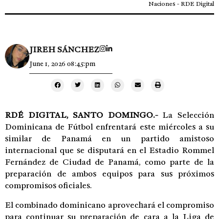
Naciones - RDE Digital
JIREH SÁNCHEZ
June 1, 2026 08:45:pm
RDÉ DIGITAL,
SANTO DOMINGO.-
La Selección
Dominicana de Fútbol enfrentará este miércoles a su
similar de Panamá en un partido amistoso
internacional que se disputará en el Estadio Rommel
Fernández de Ciudad de Panamá, como parte de la
preparación de ambos equipos para sus próximos
compromisos oficiales.
El combinado dominicano aprovechará el compromiso
para continuar su preparación de cara a la Liga de