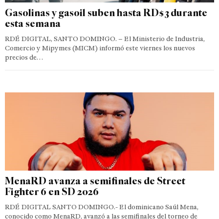
Gasolinas y gasoil suben hasta RD$3 durante
esta semana
RDÉ DIGITAL, SANTO DOMINGO. – El Ministerio de Industria,
Comercio y Mipymes (MICM) informó este viernes los nuevos
precios de…
MenaRD avanza a semifinales de Street
Fighter 6 en SD 2026
RDÉ DIGITAL SANTO DOMINGO.- El dominicano Saúl Mena,
conocido como MenaRD, avanzó a las semifinales del torneo de