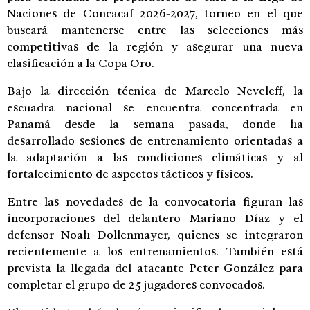
Naciones de Concacaf 2026-2027, torneo en el que
buscará mantenerse entre las selecciones más
competitivas de la región y asegurar una nueva
clasificación a la Copa Oro.
Bajo la dirección técnica de Marcelo Neveleff, la
escuadra nacional se encuentra concentrada en
Panamá desde la semana pasada, donde ha
desarrollado sesiones de entrenamiento orientadas a
la adaptación a las condiciones climáticas y al
fortalecimiento de aspectos tácticos y físicos.
Entre las novedades de la convocatoria figuran las
incorporaciones del delantero Mariano Díaz y el
defensor Noah Dollenmayer, quienes se integraron
recientemente a los entrenamientos. También está
prevista la llegada del atacante Peter González para
completar el grupo de 25 jugadores convocados.