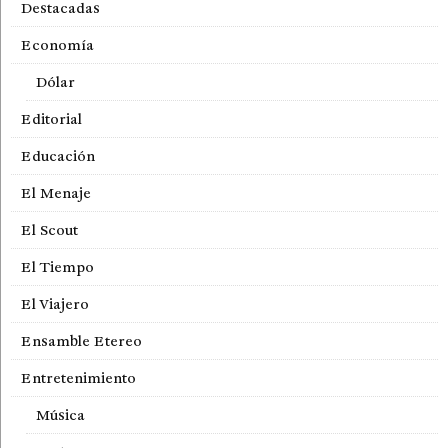
Destacadas
Economía
Dólar
Editorial
Educación
El Menaje
El Scout
El Tiempo
El Viajero
Ensamble Etereo
Entretenimiento
Música