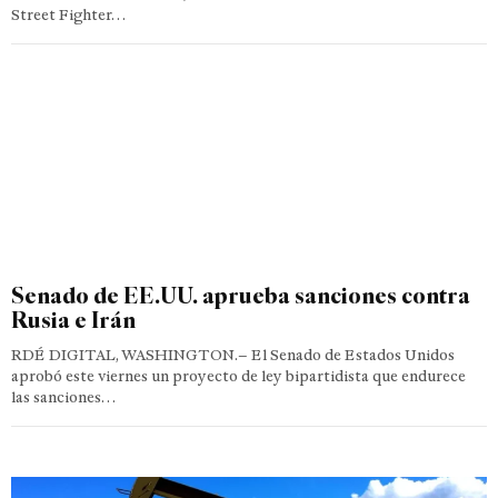
Street Fighter…
Senado de EE.UU. aprueba sanciones contra
Rusia e Irán
RDÉ DIGITAL, WASHINGTON.– El Senado de Estados Unidos
aprobó este viernes un proyecto de ley bipartidista que endurece
las sanciones…