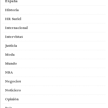
España
Historia
HR Suriel
Internacional
Intervistas
Justicia
Moda
Mundo
NBA
Negocios
Noticiero
Opinión
País