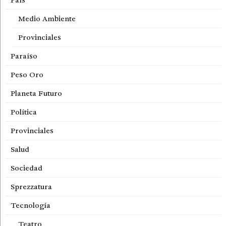
Medio Ambiente
Provinciales
Paraíso
Peso Oro
Planeta Futuro
Política
Provinciales
Salud
Sociedad
Sprezzatura
Tecnología
Teatro