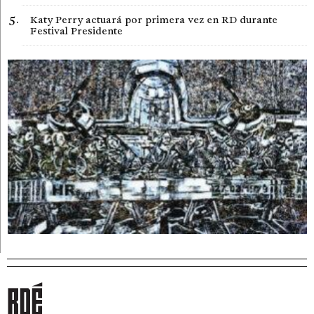
Katy Perry actuará por primera vez en RD durante
Festival Presidente