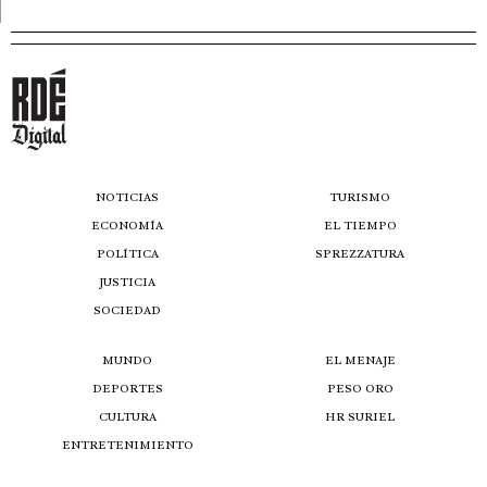
NOTICIAS
TURISMO
ECONOMÍA
EL TIEMPO
POLÍTICA
SPREZZATURA
JUSTICIA
SOCIEDAD
MUNDO
EL MENAJE
DEPORTES
PESO ORO
CULTURA
HR SURIEL
ENTRETENIMIENTO