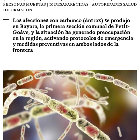
PERSONAS MUERTAS | 10 DESAPARECIDAS | AUTORIDADES SALUD
INFORMARON
Las afecciones con carbunco (ántrax) se produjo
en Bayara, la primera sección comunal de Petit-
Goâve, y la situación ha generado preocupación
en la región, activando protocolos de emergencia
y medidas preventivas en ambos lados de la
frontera