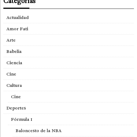
Categorías
Actualidad
Amor Fati
Arte
Babelia
Ciencia
Cine
Cultura
Cine
Deportes
Fórmula 1
Baloncesto de la NBA