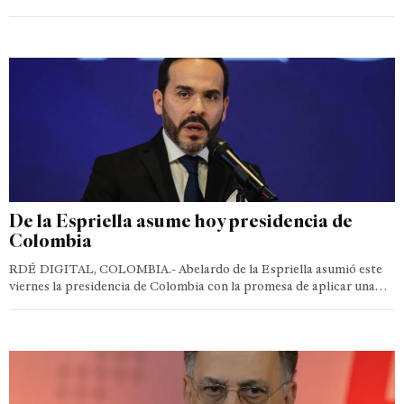
De la Espriella asume hoy presidencia de
Colombia
RDÉ DIGITAL, COLOMBIA.- Abelardo de la Espriella asumió este
viernes la presidencia de Colombia con la promesa de aplicar una…