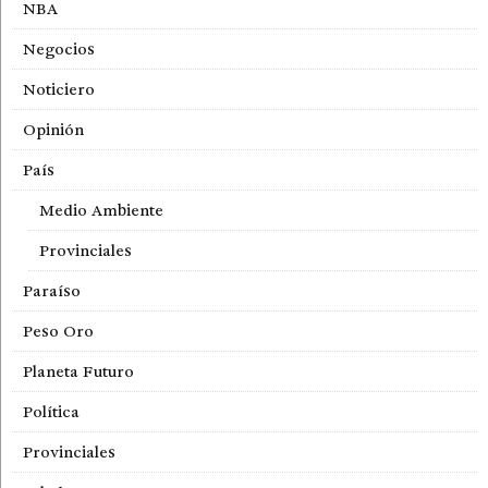
NBA
Negocios
Noticiero
Opinión
País
Medio Ambiente
Provinciales
Paraíso
Peso Oro
Planeta Futuro
Política
Provinciales