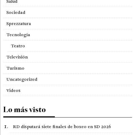
Salud
Sociedad
Sprezzatura
Tecnología
Teatro
Televisión
Turismo
Uncategorized
Videos
Lo más visto
RD disputará siete finales de boxeo en SD 2026