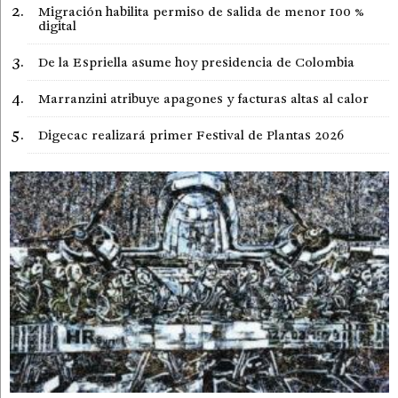
Migración habilita permiso de salida de menor 100 %
digital
De la Espriella asume hoy presidencia de Colombia
Marranzini atribuye apagones y facturas altas al calor
Digecac realizará primer Festival de Plantas 2026