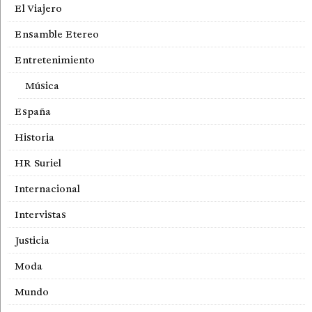
El Viajero
Ensamble Etereo
Entretenimiento
Música
España
Historia
HR Suriel
Internacional
Intervistas
Justicia
Moda
Mundo