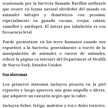
ocasionada por la bacteria llamada Bacillus anthracis
que ocurre en forma natural alrededor del mundo en
animales salvajes y domésticos con pezuñas,
especialmente en ganado vacuno, ovejas, cabras,
camellos y antílopes. El ántrax por inhalación es con
frecuencia letal.
Puede presentarse en los seres humanos cuando son
expuestos a la bacteria, generalmente a través de la
manipulación de animales o cueros de animales,
refiere la página en internet del Department of Health
de Nueva York, Estados Unidos.
Sus síntomas
Los primeros síntomas incluyen picazón en la piel
expuesta y luego aparecen una gran ampolla o úlcera,
que adquiere un cascarón negro que la cubre.
Incluyen fiebre, fatiga, malestar y tos o dolor torácico.