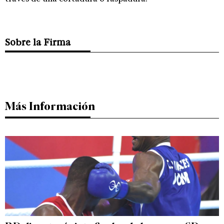
Sobre la Firma
Más Información