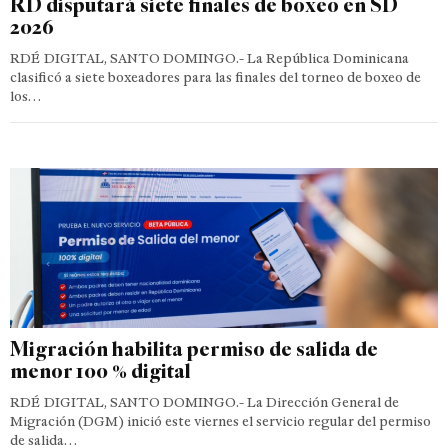
RD disputará siete finales de boxeo en SD
2026
RDÉ DIGITAL, SANTO DOMINGO.- La República Dominicana
clasificó a siete boxeadores para las finales del torneo de boxeo de
los…
Migración habilita permiso de salida de
menor 100 % digital
RDÉ DIGITAL, SANTO DOMINGO.- La Dirección General de
Migración (DGM) inició este viernes el servicio regular del permiso
de salida…