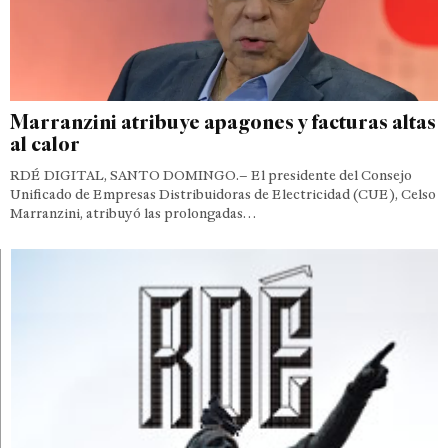
Marranzini atribuye apagones y facturas altas
al calor
RDÉ DIGITAL, SANTO DOMINGO.– El presidente del Consejo
Unificado de Empresas Distribuidoras de Electricidad (CUE), Celso
Marranzini, atribuyó las prolongadas…