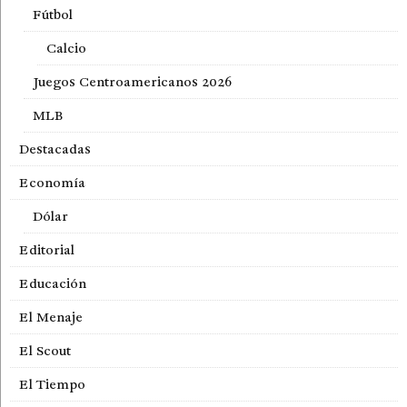
Fútbol
Calcio
Juegos Centroamericanos 2026
MLB
Destacadas
Economía
Dólar
Editorial
Educación
El Menaje
El Scout
El Tiempo