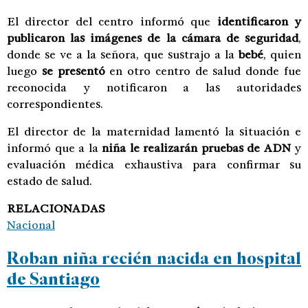
El director del centro informó que
identificaron y
publicaron las imágenes de la cámara de seguridad
,
donde se ve a la señora, que sustrajo a la
bebé
, quien
luego
se presentó
en otro centro de salud donde fue
reconocida y notificaron a las autoridades
correspondientes.
El director de la maternidad lamentó la situación e
informó que a la
niña le realizarán pruebas de ADN
y
evaluación médica exhaustiva para confirmar su
estado de salud.
RELACIONADAS
Nacional
Roban niña recién nacida en hospital
de Santiago