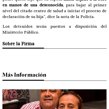
en manos de una desconocida
, para bajar al primer
nivel del citado centro de salud a iniciar el proceso de
declaración de su hija”, dice la nota de la Policía.
Los detenidos serán puestos a disposición del
Ministerio Público.
Sobre la Firma
Más Información