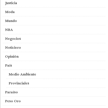
Justicia
Moda
Mundo
NBA
Negocios
Noticiero
Opinión
País
Medio Ambiente
Provinciales
Paraíso
Peso Oro