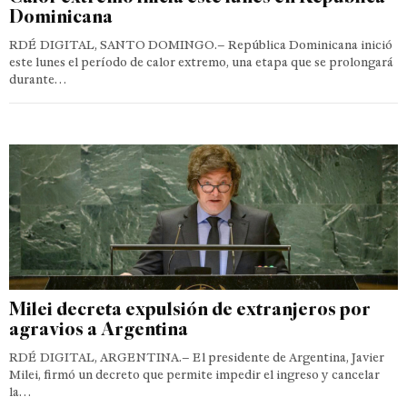
Dominicana
RDÉ DIGITAL, SANTO DOMINGO.– República Dominicana inició
este lunes el período de calor extremo, una etapa que se prolongará
durante…
Milei decreta expulsión de extranjeros por
agravios a Argentina
RDÉ DIGITAL, ARGENTINA.– El presidente de Argentina, Javier
Milei, firmó un decreto que permite impedir el ingreso y cancelar
la…