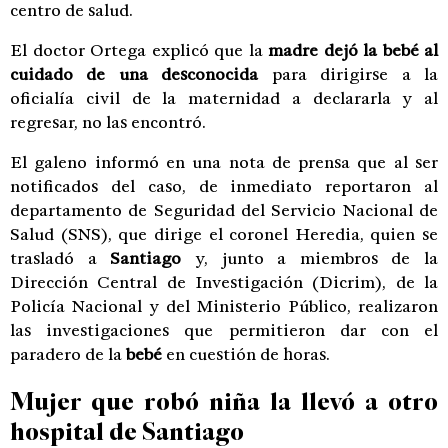
centro de salud.
El doctor Ortega explicó que la
madre dejó la bebé al
cuidado de una desconocida
para dirigirse a la
oficialía civil de la maternidad a declararla y al
regresar, no las encontró.
El galeno informó en una nota de prensa que al ser
notificados del caso, de inmediato reportaron al
departamento de Seguridad del Servicio Nacional de
Salud (SNS), que dirige el coronel Heredia, quien se
trasladó a
Santiago
y, junto a miembros de la
Dirección Central de Investigación (Dicrim), de la
Policía Nacional y del Ministerio Público, realizaron
las investigaciones que permitieron dar con el
paradero de la
bebé
en cuestión de horas.
Mujer que robó niña la llevó a otro
hospital de
Santiago