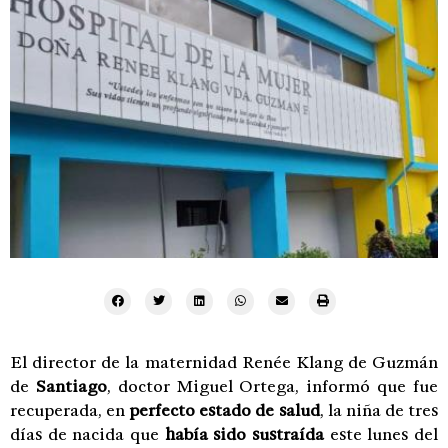
El director de la maternidad Renée Klang de Guzmán
de
Santiago
, doctor Miguel Ortega, informó que fue
recuperada, en
perfecto estado de salud
, la niña de tres
días de nacida que
había sido sustraída
este lunes del