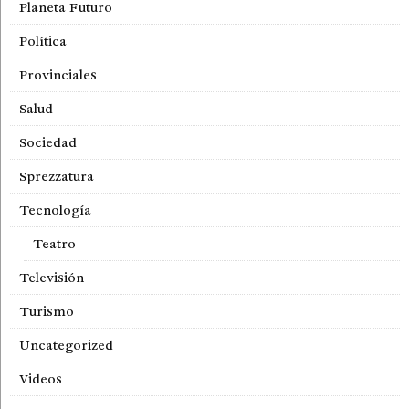
Planeta Futuro
Política
Provinciales
Salud
Sociedad
Sprezzatura
Tecnología
Teatro
Televisión
Turismo
Uncategorized
Videos