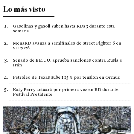
Lo más visto
Gasolinas y gasoil suben hasta RD$3 durante esta
semana
MenaRD avanza a semifinales de Street Fighter 6 en
SD 2026
Senado de EE.UU. aprueba sanciones contra Rusia e
Irán
Petróleo de Texas sube 1,15 % por tensión en Ormuz
Katy Perry actuará por primera vez en RD durante
Festival Presidente