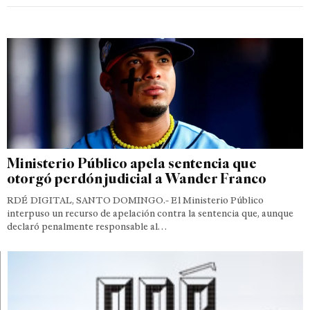
Ministerio Público apela sentencia que
otorgó perdón judicial a Wander Franco
RDÉ DIGITAL, SANTO DOMINGO.- El Ministerio Público
interpuso un recurso de apelación contra la sentencia que, aunque
declaró penalmente responsable al…