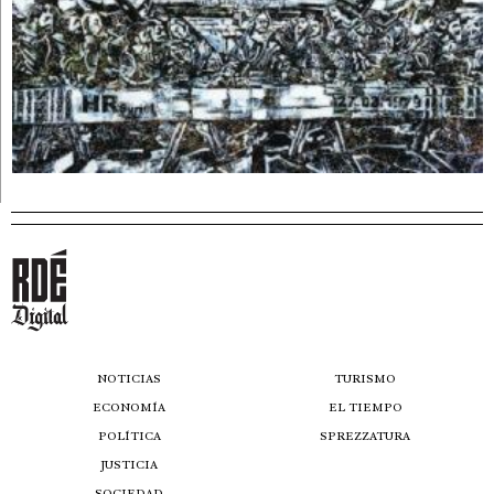
NOTICIAS
TURISMO
ECONOMÍA
EL TIEMPO
POLÍTICA
SPREZZATURA
JUSTICIA
SOCIEDAD