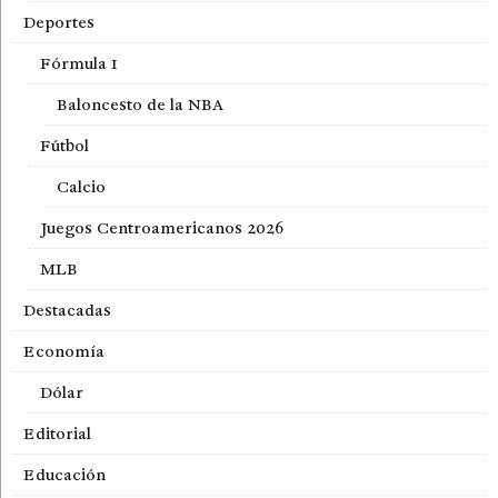
Deportes
Fórmula 1
Baloncesto de la NBA
Fútbol
Calcio
Juegos Centroamericanos 2026
MLB
Destacadas
Economía
Dólar
Editorial
Educación