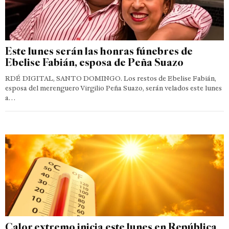
Este lunes serán las honras fúnebres de
Ebelise Fabián, esposa de Peña Suazo
RDÉ DIGITAL, SANTO DOMINGO. Los restos de Ebelise Fabián,
esposa del merenguero Virgilio Peña Suazo, serán velados este lunes
a…
Calor extremo inicia este lunes en República