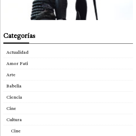
Categorías
Actualidad
Amor Fati
Arte
Babelia
Ciencia
Cine
Cultura
Cine