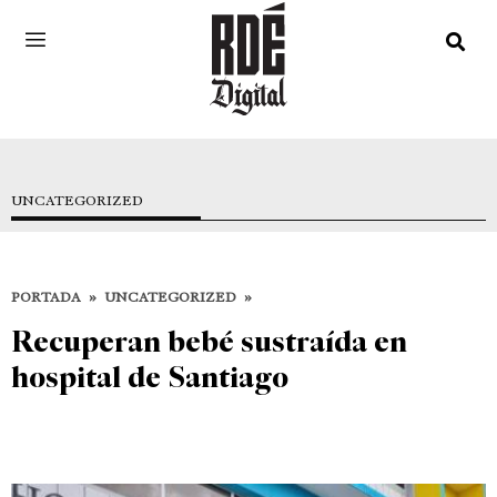
UNCATEGORIZED
PORTADA
»
UNCATEGORIZED
»
Recuperan bebé sustraída en
hospital de Santiago