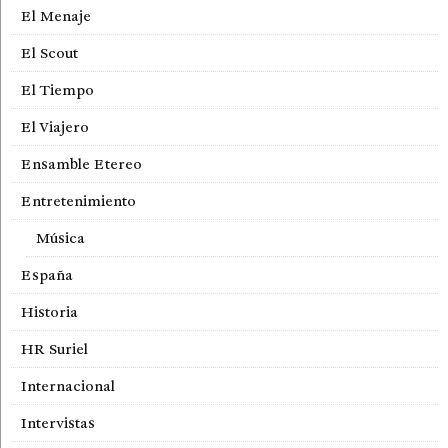
El Menaje
El Scout
El Tiempo
El Viajero
Ensamble Etereo
Entretenimiento
Música
España
Historia
HR Suriel
Internacional
Intervistas