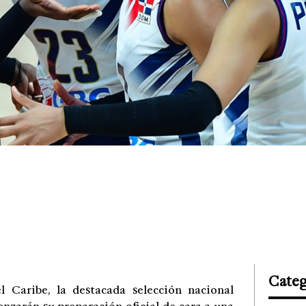
Categ
l Caribe, la destacada selección nacional