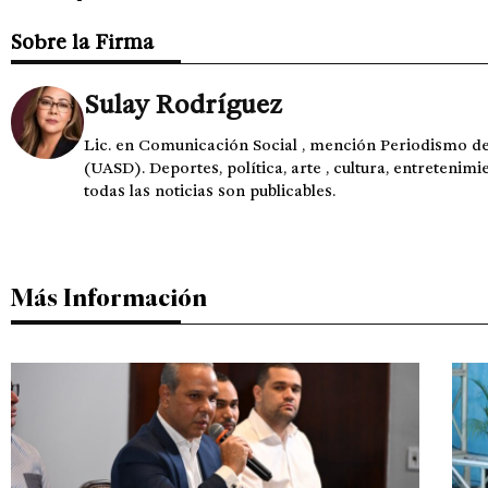
Sobre la Firma
Sulay Rodríguez
Lic. en Comunicación Social , mención Periodismo 
(UASD). Deportes, política, arte , cultura, entretenimi
todas las noticias son publicables.
Más Información