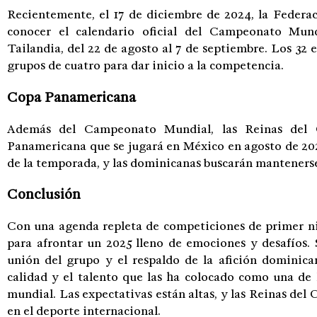
Recientemente, el 17 de diciembre de 2024, la Federac
conocer el calendario oficial del Campeonato Mun
Tailandia, del 22 de agosto al 7 de septiembre. Los 32 
grupos de cuatro para dar inicio a la competencia.
Copa Panamericana
Además del Campeonato Mundial, las Reinas del 
Panamericana que se jugará en México en agosto de 2025
de la temporada, y las dominicanas buscarán mantenerse 
Conclusión
Con una agenda repleta de competiciones de primer niv
para afrontar un 2025 lleno de emociones y desafíos. 
unión del grupo y el respaldo de la afición dominica
calidad y el talento que las ha colocado como una de 
mundial. Las expectativas están altas, y las Reinas del 
en el deporte internacional.