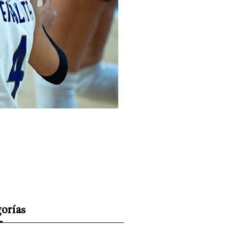
orías