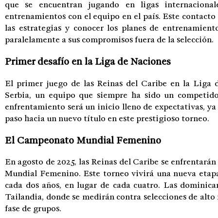
que se encuentran jugando en ligas internaciona
entrenamientos con el equipo en el país. Este contacto
las estrategias y conocer los planes de entrenamient
paralelamente a sus compromisos fuera de la selección.
Primer desafío en la Liga de Naciones
El primer juego de las Reinas del Caribe en la Liga 
Serbia, un equipo que siempre ha sido un competidor
enfrentamiento será un inicio lleno de expectativas, ya
paso hacia un nuevo título en este prestigioso torneo.
El Campeonato Mundial Femenino
En agosto de 2025, las Reinas del Caribe se enfrentarán
Mundial Femenino. Este torneo vivirá una nueva etapa,
cada dos años, en lugar de cada cuatro. Las dominic
Tailandia, donde se medirán contra selecciones de alt
fase de grupos.