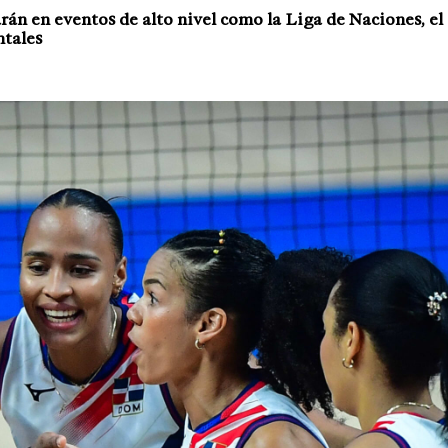
rán en eventos de alto nivel como la Liga de Naciones, el
tales