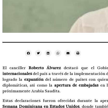
El canciller
Roberto Álvarez
destacó que el Gobie
internacionales
del país a través de la implementación d
logrado la
expansión
del número de países con quien
diplomáticas, así como la
apertura de embajadas
en l
próximamente Arabia Saudita.
Estas declaraciones fueron ofrecidas durante la ape
Semana Dominicana en Estados Unidos
, donde tambié