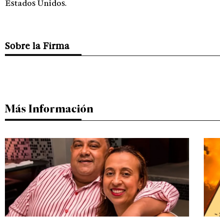
Estados Unidos.
Sobre la Firma
Más Información