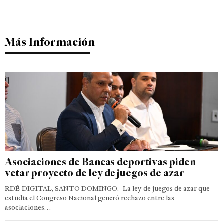
Más Información
Asociaciones de Bancas deportivas piden
vetar proyecto de ley de juegos de azar
RDÉ DIGITAL, SANTO DOMINGO.- La ley de juegos de azar que
estudia el Congreso Nacional generó rechazo entre las
asociaciones…