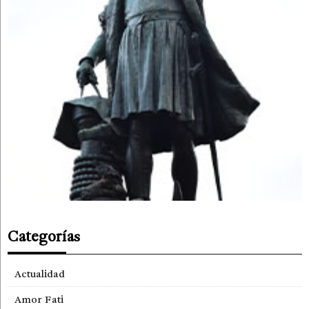
Categorías
Actualidad
Amor Fati