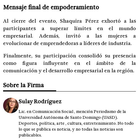
Mensaje final de empoderamiento
Al cierre del evento, Shaquira Pérez exhortó a las
participantes a superar límites en el mundo
empresarial. Además, invitó a las mujeres a
evolucionar de emprendedoras a líderes de industria.
Finalmente, su participación consolidó su presencia
como figura influyente en el ámbito de la
comunicación y el desarrollo empresarial en la región.
Sobre la Firma
Sulay Rodríguez
Lic. en Comunicación Social , mención Periodismo de la
Universidad Autónoma de Santo Domingo (UASD).
Deportes, política, arte , cultura, entretenimiento. No todo
lo que se publica es noticia, y no todas las noticias son
publicables.