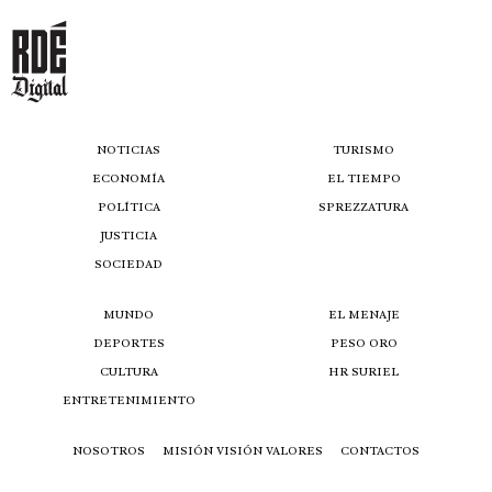
NOTICIAS
TURISMO
ECONOMÍA
EL TIEMPO
POLÍTICA
SPREZZATURA
JUSTICIA
SOCIEDAD
MUNDO
EL MENAJE
DEPORTES
PESO ORO
CULTURA
HR SURIEL
ENTRETENIMIENTO
NOSOTROS
MISIÓN VISIÓN VALORES
CONTACTOS