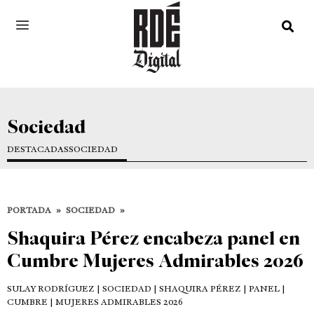
Sociedad
DESTACADAS
SOCIEDAD
PORTADA
»
SOCIEDAD
»
Shaquira Pérez encabeza panel en
Cumbre Mujeres Admirables 2026
SULAY RODRÍGUEZ
| SOCIEDAD | SHAQUIRA PÉREZ | PANEL |
CUMBRE | MUJERES ADMIRABLES 2026