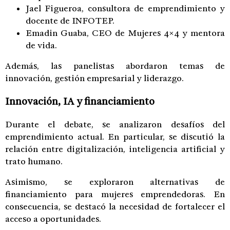
Jael Figueroa, consultora de emprendimiento y
docente de INFOTEP.
Emadin Guaba, CEO de Mujeres 4×4 y mentora
de vida.
Además, las panelistas abordaron temas de
innovación, gestión empresarial y liderazgo.
Innovación, IA y financiamiento
Durante el debate, se analizaron desafíos del
emprendimiento actual. En particular, se discutió la
relación entre digitalización, inteligencia artificial y
trato humano.
Asimismo, se exploraron alternativas de
financiamiento para mujeres emprendedoras. En
consecuencia, se destacó la necesidad de fortalecer el
acceso a oportunidades.