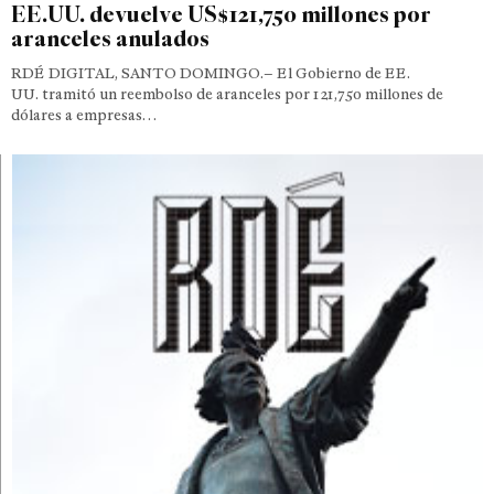
EE.UU. devuelve US$121,750 millones por
aranceles anulados
RDÉ DIGITAL, SANTO DOMINGO.– El Gobierno de EE.
UU. tramitó un reembolso de aranceles por 121,750 millones de
dólares a empresas…