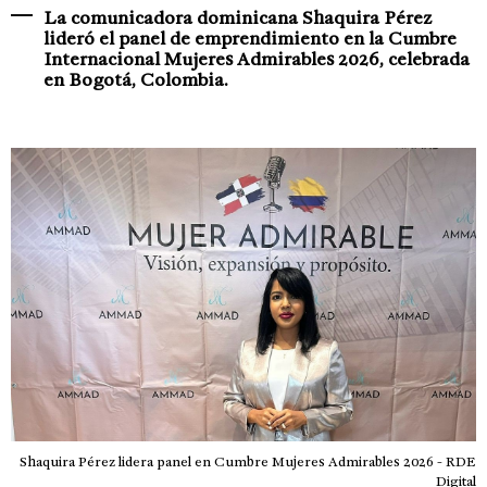
La comunicadora dominicana Shaquira Pérez
lideró el panel de emprendimiento en la Cumbre
Internacional Mujeres Admirables 2026, celebrada
en Bogotá, Colombia.
Shaquira Pérez lidera panel en Cumbre Mujeres Admirables 2026 - RDE
Digital