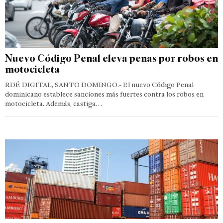
Nuevo Código Penal eleva penas por robos en
motocicleta
RDÉ DIGITAL, SANTO DOMINGO.- El nuevo Código Penal
dominicano establece sanciones más fuertes contra los robos en
motocicleta. Además, castiga…