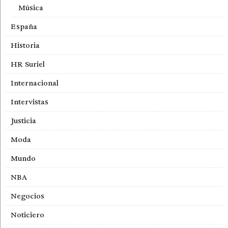
Música
España
Historia
HR Suriel
Internacional
Intervistas
Justicia
Moda
Mundo
NBA
Negocios
Noticiero