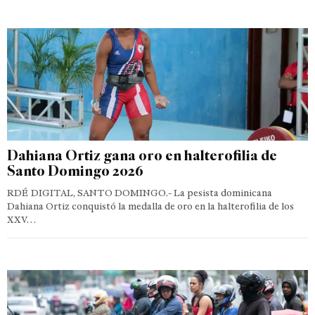
Dahiana Ortiz gana oro en halterofilia de
Santo Domingo 2026
RDÉ DIGITAL, SANTO DOMINGO.- La pesista dominicana
Dahiana Ortiz conquistó la medalla de oro en la halterofilia de los
XXV…