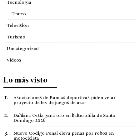
Tecnología
Teatro
Televisión
Turismo
Uncategorized
Videos
Lo más visto
Asociaciones de Bancas deportivas piden vetar
proyecto de ley de juegos de azar
Dahiana Ortiz gana oro en halterofilia de Santo
Domingo 2026
Nuevo Código Penal eleva penas por robos en
motocicleta