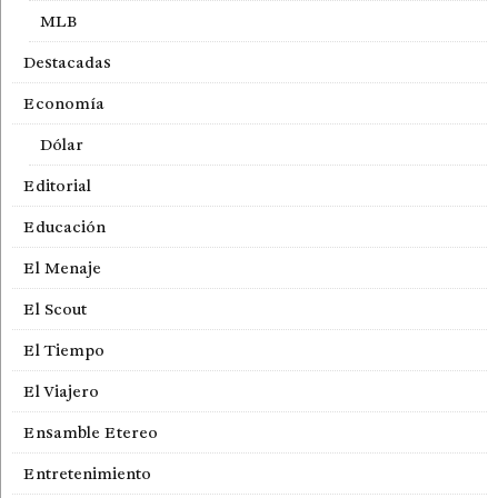
MLB
Destacadas
Economía
Dólar
Editorial
Educación
El Menaje
El Scout
El Tiempo
El Viajero
Ensamble Etereo
Entretenimiento