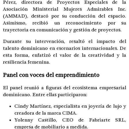
Pérez, directora de Proyectos Especiales de la
Asociación Ministerial Mujeres Admirables Inc.
(AMMAD), destacó por su conducción del espacio.
Asimismo, recibió un reconocimiento por su
trayectoria en comunicación y gestión de proyectos.
Durante su intervención, resaltó el impacto del
talento dominicano en escenarios internacionales. De
esta forma, enfatizó el valor de la creatividad y la
resiliencia femenina.
Panel con voces del emprendimiento
El panel reunió a figuras del ecosistema empresarial
dominicano. Entre ellas participaron:
Cindy Martínez, especialista en joyería de lujo y
creadora de la marca CIMA.
Yolenny Castillo, CEO de Fabriarte SRL,
empresa de mobiliario a medida.