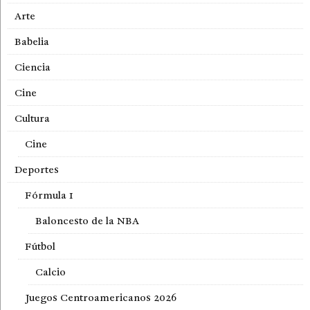
Arte
Babelia
Ciencia
Cine
Cultura
Cine
Deportes
Fórmula 1
Baloncesto de la NBA
Fútbol
Calcio
Juegos Centroamericanos 2026