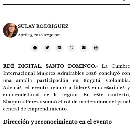
SULAY RODRÍGUEZ
April 15, 2026 02:30:pm
RDÉ DIGITAL, SANTO DOMINGO
.- La Cumbre
Internacional Mujeres Admirables 2026 concluyó con
una amplia participación en Bogotá, Colombia.
Además, el evento reunió a líderes empresariales y
emprendedoras de la región. En este contexto,
Shaquira Pérez asumió el rol de moderadora del panel
central de emprendimiento.
Dirección y reconocimiento en el evento