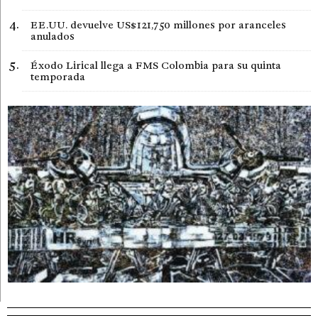
EE.UU. devuelve US$121,750 millones por aranceles
anulados
Éxodo Lirical llega a FMS Colombia para su quinta
temporada