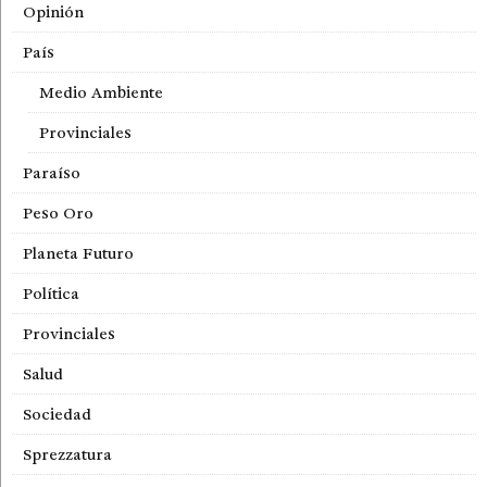
Opinión
País
Medio Ambiente
Provinciales
Paraíso
Peso Oro
Planeta Futuro
Política
Provinciales
Salud
Sociedad
Sprezzatura