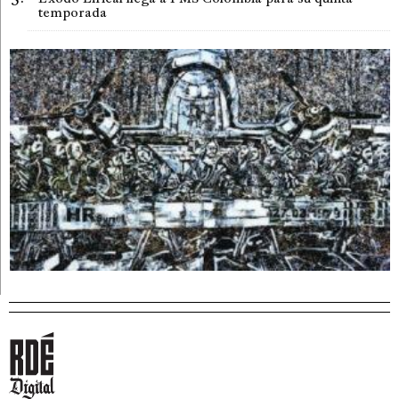
temporada