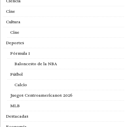
Ciencia
Cine
Cultura
Cine
Deportes
Fórmula 1
Baloncesto de la NBA
Fútbol
Calcio
Juegos Centroamericanos 2026
MLB
Destacadas
Economía