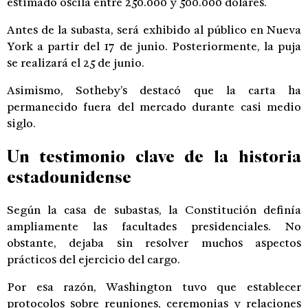
estimado oscila entre 250.000 y 500.000 dólares.
Antes de la subasta, será exhibido al público en Nueva
York a partir del 17 de junio. Posteriormente, la puja
se realizará el 25 de junio.
Asimismo, Sotheby’s destacó que la carta ha
permanecido fuera del mercado durante casi medio
siglo.
Un testimonio clave de la historia
estadounidense
Según la casa de subastas, la Constitución definía
ampliamente las facultades presidenciales. No
obstante, dejaba sin resolver muchos aspectos
prácticos del ejercicio del cargo.
Por esa razón, Washington tuvo que establecer
protocolos sobre reuniones, ceremonias y relaciones