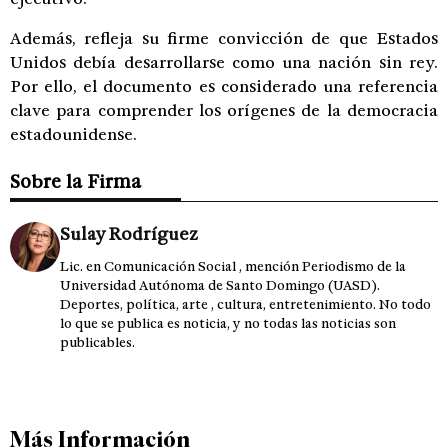
Además, refleja su firme convicción de que Estados
Unidos debía desarrollarse como una nación sin rey.
Por ello, el documento es considerado una referencia
clave para comprender los orígenes de la democracia
estadounidense.
Sobre la Firma
Sulay Rodríguez
Lic. en Comunicación Social , mención Periodismo de la
Universidad Autónoma de Santo Domingo (UASD).
Deportes, política, arte , cultura, entretenimiento. No todo
lo que se publica es noticia, y no todas las noticias son
publicables.
Más Información