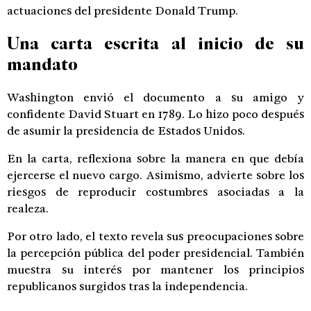
actuaciones del presidente Donald Trump.
Una carta escrita al inicio de su
mandato
Washington envió el documento a su amigo y
confidente David Stuart en 1789. Lo hizo poco después
de asumir la presidencia de Estados Unidos.
En la carta, reflexiona sobre la manera en que debía
ejercerse el nuevo cargo. Asimismo, advierte sobre los
riesgos de reproducir costumbres asociadas a la
realeza.
Por otro lado, el texto revela sus preocupaciones sobre
la percepción pública del poder presidencial. También
muestra su interés por mantener los principios
republicanos surgidos tras la independencia.