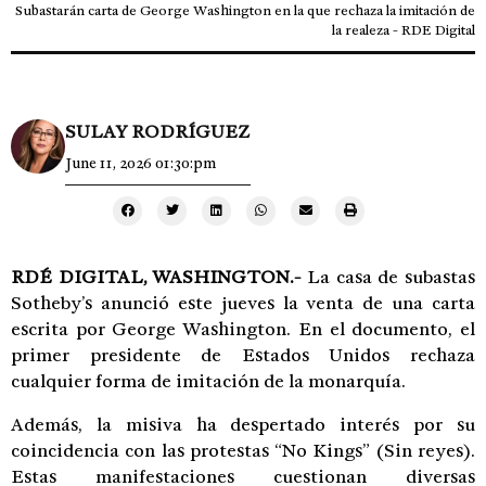
Subastarán carta de George Washington en la que rechaza la imitación de
la realeza - RDE Digital
SULAY RODRÍGUEZ
June 11, 2026 01:30:pm
RDÉ DIGITAL, WASHINGTON.-
La casa de subastas
Sotheby’s anunció este jueves la venta de una carta
escrita por George Washington. En el documento, el
primer presidente de Estados Unidos rechaza
cualquier forma de imitación de la monarquía.
Además, la misiva ha despertado interés por su
coincidencia con las protestas “No Kings” (Sin reyes).
Estas manifestaciones cuestionan diversas