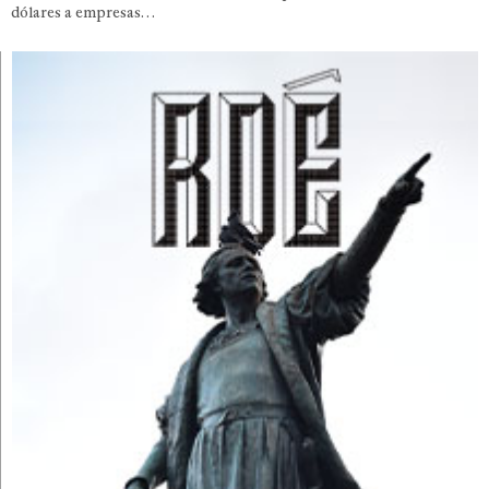
dólares a empresas…