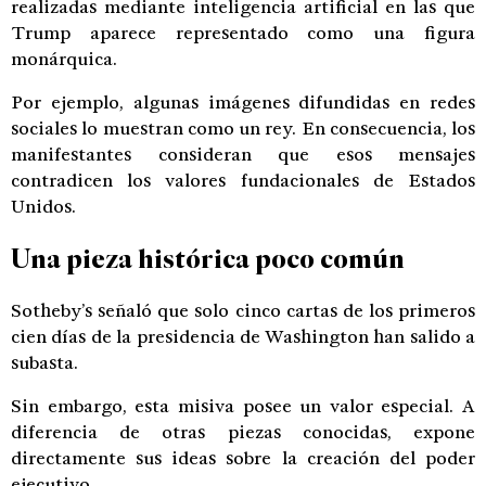
realizadas mediante inteligencia artificial en las que
Trump aparece representado como una figura
monárquica.
Por ejemplo, algunas imágenes difundidas en redes
sociales lo muestran como un rey. En consecuencia, los
manifestantes consideran que esos mensajes
contradicen los valores fundacionales de Estados
Unidos.
Una pieza histórica poco común
Sotheby’s señaló que solo cinco cartas de los primeros
cien días de la presidencia de Washington han salido a
subasta.
Sin embargo, esta misiva posee un valor especial. A
diferencia de otras piezas conocidas, expone
directamente sus ideas sobre la creación del poder
ejecutivo.