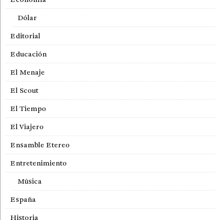
Dólar
Editorial
Educación
El Menaje
El Scout
El Tiempo
El Viajero
Ensamble Etereo
Entretenimiento
Música
España
Historia