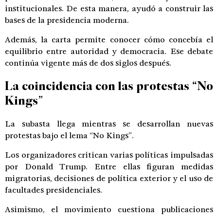
institucionales. De esta manera, ayudó a construir las
bases de la presidencia moderna.
Además, la carta permite conocer cómo concebía el
equilibrio entre autoridad y democracia. Ese debate
continúa vigente más de dos siglos después.
La coincidencia con las protestas “No
Kings”
La subasta llega mientras se desarrollan nuevas
protestas bajo el lema “No Kings”.
Los organizadores critican varias políticas impulsadas
por Donald Trump. Entre ellas figuran medidas
migratorias, decisiones de política exterior y el uso de
facultades presidenciales.
Asimismo, el movimiento cuestiona publicaciones