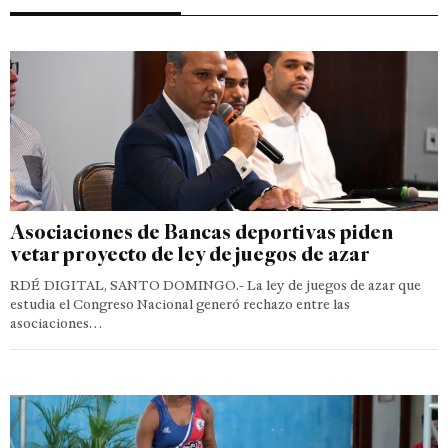
Asociaciones de Bancas deportivas piden
vetar proyecto de ley de juegos de azar
RDÉ DIGITAL, SANTO DOMINGO.- La ley de juegos de azar que
estudia el Congreso Nacional generó rechazo entre las
asociaciones…