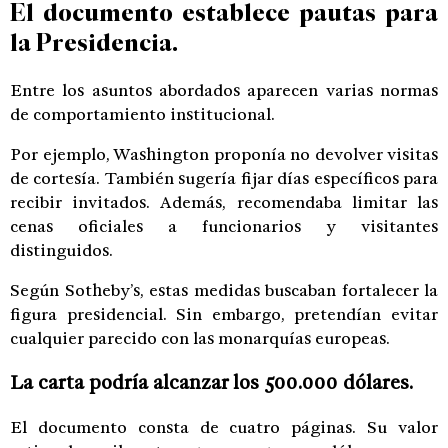
El documento establece pautas para
la Presidencia.
Entre los asuntos abordados aparecen varias normas
de comportamiento institucional.
Por ejemplo, Washington proponía no devolver visitas
de cortesía. También sugería fijar días específicos para
recibir invitados. Además, recomendaba limitar las
cenas oficiales a funcionarios y visitantes
distinguidos.
Según Sotheby’s, estas medidas buscaban fortalecer la
figura presidencial. Sin embargo, pretendían evitar
cualquier parecido con las monarquías europeas.
La carta podría alcanzar los 500.000 dólares.
El documento consta de cuatro páginas. Su valor