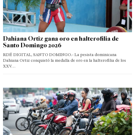
Dahiana Ortiz gana oro en halterofilia de
Santo Domingo 2026
RDÉ DIGITAL, SANTO DOMINGO.- La pesista dominicana
Dahiana Ortiz conquistó la medalla de oro en la halterofilia de los
XXV…