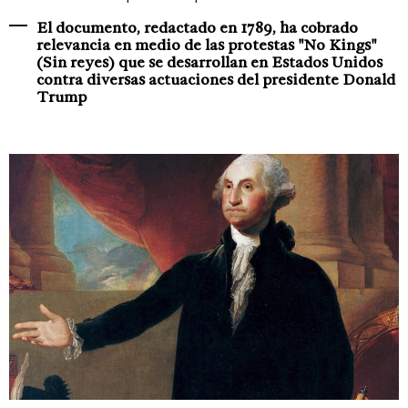
El documento, redactado en 1789, ha cobrado
relevancia en medio de las protestas "No Kings"
(Sin reyes) que se desarrollan en Estados Unidos
contra diversas actuaciones del presidente Donald
Trump