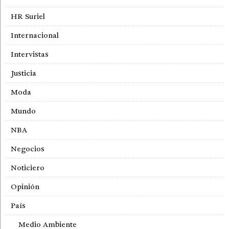
HR Suriel
Internacional
Intervistas
Justicia
Moda
Mundo
NBA
Negocios
Noticiero
Opinión
País
Medio Ambiente