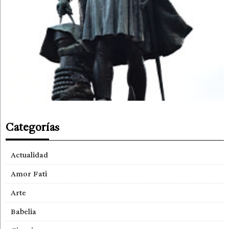
Categorías
Actualidad
Amor Fati
Arte
Babelia