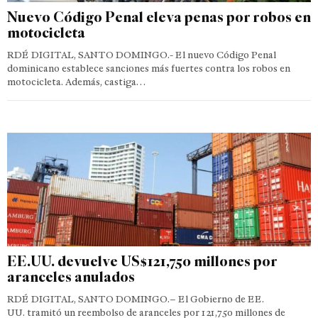
Nuevo Código Penal eleva penas por robos en
motocicleta
RDÉ DIGITAL, SANTO DOMINGO.- El nuevo Código Penal
dominicano establece sanciones más fuertes contra los robos en
motocicleta. Además, castiga…
EE.UU. devuelve US$121,750 millones por
aranceles anulados
RDÉ DIGITAL, SANTO DOMINGO.– El Gobierno de EE.
UU. tramitó un reembolso de aranceles por 121,750 millones de