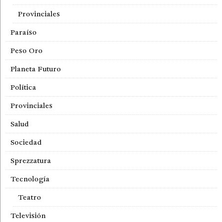
Provinciales
Paraíso
Peso Oro
Planeta Futuro
Política
Provinciales
Salud
Sociedad
Sprezzatura
Tecnología
Teatro
Televisión