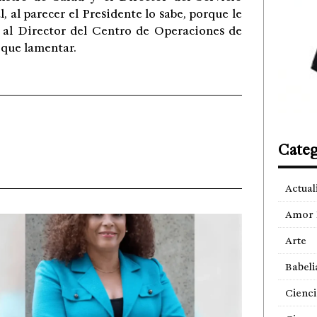
l, al parecer el Presidente lo sabe, porque le
 al Director del Centro de Operaciones de
 que lamentar.
Categ
Actual
Amor 
Arte
Babeli
Cienci