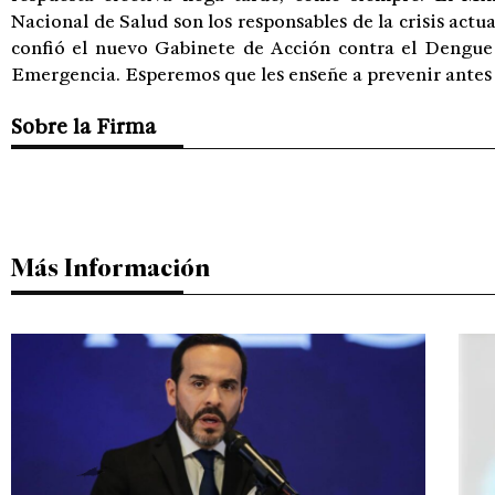
Nacional de Salud son los responsables de la crisis actua
confió el nuevo Gabinete de Acción contra el Dengue
Emergencia. Esperemos que les enseñe a prevenir antes
Sobre la Firma
Más Información