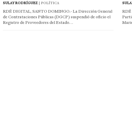
SULAY RODRÍGUEZ
| POLÍTICA
SULA
RDÉ DIGITAL, SANTO DOMINGO.- La Dirección General
RDÉ 
de Contrataciones Públicas (DGCP) suspendió de oficio el
Parti
Registro de Proveedores del Estado…
Mari