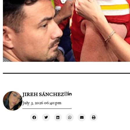
JIREH SÁNCHEZ
July 3, 2026 06:40:pm