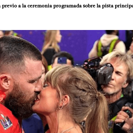
previo a la ceremonia programada sobre la pista principa