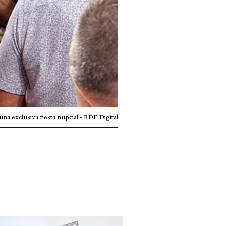
na exclusiva fiesta nupcial - RDE Digital