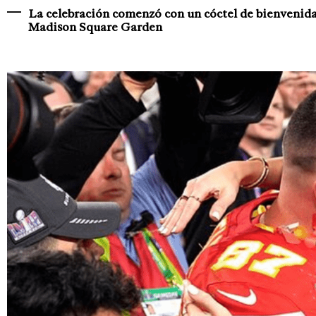
La celebración comenzó con un cóctel de bienvenida 
Madison Square Garden