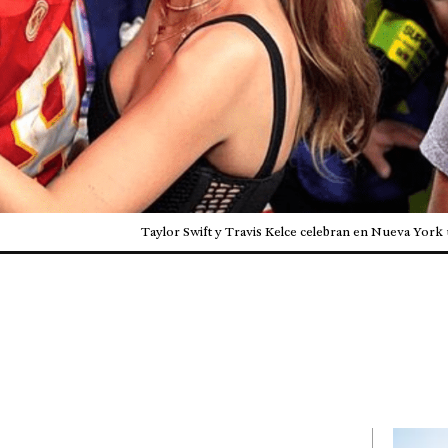
Taylor Swift y Travis Kelce celebran en Nueva York u