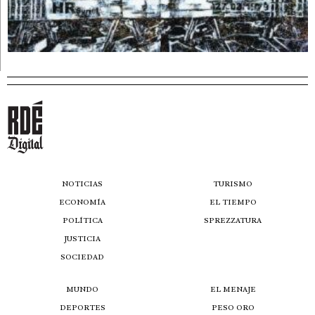
NOTICIAS
TURISMO
ECONOMÍA
EL TIEMPO
POLÍTICA
SPREZZATURA
JUSTICIA
SOCIEDAD
MUNDO
EL MENAJE
DEPORTES
PESO ORO