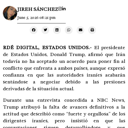
JIREH SÁNCHEZ
June 5, 2026 08:21:pm
RDÉ DIGITAL,
ESTADOS UNIDOS.-
El presidente
de Estados Unidos, Donald Trump, afirmó que Irán
todavía no ha aceptado un acuerdo para poner fin al
conflicto que enfrenta a ambos países, aunque expresó
confianza en que las autoridades iraníes acabarán
sentándose a negociar debido a las presiones
derivadas de la situación actual.
Durante una entrevista concedida a NBC News,
Trump atribuyó la falta de avances definitivos a la
actitud que describió como “fuerte y orgullosa” de los
dirigentes iraníes, pero insistió en que las
conversaciones siguen desarrollándose y que