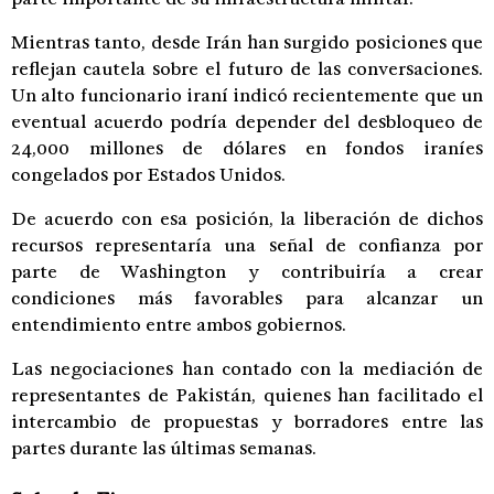
Mientras tanto, desde Irán han surgido posiciones que
reflejan cautela sobre el futuro de las conversaciones.
Un alto funcionario iraní indicó recientemente que un
eventual acuerdo podría depender del desbloqueo de
24,000 millones de dólares en fondos iraníes
congelados por Estados Unidos.
De acuerdo con esa posición, la liberación de dichos
recursos representaría una señal de confianza por
parte de Washington y contribuiría a crear
condiciones más favorables para alcanzar un
entendimiento entre ambos gobiernos.
Las negociaciones han contado con la mediación de
representantes de Pakistán, quienes han facilitado el
intercambio de propuestas y borradores entre las
partes durante las últimas semanas.