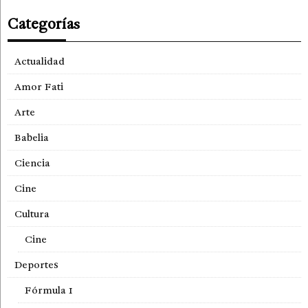
Categorías
Actualidad
Amor Fati
Arte
Babelia
Ciencia
Cine
Cultura
Cine
Deportes
Fórmula 1