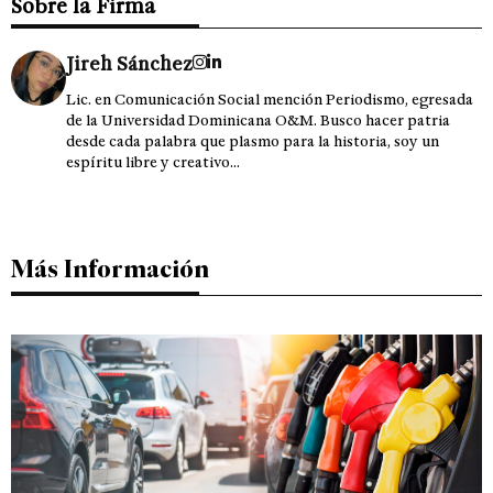
Sobre la Firma
Jireh Sánchez
Lic. en Comunicación Social mención Periodismo, egresada
de la Universidad Dominicana O&M. Busco hacer patria
desde cada palabra que plasmo para la historia, soy un
espíritu libre y creativo...
Más Información