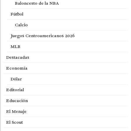
Baloncesto de la NBA
Fútbol
Calcio
Juegos Centroamericanos 2026
MLB
Destacadas
Economía
Dólar
Editorial
Educación
El Menaje
El Scout