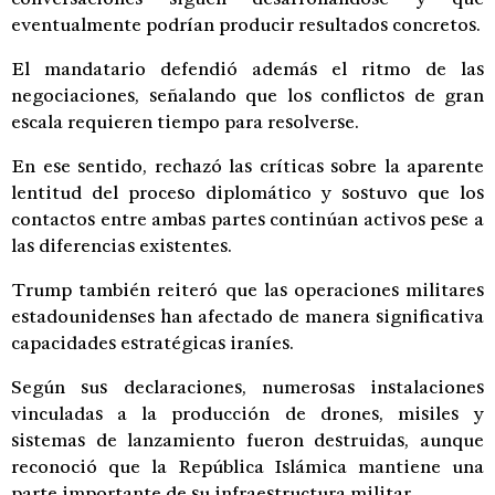
eventualmente podrían producir resultados concretos.
El mandatario defendió además el ritmo de las
negociaciones, señalando que los conflictos de gran
escala requieren tiempo para resolverse.
En ese sentido, rechazó las críticas sobre la aparente
lentitud del proceso diplomático y sostuvo que los
contactos entre ambas partes continúan activos pese a
las diferencias existentes.
Trump también reiteró que las operaciones militares
estadounidenses han afectado de manera significativa
capacidades estratégicas iraníes.
Según sus declaraciones, numerosas instalaciones
vinculadas a la producción de drones, misiles y
sistemas de lanzamiento fueron destruidas, aunque
reconoció que la República Islámica mantiene una
parte importante de su infraestructura militar.