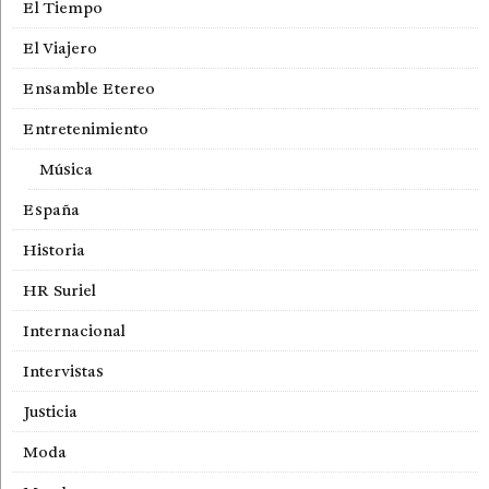
El Tiempo
El Viajero
Ensamble Etereo
Entretenimiento
Música
España
Historia
HR Suriel
Internacional
Intervistas
Justicia
Moda