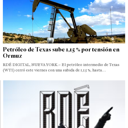
Petróleo de Texas sube 1,15 % por tensión en
Ormuz
RDÉ DIGITAL, NUEVA YORK.– El petróleo intermedio de Texas
(WTI) cerró este viernes con una subida de 1,15 %, hasta…