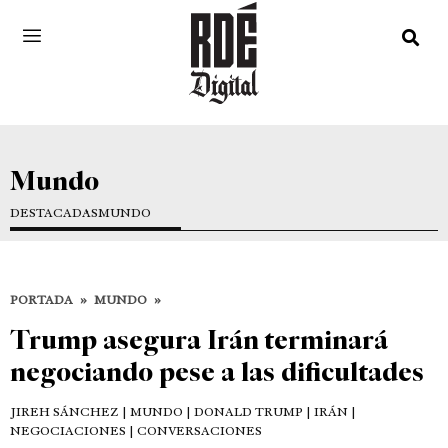
Mundo
DESTACADAS
MUNDO
PORTADA
»
MUNDO
»
Trump asegura Irán terminará
negociando pese a las dificultades
JIREH SÁNCHEZ
| MUNDO | DONALD TRUMP | IRÁN |
NEGOCIACIONES | CONVERSACIONES