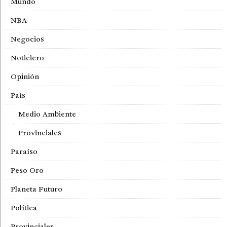
Mundo
NBA
Negocios
Noticiero
Opinión
País
Medio Ambiente
Provinciales
Paraíso
Peso Oro
Planeta Futuro
Política
Provinciales