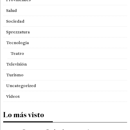
Salud
Sociedad
Sprezzatura
Tecnología
Teatro
Televisión
Turismo
Uncategorized
Videos
Lo más visto