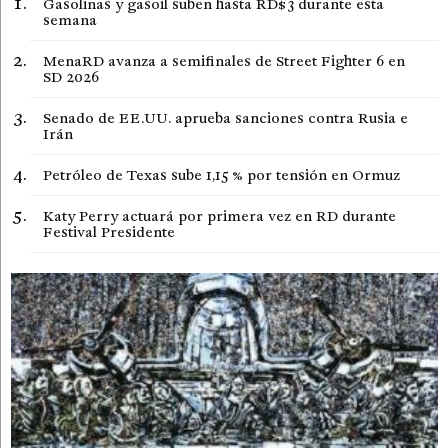
Gasolinas y gasoil suben hasta RD$3 durante esta
semana
MenaRD avanza a semifinales de Street Fighter 6 en
SD 2026
Senado de EE.UU. aprueba sanciones contra Rusia e
Irán
Petróleo de Texas sube 1,15 % por tensión en Ormuz
Katy Perry actuará por primera vez en RD durante
Festival Presidente