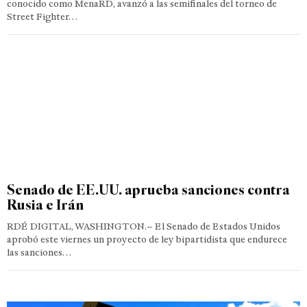
conocido como MenaRD, avanzó a las semifinales del torneo de
Street Fighter…
Senado de EE.UU. aprueba sanciones contra
Rusia e Irán
RDÉ DIGITAL, WASHINGTON.– El Senado de Estados Unidos
aprobó este viernes un proyecto de ley bipartidista que endurece
las sanciones…