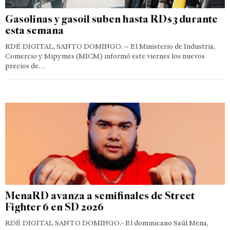
Gasolinas y gasoil suben hasta RD$3 durante
esta semana
RDÉ DIGITAL, SANTO DOMINGO. – El Ministerio de Industria,
Comercio y Mipymes (MICM) informó este viernes los nuevos
precios de…
MenaRD avanza a semifinales de Street
Fighter 6 en SD 2026
RDÉ DIGITAL SANTO DOMINGO.- El dominicano Saúl Mena,