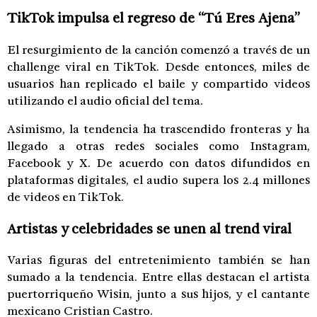
TikTok impulsa el regreso de “Tú Eres Ajena”
El resurgimiento de la canción comenzó a través de un
challenge viral en TikTok. Desde entonces, miles de
usuarios han replicado el baile y compartido videos
utilizando el audio oficial del tema.
Asimismo, la tendencia ha trascendido fronteras y ha
llegado a otras redes sociales como Instagram,
Facebook y X. De acuerdo con datos difundidos en
plataformas digitales, el audio supera los 2.4 millones
de videos en TikTok.
Artistas y celebridades se unen al trend viral
Varias figuras del entretenimiento también se han
sumado a la tendencia. Entre ellas destacan el artista
puertorriqueño
Wisin
, junto a sus hijos, y el cantante
mexicano
Cristian Castro
.