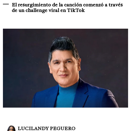
El resurgimiento de la canción comenzó a través
de un challenge viral en TikTok
LUCILANDY PEGUERO