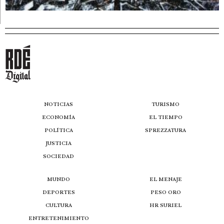
NOTICIAS
TURISMO
ECONOMÍA
EL TIEMPO
POLÍTICA
SPREZZATURA
JUSTICIA
SOCIEDAD
MUNDO
EL MENAJE
DEPORTES
PESO ORO
CULTURA
HR SURIEL
ENTRETENIMIENTO