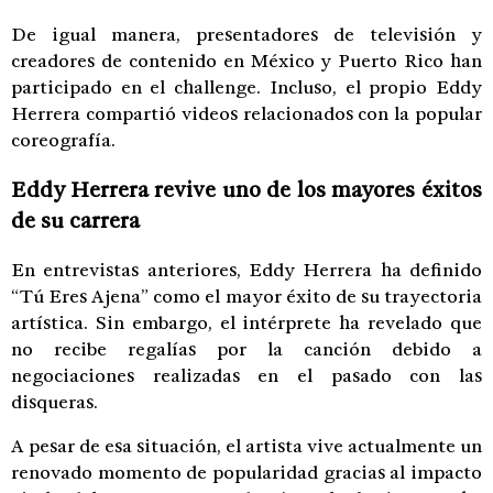
De igual manera, presentadores de televisión y
creadores de contenido en México y Puerto Rico han
participado en el challenge. Incluso, el propio Eddy
Herrera compartió videos relacionados con la popular
coreografía.
Eddy Herrera revive uno de los mayores éxitos
de su carrera
En entrevistas anteriores, Eddy Herrera ha definido
“Tú Eres Ajena” como el mayor éxito de su trayectoria
artística. Sin embargo, el intérprete ha revelado que
no recibe regalías por la canción debido a
negociaciones realizadas en el pasado con las
disqueras.
A pesar de esa situación, el artista vive actualmente un
renovado momento de popularidad gracias al impacto