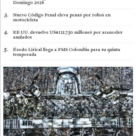
Domingo 2026
Nuevo Código Penal eleva penas por robos en
motocicleta
EE.UU. devuelve US$121,750 millones por aranceles
anulados
Éxodo Lirical llega a FMS Colombia para su quinta
temporada