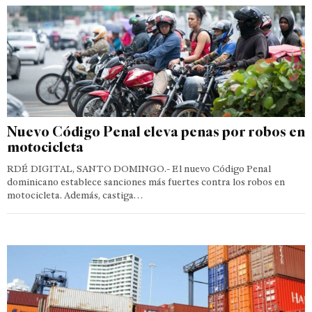
Nuevo Código Penal eleva penas por robos en
motocicleta
RDÉ DIGITAL, SANTO DOMINGO.- El nuevo Código Penal
dominicano establece sanciones más fuertes contra los robos en
motocicleta. Además, castiga…