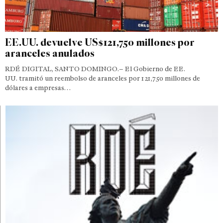
EE.UU. devuelve US$121,750 millones por
aranceles anulados
RDÉ DIGITAL, SANTO DOMINGO.– El Gobierno de EE.
UU. tramitó un reembolso de aranceles por 121,750 millones de
dólares a empresas…