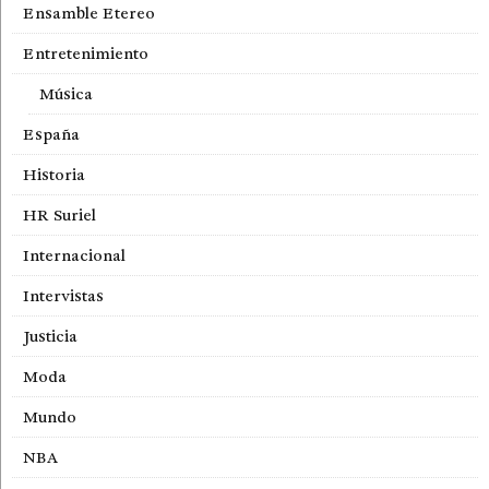
Ensamble Etereo
Entretenimiento
Música
España
Historia
HR Suriel
Internacional
Intervistas
Justicia
Moda
Mundo
NBA