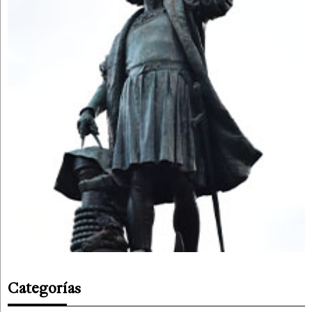
Categorías