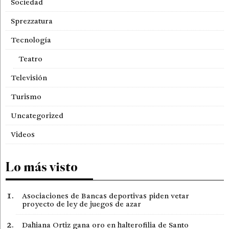
Sociedad
Sprezzatura
Tecnología
Teatro
Televisión
Turismo
Uncategorized
Videos
Lo más visto
Asociaciones de Bancas deportivas piden vetar
proyecto de ley de juegos de azar
Dahiana Ortiz gana oro en halterofilia de Santo