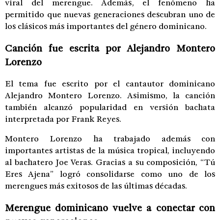
viral del merengue. Además, el fenómeno ha
permitido que nuevas generaciones descubran uno de
los clásicos más importantes del género dominicano.
Canción fue escrita por Alejandro Montero
Lorenzo
El tema fue escrito por el cantautor dominicano
Alejandro Montero Lorenzo
. Asimismo, la canción
también alcanzó popularidad en versión bachata
interpretada por
Frank Reyes
.
Montero Lorenzo ha trabajado además con
importantes artistas de la música tropical, incluyendo
al bachatero
Joe Veras
. Gracias a su composición, “Tú
Eres Ajena” logró consolidarse como uno de los
merengues más exitosos de las últimas décadas.
Merengue dominicano vuelve a conectar con