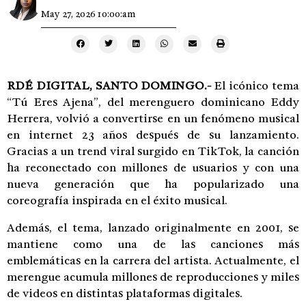
May 27, 2026 10:00:am
RDÉ DIGITAL, SANTO DOMINGO.-
El icónico tema
“Tú Eres Ajena”, del merenguero dominicano
Eddy
Herrera
, volvió a convertirse en un fenómeno musical
en internet 23 años después de su lanzamiento.
Gracias a un trend viral surgido en TikTok, la canción
ha reconectado con millones de usuarios y con una
nueva generación que ha popularizado una
coreografía inspirada en el éxito musical.
Además, el tema, lanzado originalmente en 2001, se
mantiene como una de las canciones más
emblemáticas en la carrera del artista. Actualmente, el
merengue acumula millones de reproducciones y miles
de videos en distintas plataformas digitales.