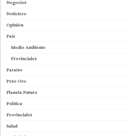
Negocios
Noticiero
Opinión
País
Medio Ambiente
Provinciales
Paraíso
Peso Oro
Planeta Futuro
Política
Provinciales
Salud