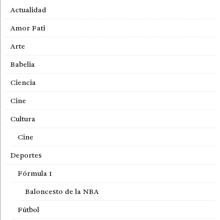
Actualidad
Amor Fati
Arte
Babelia
Ciencia
Cine
Cultura
Cine
Deportes
Fórmula 1
Baloncesto de la NBA
Fútbol