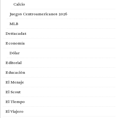
Calcio
Juegos Centroamericanos 2026
MLB
Destacadas
Economía
Dólar
Editorial
Educación
El Menaje
El Scout
El Tiempo
El Viajero