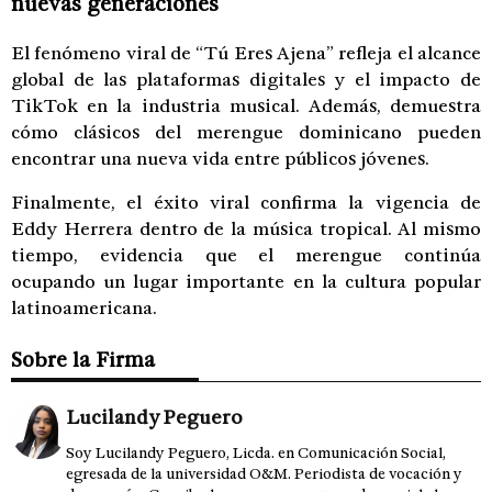
nuevas generaciones
El fenómeno viral de “Tú Eres Ajena” refleja el alcance
global de las plataformas digitales y el impacto de
TikTok en la industria musical. Además, demuestra
cómo clásicos del merengue dominicano pueden
encontrar una nueva vida entre públicos jóvenes.
Finalmente, el éxito viral confirma la vigencia de
Eddy Herrera dentro de la música tropical. Al mismo
tiempo, evidencia que el merengue continúa
ocupando un lugar importante en la cultura popular
latinoamericana.
Sobre la Firma
Lucilandy Peguero
Soy Lucilandy Peguero, Licda. en Comunicación Social,
egresada de la universidad O&M. Periodista de vocación y