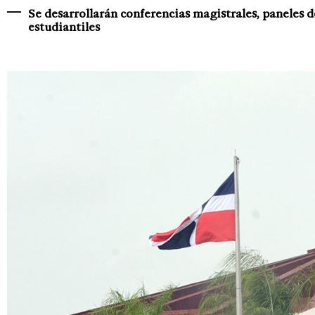
Se desarrollarán conferencias magistrales, paneles d
estudiantiles