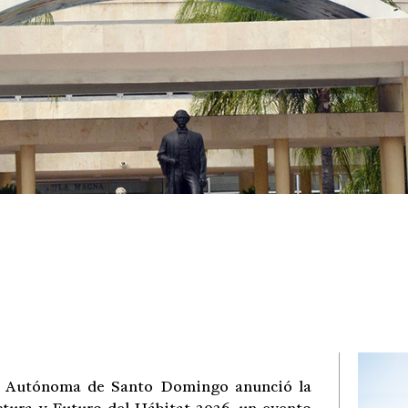
d Autónoma de Santo Domingo anunció la