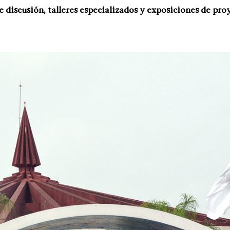
e discusión, talleres especializados y exposiciones de pro