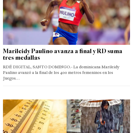
Marileidy Paulino avanza a final y RD suma
tres medallas
RDÉ DIGITAL, SANTO DOMINGO.- La dominicana Marileidy
Paulino avanzó a la final de los 400 metros femeninos en los
Juegos…