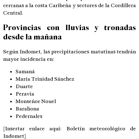
cercanas a la costa Caribeña y sectores de la Cordillera
Central.
Provincias con lluvias y tronadas
desde la mañana
Según Indomet, las precipitaciones matutinas tendrán
mayor incidencia en:
Samaná
María Trinidad Sánchez
Duarte
Peravia
Monseñor Nouel
Barahona
Pedernales
[Insertar enlace aquí: Boletín meteorológico de
Indomet]