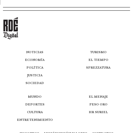
NOTICIAS
TURISMO
ECONOMÍA
EL TIEMPO
POLÍTICA
SPREZZATURA
JUSTICIA
SOCIEDAD
MUNDO
EL MENAJE
DEPORTES
PESO ORO
CULTURA
HR SURIEL
ENTRETENIMIENTO