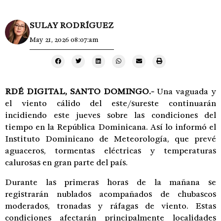
SULAY RODRÍGUEZ
May 21, 2026 08:07:am
RDÉ DIGITAL, SANTO DOMINGO.-
Una vaguada y
el viento cálido del este/sureste continuarán
incidiendo este jueves sobre las condiciones del
tiempo en la
República Dominicana
. Así lo informó el
Instituto Dominicano de Meteorología
, que prevé
aguaceros, tormentas eléctricas y temperaturas
calurosas en gran parte del país.
Durante las primeras horas de la mañana se
registrarán nublados acompañados de chubascos
moderados, tronadas y ráfagas de viento. Estas
condiciones afectarán principalmente localidades