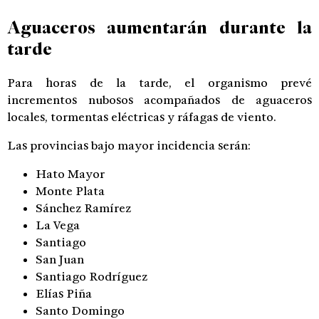
Aguaceros aumentarán durante la
tarde
Para horas de la tarde, el organismo prevé
incrementos nubosos acompañados de aguaceros
locales, tormentas eléctricas y ráfagas de viento.
Las provincias bajo mayor incidencia serán:
Hato Mayor
Monte Plata
Sánchez Ramírez
La Vega
Santiago
San Juan
Santiago Rodríguez
Elías Piña
Santo Domingo