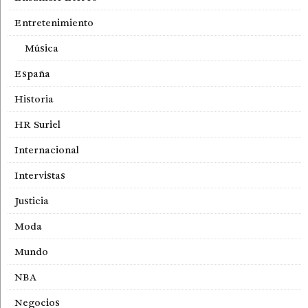
Entretenimiento
Música
España
Historia
HR Suriel
Internacional
Intervistas
Justicia
Moda
Mundo
NBA
Negocios