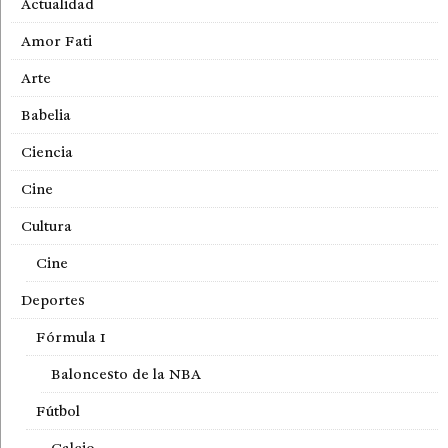
Actualidad
Amor Fati
Arte
Babelia
Ciencia
Cine
Cultura
Cine
Deportes
Fórmula 1
Baloncesto de la NBA
Fútbol
Calcio