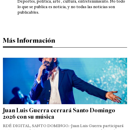
Deportes, política, arte , cultura, entretenimiento. No todo
lo que se publica es noticia, y no todas las noticias son
publicables.
Más Información
Juan Luis Guerra cerrará Santo Domingo
2026 con su música
RDÉ DIGITAL, SANTO DOMINGO.-Juan Luis Guerra participará