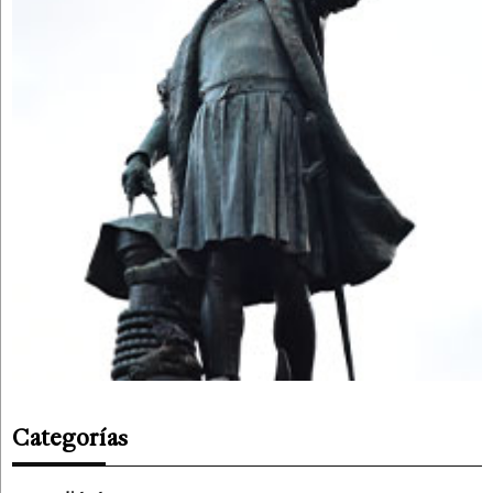
Categorías