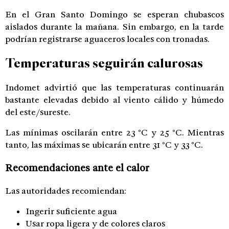
En el Gran Santo Domingo se esperan chubascos
aislados durante la mañana. Sin embargo, en la tarde
podrían registrarse aguaceros locales con tronadas.
Temperaturas seguirán calurosas
Indomet advirtió que las temperaturas continuarán
bastante elevadas debido al viento cálido y húmedo
del este/sureste.
Las mínimas oscilarán entre 23 °C y 25 °C. Mientras
tanto, las máximas se ubicarán entre 31 °C y 33 °C.
Recomendaciones ante el calor
Las autoridades recomiendan:
Ingerir suficiente agua
Usar ropa ligera y de colores claros