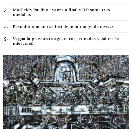
Marileidy Paulino avanza a final y RD suma tres
medallas
Peso dominicano se fortalece por auge de divisas
Vaguada provocará aguaceros, tronadas y calor este
miércoles