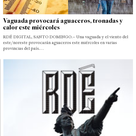
Vaguada provocará aguaceros, tronadas y
calor este miércoles
RDÉ DIGITAL, SANTO DOMINGO.– Una vaguada y el viento del
este/noreste provocarán aguaceros este miércoles en varias
provincias del país.…