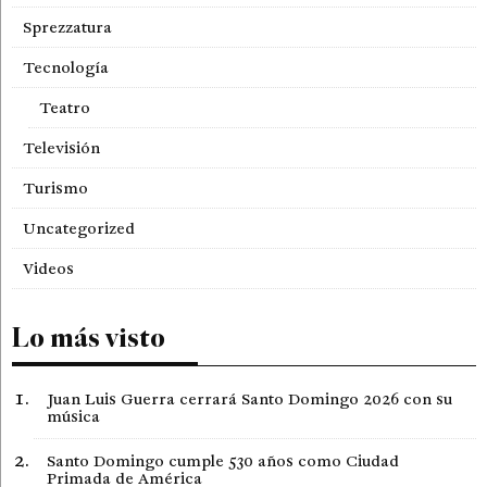
Sprezzatura
Tecnología
Teatro
Televisión
Turismo
Uncategorized
Videos
Lo más visto
Juan Luis Guerra cerrará Santo Domingo 2026 con su
música
Santo Domingo cumple 530 años como Ciudad
Primada de América