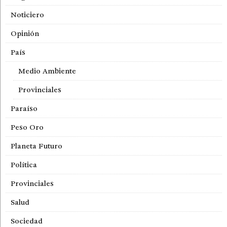
Noticiero
Opinión
País
Medio Ambiente
Provinciales
Paraíso
Peso Oro
Planeta Futuro
Política
Provinciales
Salud
Sociedad