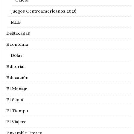
Juegos Centroamericanos 2026
MLB
Destacadas
Economía
Dólar
Editorial
Educación
El Menaje
El Scout
El Tiempo
El Viajero
Ensamble Etereo