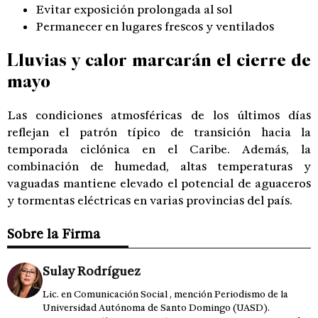
Evitar exposición prolongada al sol
Permanecer en lugares frescos y ventilados
Lluvias y calor marcarán el cierre de
mayo
Las condiciones atmosféricas de los últimos días
reflejan el patrón típico de transición hacia la
temporada ciclónica en el Caribe. Además, la
combinación de humedad, altas temperaturas y
vaguadas mantiene elevado el potencial de aguaceros
y tormentas eléctricas en varias provincias del país.
Sobre la Firma
Sulay Rodríguez
Lic. en Comunicación Social , mención Periodismo de la
Universidad Autónoma de Santo Domingo (UASD).