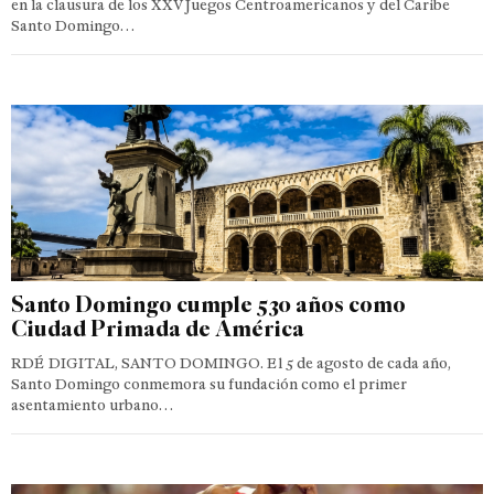
en la clausura de los XXV Juegos Centroamericanos y del Caribe
Santo Domingo…
Santo Domingo cumple 530 años como
Ciudad Primada de América
RDÉ DIGITAL, SANTO DOMINGO. El 5 de agosto de cada año,
Santo Domingo conmemora su fundación como el primer
asentamiento urbano…