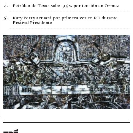
Petróleo de Texas sube 1,15 % por tensión en Ormuz
Katy Perry actuará por primera vez en RD durante
Festival Presidente