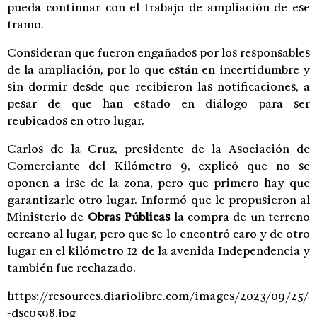
pueda continuar con el trabajo de ampliación de ese
tramo.
Consideran que fueron engañados por los responsables
de la ampliación, por lo que están en incertidumbre y
sin dormir desde que recibieron las notificaciones, a
pesar de que han estado en diálogo para ser
reubicados en otro lugar.
Carlos de la Cruz, presidente de la Asociación de
Comerciante del Kilómetro 9, explicó que no se
oponen a irse de la zona, pero que primero hay que
garantizarle otro lugar. Informó que le propusieron al
Ministerio de
Obras Públicas
la compra de un terreno
cercano al lugar, pero que se lo encontró caro y de otro
lugar en el kilómetro 12 de la avenida Independencia y
también fue rechazado.
https://resources.diariolibre.com/images/2023/09/25/
-dsc0598.jpg