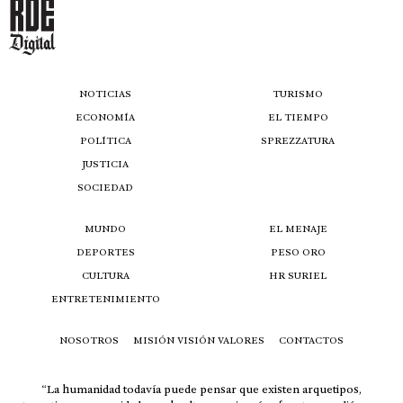
NOTICIAS
TURISMO
ECONOMÍA
EL TIEMPO
POLÍTICA
SPREZZATURA
JUSTICIA
SOCIEDAD
MUNDO
EL MENAJE
DEPORTES
PESO ORO
CULTURA
HR SURIEL
ENTRETENIMIENTO
NOSOTROS
MISIÓN VISIÓN VALORES
CONTACTOS
“La humanidad todavía puede pensar que existen arquetipos,