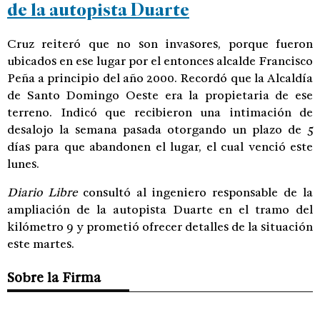
de la autopista Duarte
Cruz reiteró que no son invasores, porque fueron
ubicados en ese lugar por el entonces alcalde Francisco
Peña a principio del año 2000. Recordó que la Alcaldía
de Santo Domingo Oeste era la propietaria de ese
terreno. Indicó que recibieron una intimación de
desalojo la semana pasada otorgando un plazo de 5
días para que abandonen el lugar, el cual venció este
lunes.
Diario Libre
consultó al ingeniero responsable de la
ampliación de la autopista Duarte en el tramo del
kilómetro 9 y prometió ofrecer detalles de la situación
este martes.
Sobre la Firma