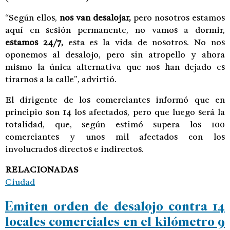
“Según ellos,
nos van desalojar,
pero nosotros estamos
aquí en sesión permanente, no vamos a dormir,
estamos 24/7,
esta es la vida de nosotros. No nos
oponemos al desalojo, pero sin atropello y ahora
mismo la única alternativa que nos han dejado es
tirarnos a la calle”, advirtió.
El dirigente de los comerciantes informó que en
principio son 14 los afectados, pero que luego será la
totalidad, que, según estimó supera los 100
comerciantes y unos mil afectados con los
involucrados directos e indirectos.
RELACIONADAS
Ciudad
Emiten orden de desalojo contra 14
locales comerciales en el kilómetro 9