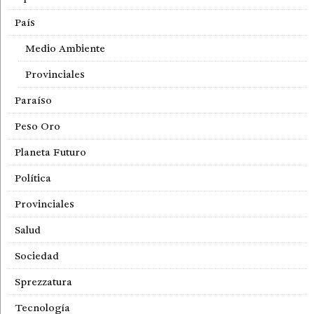
País
Medio Ambiente
Provinciales
Paraíso
Peso Oro
Planeta Futuro
Política
Provinciales
Salud
Sociedad
Sprezzatura
Tecnología