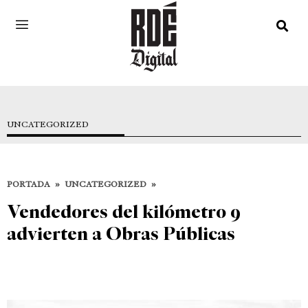
UNCATEGORIZED
PORTADA
»
UNCATEGORIZED
»
Vendedores del kilómetro 9
advierten a Obras Públicas