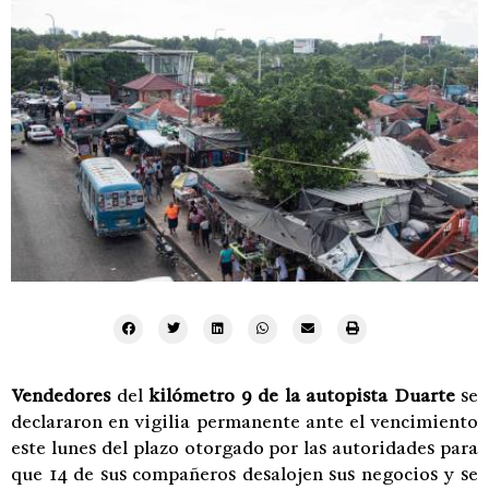
Vendedores
del
kilómetro 9 de la autopista Duarte
se
declararon en vigilia permanente ante el vencimiento
este lunes del plazo otorgado por las autoridades para
que 14 de sus compañeros desalojen sus negocios y se