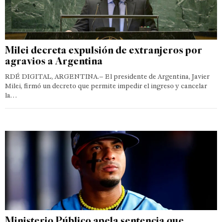
Milei decreta expulsión de extranjeros por
agravios a Argentina
RDÉ DIGITAL, ARGENTINA.– El presidente de Argentina, Javier
Milei, firmó un decreto que permite impedir el ingreso y cancelar
la…
Ministerio Público apela sentencia que