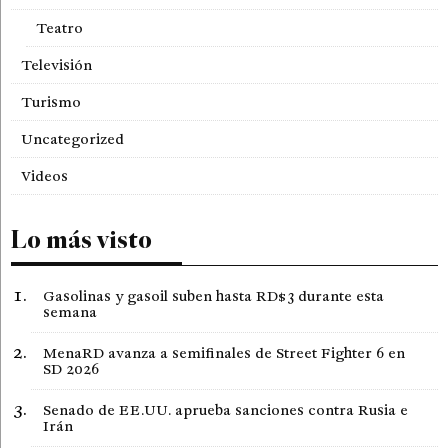
Teatro
Televisión
Turismo
Uncategorized
Videos
Lo más visto
Gasolinas y gasoil suben hasta RD$3 durante esta
semana
MenaRD avanza a semifinales de Street Fighter 6 en
SD 2026
Senado de EE.UU. aprueba sanciones contra Rusia e
Irán