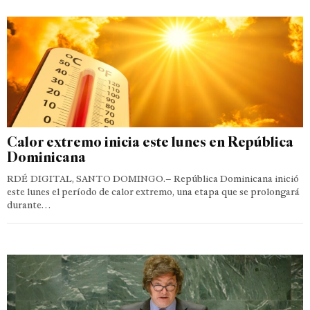
Calor extremo inicia este lunes en República
Dominicana
RDÉ DIGITAL, SANTO DOMINGO.– República Dominicana inició
este lunes el período de calor extremo, una etapa que se prolongará
durante…