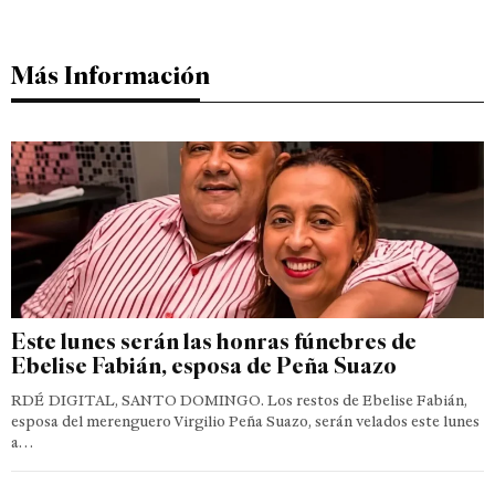
Más Información
Este lunes serán las honras fúnebres de
Ebelise Fabián, esposa de Peña Suazo
RDÉ DIGITAL, SANTO DOMINGO. Los restos de Ebelise Fabián,
esposa del merenguero Virgilio Peña Suazo, serán velados este lunes
a…