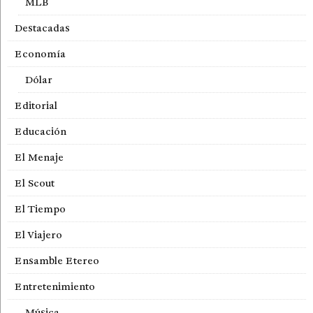
MLB
Destacadas
Economía
Dólar
Editorial
Educación
El Menaje
El Scout
El Tiempo
El Viajero
Ensamble Etereo
Entretenimiento
Música