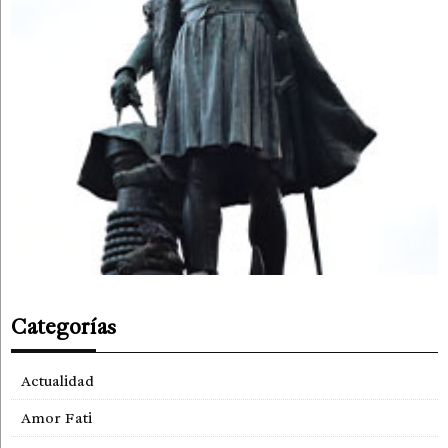
Categorías
Actualidad
Amor Fati