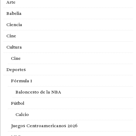
Arte
Babelia
Ciencia
Cine
Cultura
Cine
Deportes
Fórmula 1
Baloncesto de la NBA
Fútbol
Calcio
Juegos Centroamericanos 2026