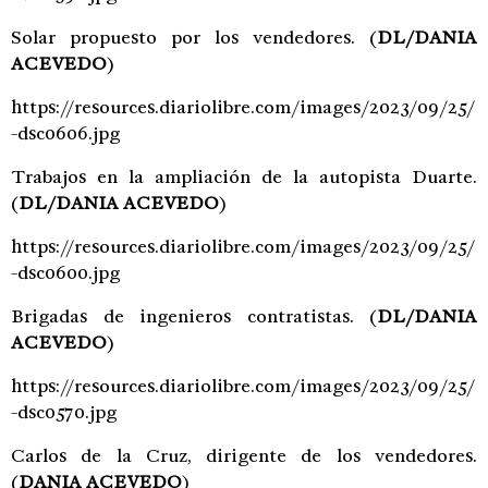
Solar propuesto por los vendedores.
(
DL/DANIA
ACEVEDO
)
https://resources.diariolibre.com/images/2023/09/25/
-dsc0606.jpg
Trabajos en la ampliación de la autopista Duarte.
(
DL/DANIA ACEVEDO
)
https://resources.diariolibre.com/images/2023/09/25/
-dsc0600.jpg
Brigadas de ingenieros contratistas.
(
DL/DANIA
ACEVEDO
)
https://resources.diariolibre.com/images/2023/09/25/
-dsc0570.jpg
Carlos de la Cruz, dirigente de los vendedores.
(
DANIA ACEVEDO
)