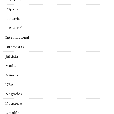
España
Historia
HR Suriel
Internacional
Intervistas
Justicia
Moda
Mundo
NBA
Negocios
Noticiero
Opinión