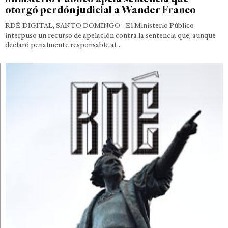
otorgó perdón judicial a Wander Franco
RDÉ DIGITAL, SANTO DOMINGO.- El Ministerio Público
interpuso un recurso de apelación contra la sentencia que, aunque
declaró penalmente responsable al…