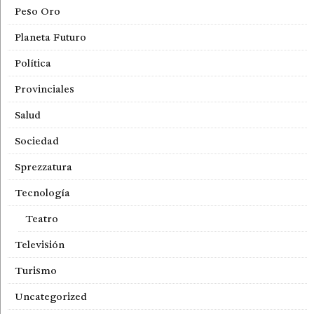
Peso Oro
Planeta Futuro
Política
Provinciales
Salud
Sociedad
Sprezzatura
Tecnología
Teatro
Televisión
Turismo
Uncategorized