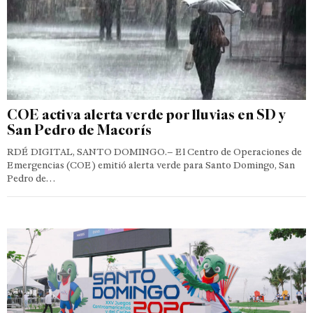
COE activa alerta verde por lluvias en SD y
San Pedro de Macorís
RDÉ DIGITAL, SANTO DOMINGO.– El Centro de Operaciones de
Emergencias (COE) emitió alerta verde para Santo Domingo, San
Pedro de…