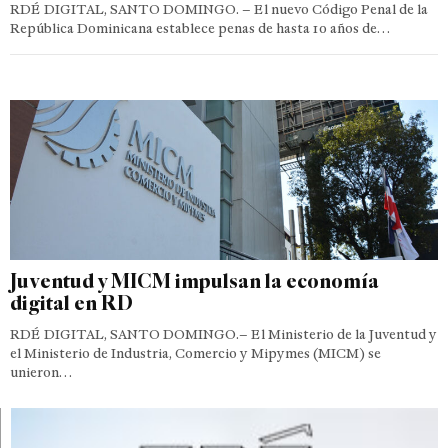
RDÉ DIGITAL, SANTO DOMINGO. – El nuevo Código Penal de la
República Dominicana establece penas de hasta 10 años de…
Juventud y MICM impulsan la economía
digital en RD
RDÉ DIGITAL, SANTO DOMINGO.– El Ministerio de la Juventud y
el Ministerio de Industria, Comercio y Mipymes (MICM) se
unieron…