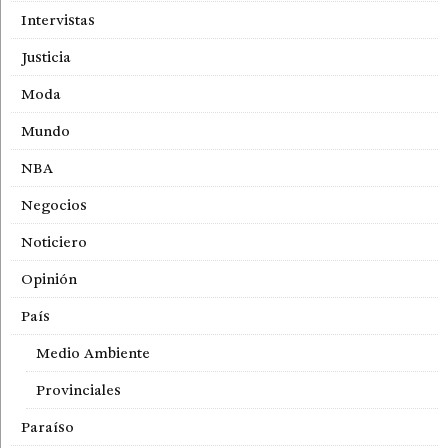
Intervistas
Justicia
Moda
Mundo
NBA
Negocios
Noticiero
Opinión
País
Medio Ambiente
Provinciales
Paraíso