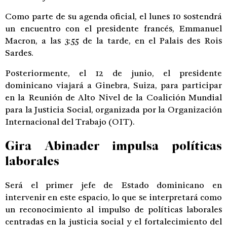
Como parte de su agenda oficial, el lunes 10 sostendrá
un encuentro con el presidente francés, Emmanuel
Macron, a las 3:55 de la tarde, en el Palais des Rois
Sardes.
Posteriormente, el 12 de junio, el presidente
dominicano viajará a Ginebra, Suiza, para participar
en la Reunión de Alto Nivel de la Coalición Mundial
para la Justicia Social, organizada por la Organización
Internacional del Trabajo (OIT).
Gira Abinader impulsa políticas
laborales
Será el primer jefe de Estado dominicano en
intervenir en este espacio, lo que se interpretará como
un reconocimiento al impulso de políticas laborales
centradas en la justicia social y el fortalecimiento del