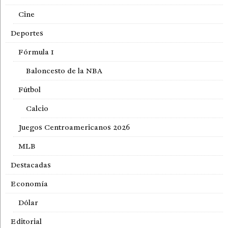
Cine
Deportes
Fórmula 1
Baloncesto de la NBA
Fútbol
Calcio
Juegos Centroamericanos 2026
MLB
Destacadas
Economía
Dólar
Editorial