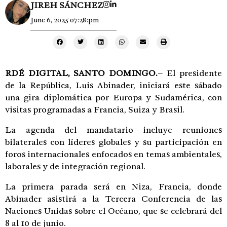
JIREH SÁNCHEZ
June 6, 2025 07:28:pm
RDÉ DIGITAL, SANTO DOMINGO.
– El presidente
de la República, Luis Abinader, iniciará este sábado
una gira diplomática por Europa y Sudamérica, con
visitas programadas a Francia, Suiza y Brasil.
La agenda del mandatario incluye reuniones
bilaterales con líderes globales y su participación en
foros internacionales enfocados en temas ambientales,
laborales y de integración regional.
La primera parada será en Niza, Francia, donde
Abinader asistirá a la Tercera Conferencia de las
Naciones Unidas sobre el Océano, que se celebrará del
8 al 10 de junio.