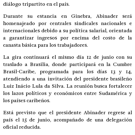
diálogo tripartito en el país.
Durante su estancia en Ginebra, Abinader será
homenajeado por centrales sindicales nacionales e
internacionales debido a su política salarial, orientada
a garantizar ingresos por encima del costo de la
canasta básica para los trabajadores.
La gira continuará el mismo día 12 de junio con su
traslado a Brasilia, donde participará en la Cumbre
Brasil-Caribe, programada para los días 13 y 14,
atendiendo a una invitación del presidente brasileño
Luiz Inácio Lula da Silva. La reunión busca fortalecer
los lazos políticos y económicos entre Sudamérica y
los países caribeños.
Está previsto que el presidente Abinader regrese al
país el 15 de junio, acompañado de una delegación
oficial reducida.