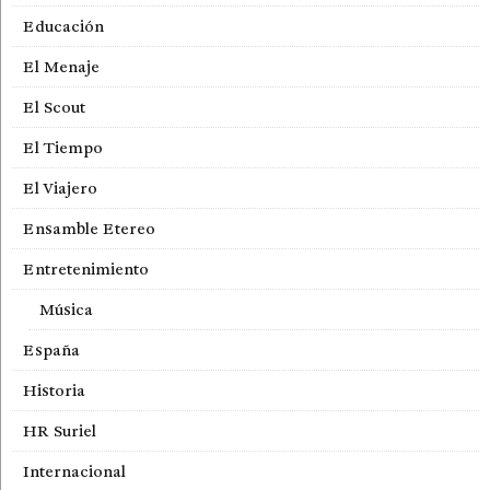
Educación
El Menaje
El Scout
El Tiempo
El Viajero
Ensamble Etereo
Entretenimiento
Música
España
Historia
HR Suriel
Internacional