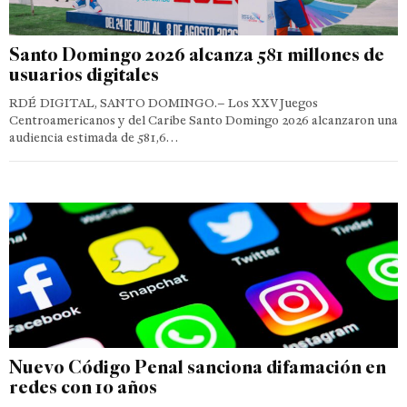
Santo Domingo 2026 alcanza 581 millones de
usuarios digitales
RDÉ DIGITAL, SANTO DOMINGO.– Los XXV Juegos
Centroamericanos y del Caribe Santo Domingo 2026 alcanzaron una
audiencia estimada de 581,6…
Nuevo Código Penal sanciona difamación en
redes con 10 años