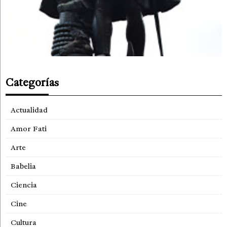
Categorías
Actualidad
Amor Fati
Arte
Babelia
Ciencia
Cine
Cultura