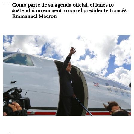
Como parte de su agenda oficial, el lunes 10
sostendrá un encuentro con el presidente francés,
Emmanuel Macron