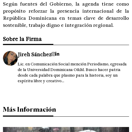
Según fuentes del Gobierno, la agenda tiene como
propósito reforzar la presencia internacional de la
República Dominicana en temas clave de desarrollo
sostenible, trabajo digno e integración regional.
Sobre la Firma
Jireh Sánchez
Lic. en Comunicación Social mención Periodismo, egresada
de la Universidad Dominicana O&M. Busco hacer patria
desde cada palabra que plasmo para la historia, soy un
espíritu libre y creativo...
Más Información