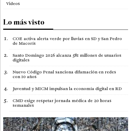
Videos
Lo más visto
COE activa alerta verde por lluvias en SD y San Pedro
de Macorís
Santo Domingo 2026 alcanza 581 millones de usuarios
digitales
Nuevo Código Penal sanciona difamación en redes
con 10 años
Juventud y MICM impulsan la economía digital en RD
CMD exige respetar jornada médica de 20 horas
semanales