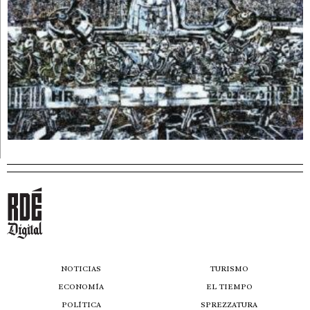
NOTICIAS
TURISMO
ECONOMÍA
EL TIEMPO
POLÍTICA
SPREZZATURA