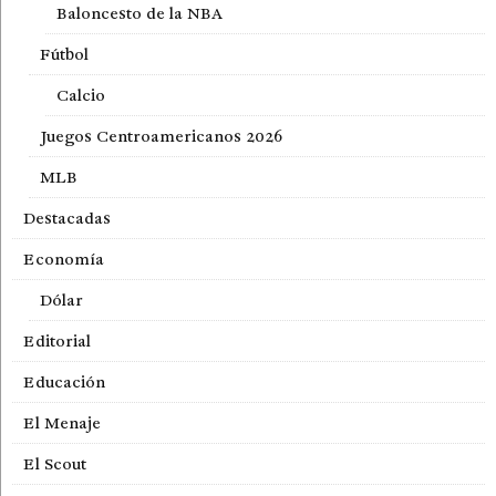
Baloncesto de la NBA
Fútbol
Calcio
Juegos Centroamericanos 2026
MLB
Destacadas
Economía
Dólar
Editorial
Educación
El Menaje
El Scout