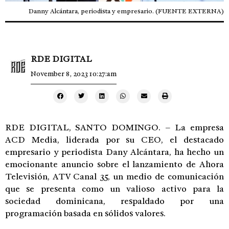
Danny Alcántara, periodista y empresario. (FUENTE EXTERNA)
RDE DIGITAL
November 8, 2023 10:27:am
RDE DIGITAL, SANTO DOMINGO. – La empresa
ACD Media, liderada por su CEO, el destacado
empresario y periodista Dany Alcántara, ha hecho un
emocionante anuncio sobre el lanzamiento de Ahora
Televisión, ATV Canal 35, un medio de comunicación
que se presenta como un valioso activo para la
sociedad dominicana, respaldado por una
programación basada en sólidos valores.