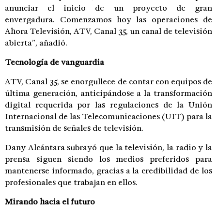
anunciar el inicio de un proyecto de gran
envergadura. Comenzamos hoy las operaciones de
Ahora Televisión, ATV, Canal 35, un canal de televisión
abierta”, añadió.
Tecnología de vanguardia
ATV, Canal 35, se enorgullece de contar con equipos de
última generación, anticipándose a la transformación
digital requerida por las regulaciones de la Unión
Internacional de las Telecomunicaciones (UIT) para la
transmisión de señales de televisión.
Dany Alcántara subrayó que la televisión, la radio y la
prensa siguen siendo los medios preferidos para
mantenerse informado, gracias a la credibilidad de los
profesionales que trabajan en ellos.
Mirando hacia el futuro