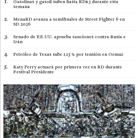
Gasolinas y gasoil suben hasta RD$3 durante esta
semana
MenaRD avanza a semifinales de Street Fighter 6 en
SD 2026
Senado de EE.UU. aprueba sanciones contra Rusia e
Irán
Petróleo de Texas sube 1,15 % por tensión en Ormuz
Katy Perry actuará por primera vez en RD durante
Festival Presidente