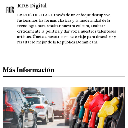
RDE Digital
En RDÉ DIGITAL a través de un enfoque disruptivo,
fusionamos las formas clásicas y la modernidad de la
tecnología para resaltar nuestra cultura, analizar
críticamente la política y dar voz a nuestros talentosos
artistas. Únete a nosotros en este viaje para descubrir y
resaltar lo mejor de la República Dominicana.
Más Información