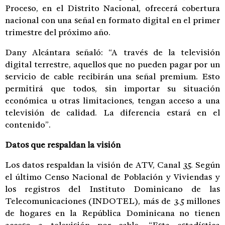
Proceso, en el Distrito Nacional, ofrecerá cobertura
nacional con una señal en formato digital en el primer
trimestre del próximo año.
Dany Alcántara señaló: “A través de la televisión
digital terrestre, aquellos que no pueden pagar por un
servicio de cable recibirán una señal premium. Esto
permitirá que todos, sin importar su situación
económica u otras limitaciones, tengan acceso a una
televisión de calidad. La diferencia estará en el
contenido”.
Datos que respaldan la visión
Los datos respaldan la visión de ATV, Canal 35. Según
el último Censo Nacional de Población y Viviendas y
los registros del Instituto Dominicano de las
Telecomunicaciones (INDOTEL), más de 3.5 millones
de hogares en la República Dominicana no tienen