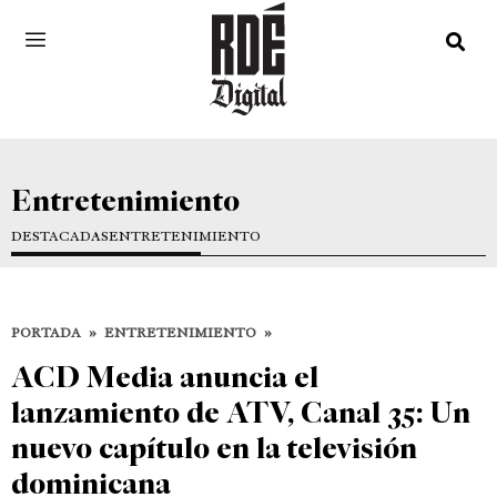
Entretenimiento
DESTACADAS
ENTRETENIMIENTO
PORTADA
»
ENTRETENIMIENTO
»
ACD Media anuncia el
lanzamiento de ATV, Canal 35: Un
nuevo capítulo en la televisión
dominicana