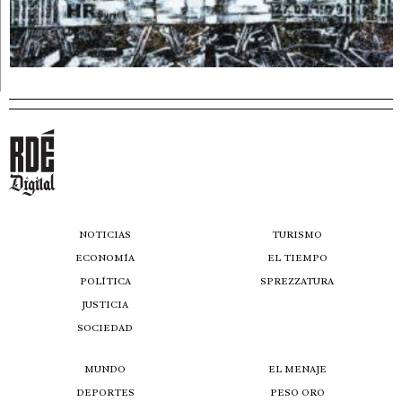
NOTICIAS
TURISMO
ECONOMÍA
EL TIEMPO
POLÍTICA
SPREZZATURA
JUSTICIA
SOCIEDAD
MUNDO
EL MENAJE
DEPORTES
PESO ORO