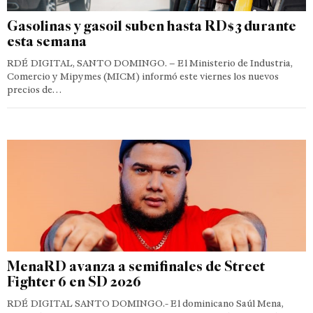
Gasolinas y gasoil suben hasta RD$3 durante
esta semana
RDÉ DIGITAL, SANTO DOMINGO. – El Ministerio de Industria,
Comercio y Mipymes (MICM) informó este viernes los nuevos
precios de…
MenaRD avanza a semifinales de Street
Fighter 6 en SD 2026
RDÉ DIGITAL SANTO DOMINGO.- El dominicano Saúl Mena,