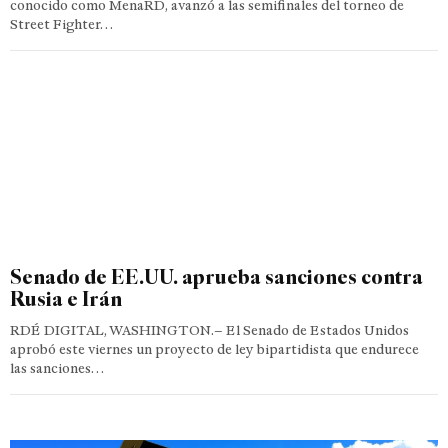
conocido como MenaRD, avanzó a las semifinales del torneo de
Street Fighter…
Senado de EE.UU. aprueba sanciones contra
Rusia e Irán
RDÉ DIGITAL, WASHINGTON.– El Senado de Estados Unidos
aprobó este viernes un proyecto de ley bipartidista que endurece
las sanciones…