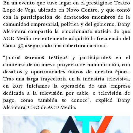
En un evento que tuvo lugar en el prestigioso Teatro
Lope de Vega ubicado en Novo Centro, y que contó
con la participación de destacados miembros de la
comunidad empresarial, política y del gobierno, Dany
Alcántara compartió la emocionante noticia de que
ACD Media recientemente adquirió la frecuencia del
Canal 35, asegurando una cobertura nacional.
“Juntos seremos testigos y participantes en el
comienzo de un nuevo proyecto de comunicación, con
desafíos y oportunidades únicos de nuestra época.
Tras una larga trayectoria en la industria televisiva,
en 2017 iniciamos la operación de una empresa
dedicada a la televisión por cable, o televisión de
pago, como también se conoce”, explicó Dany
Alcántara, CEO de ACD Media.