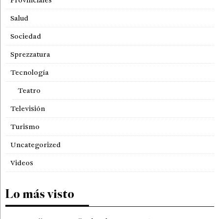
Salud
Sociedad
Sprezzatura
Tecnología
Teatro
Televisión
Turismo
Uncategorized
Videos
Lo más visto