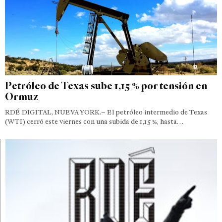
Petróleo de Texas sube 1,15 % por tensión en
Ormuz
RDÉ DIGITAL, NUEVA YORK.– El petróleo intermedio de Texas
(WTI) cerró este viernes con una subida de 1,15 %, hasta…