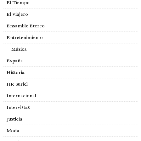
El Tiempo
El Viajero
Ensamble Etereo
Entretenimiento
Música
España
Historia
HR Suriel
Internacional
Intervistas
Justicia
Moda