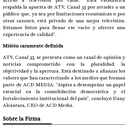
acceso a televisión por cable. “Esta estadística
respalda la apuesta de ATV, Canal 35 por atender a un
público que, ya sea por limitaciones económicas o por
otras razones, está privado de una mejor televisión.
Estamos listos para llenar ese vacío y ofrecer una
experiencia de calidad”.
Misión caramente definida
ATV, Canal 35, se presenta como un canal de opinión y
noticias comprometido con la pluralidad, la
objetividad y la apertura. Está destinado a afianzar los
valores que han caracterizado a los medios que forman
parte de ACD MEDIA. “Aspira a desempeñar un papel
esencial en la consolidación democrática y el
fortalecimiento institucional del país”, concluyó Dany
Alcántara, CEO de ACD Media.
Sobre la Firma