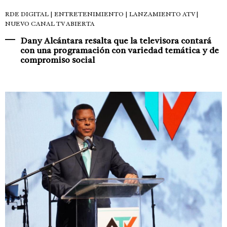
RDE DIGITAL
| ENTRETENIMIENTO | LANZAMIENTO ATV |
NUEVO CANAL TV ABIERTA
Dany Alcántara resalta que la televisora contará
con una programación con variedad temática y de
compromiso social