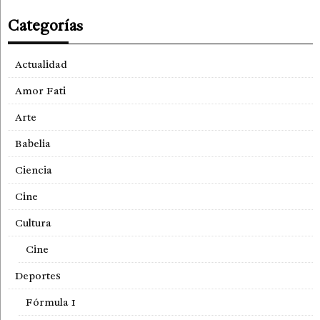
Categorías
Actualidad
Amor Fati
Arte
Babelia
Ciencia
Cine
Cultura
Cine
Deportes
Fórmula 1