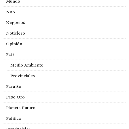
Mundo
NBA
Negocios
Noticiero
Opinión
País
Medio Ambiente
Provinciales
Paraíso
Peso Oro
Planeta Futuro
Política
Provinciales