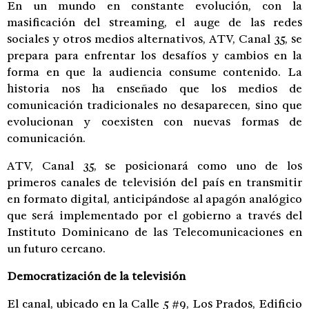
En un mundo en constante evolución, con la
masificación del streaming, el auge de las redes
sociales y otros medios alternativos, ATV, Canal 35, se
prepara para enfrentar los desafíos y cambios en la
forma en que la audiencia consume contenido. La
historia nos ha enseñado que los medios de
comunicación tradicionales no desaparecen, sino que
evolucionan y coexisten con nuevas formas de
comunicación.
ATV, Canal 35, se posicionará como uno de los
primeros canales de televisión del país en transmitir
en formato digital, anticipándose al apagón analógico
que será implementado por el gobierno a través del
Instituto Dominicano de las Telecomunicaciones en
un futuro cercano.
Democratización de la televisión
El canal, ubicado en la Calle 5 #9, Los Prados, Edificio