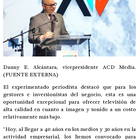
Danny E. Alcántara, vicepresidente ACD Media.
(FUENTE EXTERNA)
El experimentado periodista destacó que para los
gestores e inversionistas del negocio, esta es una
oportunidad excepcional para ofrecer televisión de
alta calidad en cuanto a imagen y sonido a un costo
relativamente más bajo.
“Hoy, al llegar a 40 años en los medios y 30 años en la
actividad empresarial, los hemos convocado para