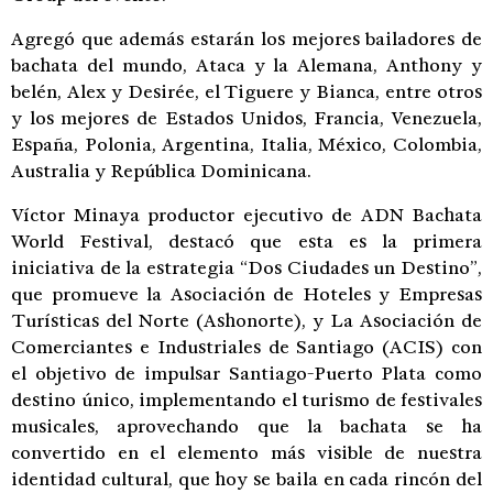
Agregó que además estarán los mejores bailadores de
bachata del mundo, Ataca y la Alemana, Anthony y
belén, Alex y Desirée, el Tiguere y Bianca, entre otros
y los mejores de Estados Unidos, Francia, Venezuela,
España, Polonia, Argentina, Italia, México, Colombia,
Australia y República Dominicana.
Víctor Minaya productor ejecutivo de ADN Bachata
World Festival, destacó que esta es la primera
iniciativa de la estrategia “Dos Ciudades un Destino”,
que promueve la Asociación de Hoteles y Empresas
Turísticas del Norte (Ashonorte), y La Asociación de
Comerciantes e Industriales de Santiago (ACIS) con
el objetivo de impulsar Santiago-Puerto Plata como
destino único, implementando el turismo de festivales
musicales, aprovechando que la bachata se ha
convertido en el elemento más visible de nuestra
identidad cultural, que hoy se baila en cada rincón del