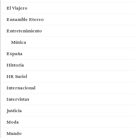
El Viajero
Ensamble Etereo
Entretenimiento
Música
España
Historia
HR Suriel
Internacional
Intervistas
Justicia
Moda
Mundo