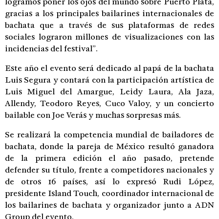
logramos poner los ojos del mundo sobre Puerto Plata,
gracias a los principales bailarines internacionales de
bachata que a través de sus plataformas de redes
sociales lograron millones de visualizaciones con las
incidencias del festival”.
Este año el evento será dedicado al papá de la bachata
Luis Segura y contará con la participación artística de
Luis Miguel del Amargue, Leidy Laura, Ala Jaza,
Allendy, Teodoro Reyes, Cuco Valoy, y un concierto
bailable con Joe Verás y muchas sorpresas más.
Se realizará la competencia mundial de bailadores de
bachata, donde la pareja de México resultó ganadora
de la primera edición el año pasado, pretende
defender su título, frente a competidores nacionales y
de otros 16 países, así lo expresó Rudi López,
presidente Island Touch, coordinador internacional de
los bailarines de bachata y organizador junto a ADN
Group del evento.