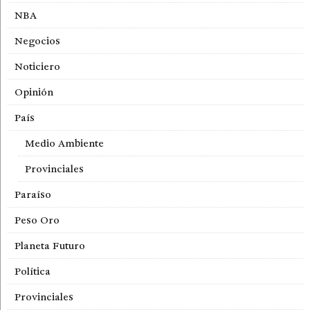
NBA
Negocios
Noticiero
Opinión
País
Medio Ambiente
Provinciales
Paraíso
Peso Oro
Planeta Futuro
Política
Provinciales