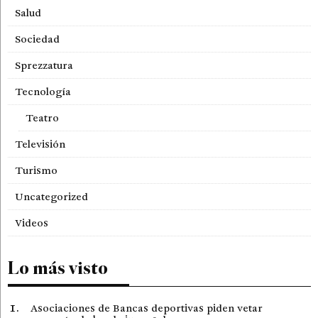
Salud
Sociedad
Sprezzatura
Tecnología
Teatro
Televisión
Turismo
Uncategorized
Videos
Lo más visto
Asociaciones de Bancas deportivas piden vetar