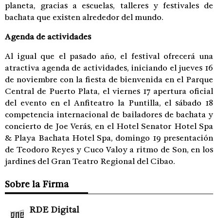
planeta, gracias a escuelas, talleres y festivales de
bachata que existen alrededor del mundo.
Agenda de actividades
Al igual que el pasado año, el festival ofrecerá una
atractiva agenda de actividades, iniciando el jueves 16
de noviembre con la fiesta de bienvenida en el Parque
Central de Puerto Plata, el viernes 17 apertura oficial
del evento en el Anfiteatro la Puntilla, el sábado 18
competencia internacional de bailadores de bachata y
concierto de Joe Verás, en el Hotel Senator Hotel Spa
& Playa Bachata Hotel Spa, domingo 19 presentación
de Teodoro Reyes y Cuco Valoy a ritmo de Son, en los
jardines del Gran Teatro Regional del Cibao.
Sobre la Firma
RDE Digital