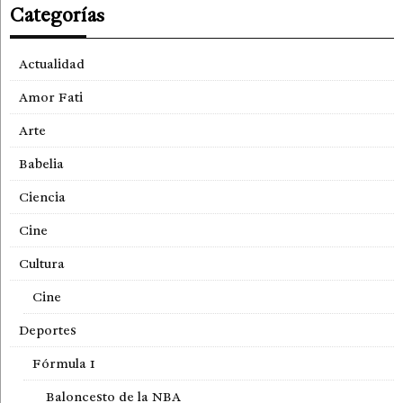
Categorías
Actualidad
Amor Fati
Arte
Babelia
Ciencia
Cine
Cultura
Cine
Deportes
Fórmula 1
Baloncesto de la NBA