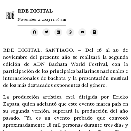
RDE DIGITAL
November 2, 2023 11:56:am
RDE DIGITAL, SANTIAGO. – Del 16 al 20 de
noviembre del presente año se realizará la segunda
edición de ADN Bachata World Festival, con la
participación de los principales bailarines nacionales e
internacionales de bachata y la presentación musical
de los más destacados exponentes del género.
La producción artística está dirigida por Ericko
Zapata, quien adelantó que este evento marca país en
su segunda versión, superará la producción del año
pasado. “Ya es un evento probado que convocó
aproximadamente 18 mil personas durante tres días y