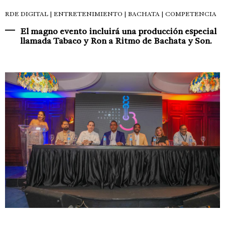
RDE DIGITAL
| ENTRETENIMIENTO | BACHATA | COMPETENCIA
El magno evento incluirá una producción especial
llamada Tabaco y Ron a Ritmo de Bachata y Son.