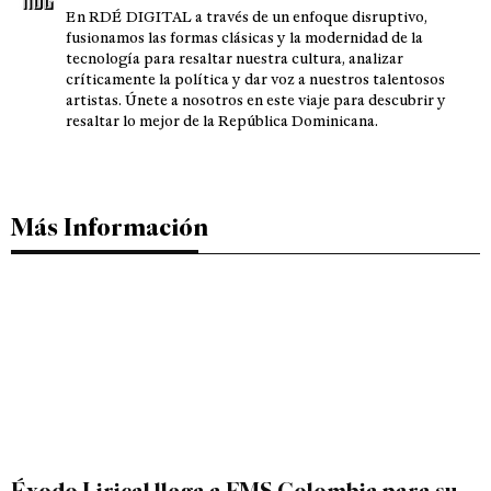
En RDÉ DIGITAL a través de un enfoque disruptivo,
fusionamos las formas clásicas y la modernidad de la
tecnología para resaltar nuestra cultura, analizar
críticamente la política y dar voz a nuestros talentosos
artistas. Únete a nosotros en este viaje para descubrir y
resaltar lo mejor de la República Dominicana.
Más Información
Éxodo Lirical llega a FMS Colombia para su