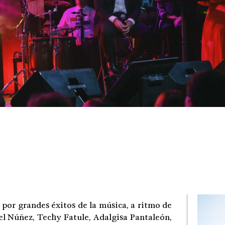
 grandes éxitos de la música, a ritmo de
avel Núñez, Techy Fatule, Adalgisa Pantaleón,