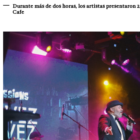
Durante más de dos horas, los artistas presentaron 
Cafe