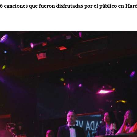
26 canciones que fueron disfrutadas por el público en Har