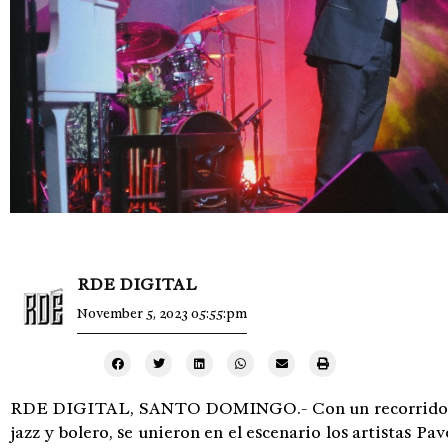
RDE DIGITAL
November 5, 2023 05:55:pm
RDE DIGITAL, SANTO DOMINGO.- Con un recorrido por
jazz y bolero, se unieron en el escenario los artistas P