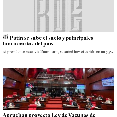
Putin se sube el suelo y principales
funcionarios del país
El presidente ruso, Vladímir Putin, se subió hoy el sueldo en un 5.5%.
Aprueban proyecto Ley de Vacunas de