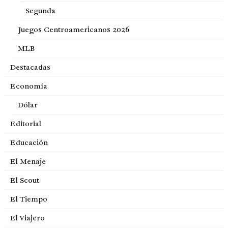
Segunda
Juegos Centroamericanos 2026
MLB
Destacadas
Economía
Dólar
Editorial
Educación
El Menaje
El Scout
El Tiempo
El Viajero