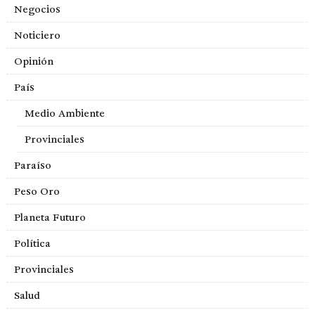
Negocios
Noticiero
Opinión
País
Medio Ambiente
Provinciales
Paraíso
Peso Oro
Planeta Futuro
Política
Provinciales
Salud