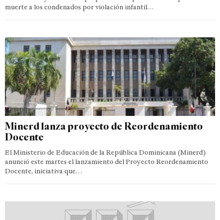
muerte a los condenados por violación infantil…
Minerd lanza proyecto de Reordenamiento
Docente
El Ministerio de Educación de la República Dominicana (Minerd)
anunció este martes el lanzamiento del Proyecto Reordenamiento
Docente, iniciativa que…