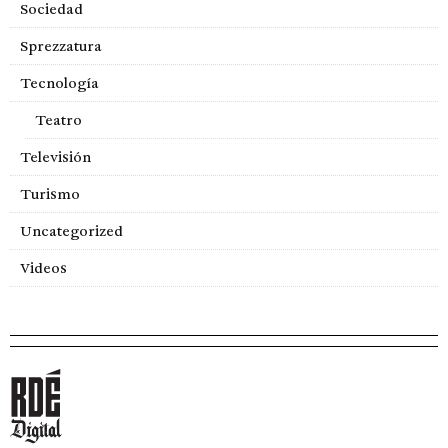
Sociedad
Sprezzatura
Tecnología
Teatro
Televisión
Turismo
Uncategorized
Videos