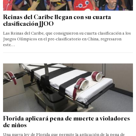
Reinas del Caribe llegan con su cuarta
clasificación JJOO
Las Reinas del Caribe, que consiguieron su cuarta clasificación a los
Juegos Olímpicos en el pre-clasificatorio en China, regresaron
este…
Florida aplicará pena de muerte a violadores
de niños
Una nueva ley de Florida que permite la aplicación de la pena de