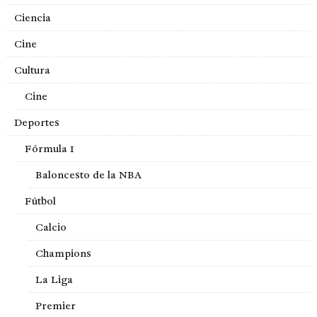
Ciencia
Cine
Cultura
Cine
Deportes
Fórmula 1
Baloncesto de la NBA
Fútbol
Calcio
Champions
La Liga
Premier