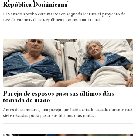
República Dominicana
El Senado aprobó este martes en segunda lectura el proyecto de
Ley de Vacunas de la República Dominicana, la cual…
Pareja de esposos pasa sus últimos días
tomada de mano
Antes de su muerte, una pareja que había estado casada durante casi
siete décadas pudo pasar sus últimos días junta,…