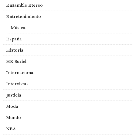
Ensamble Etereo
Entretenimiento
Música
España
Historia
HR Suriel
Internacional
Intervistas
Justicia
Moda
Mundo
NBA