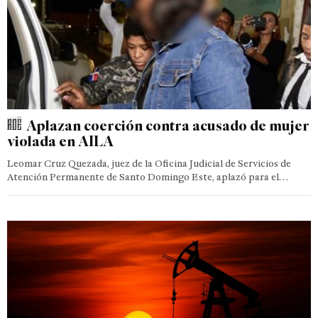
Aplazan coerción contra acusado de mujer
violada en AILA
Leomar Cruz Quezada, juez de la Oficina Judicial de Servicios de
Atención Permanente de Santo Domingo Este, aplazó para el…