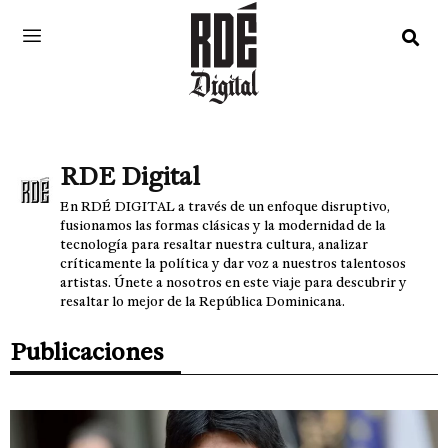
RDE Digital
En RDÉ DIGITAL a través de un enfoque disruptivo,
fusionamos las formas clásicas y la modernidad de la
tecnología para resaltar nuestra cultura, analizar
críticamente la política y dar voz a nuestros talentosos
artistas. Únete a nosotros en este viaje para descubrir y
resaltar lo mejor de la República Dominicana.
Publicaciones