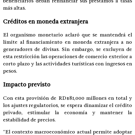
beneficiarios deban refinanciar sus préstamos a tasas
más altas.
Créditos en moneda extranjera
El organismo monetario aclaró que se mantendrá el
límite al financiamiento en moneda extranjera a no
generadores de divisas. Sin embargo, se excluyen de
esta restricción las operaciones de comercio exterior a
corto plazo y las actividades turísticas con ingresos en
pesos.
Impacto previsto
Con esta provisión de RD$81,000 millones en total y
los ajustes regulatorios, se espera dinamizar el crédito
privado, estimular la economía y mantener la
estabilidad de precios.
“El contexto macroeconómico actual permite adoptar