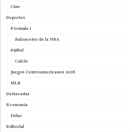
Cine
Deportes
Fórmula 1
Baloncesto de la NBA
Fútbol
Calcio
Juegos Centroamericanos 2026
MLB
Destacadas
Economía
Dólar
Editorial