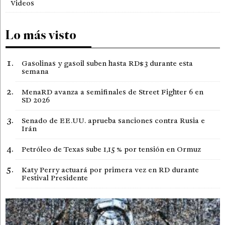
Videos
Lo más visto
Gasolinas y gasoil suben hasta RD$3 durante esta
semana
MenaRD avanza a semifinales de Street Fighter 6 en
SD 2026
Senado de EE.UU. aprueba sanciones contra Rusia e
Irán
Petróleo de Texas sube 1,15 % por tensión en Ormuz
Katy Perry actuará por primera vez en RD durante
Festival Presidente