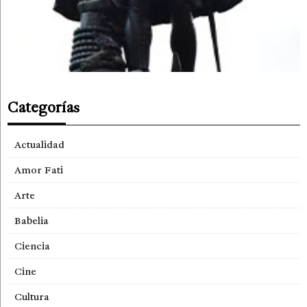
Categorías
Actualidad
Amor Fati
Arte
Babelia
Ciencia
Cine
Cultura