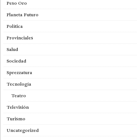
Peso Oro
Planeta Futuro
Política
Provinciales
Salud
Sociedad
Sprezzatura
Tecnología
Teatro
Televisión
Turismo
Uncategorized