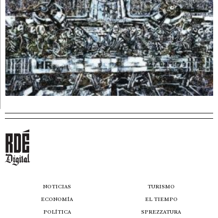
NOTICIAS
TURISMO
ECONOMÍA
EL TIEMPO
POLÍTICA
SPREZZATURA