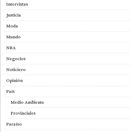
Intervistas
Justicia
Moda
Mundo
NBA
Negocios
Noticiero
Opinión
País
Medio Ambiente
Provinciales
Paraíso