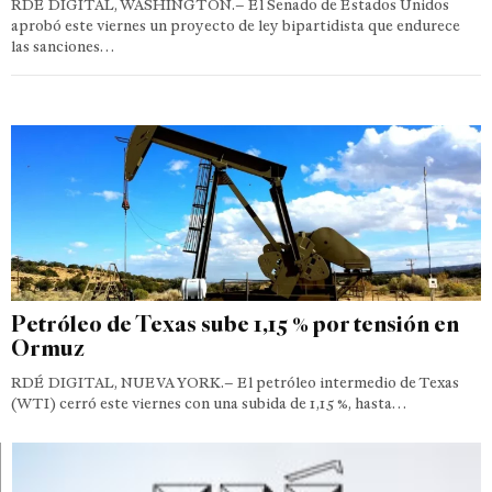
RDÉ DIGITAL, WASHINGTON.– El Senado de Estados Unidos
aprobó este viernes un proyecto de ley bipartidista que endurece
las sanciones…
Petróleo de Texas sube 1,15 % por tensión en
Ormuz
RDÉ DIGITAL, NUEVA YORK.– El petróleo intermedio de Texas
(WTI) cerró este viernes con una subida de 1,15 %, hasta…