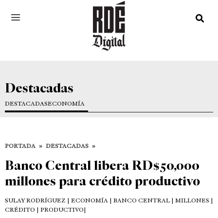
Destacadas
DESTACADAS
ECONOMÍA
PORTADA
»
DESTACADAS
»
Banco Central libera RD$50,000
millones para crédito productivo
SULAY RODRÍGUEZ
| ECONOMÍA | BANCO CENTRAL | MILLONES |
CRÉDITO | PRODUCTIVO|