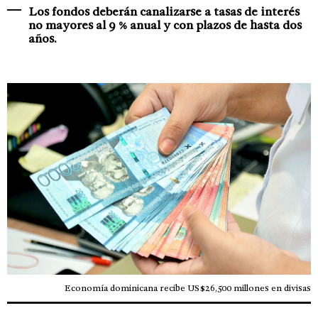
Los fondos deberán canalizarse a tasas de interés
no mayores al 9 % anual y con plazos de hasta dos
años.
Economía dominicana recibe US$26,500 millones en divisas