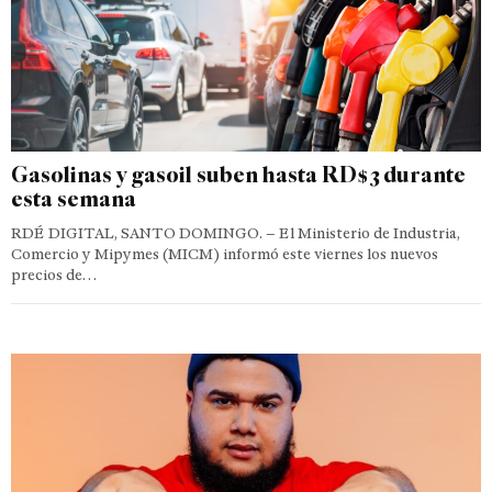
Gasolinas y gasoil suben hasta RD$3 durante
esta semana
RDÉ DIGITAL, SANTO DOMINGO. – El Ministerio de Industria,
Comercio y Mipymes (MICM) informó este viernes los nuevos
precios de…