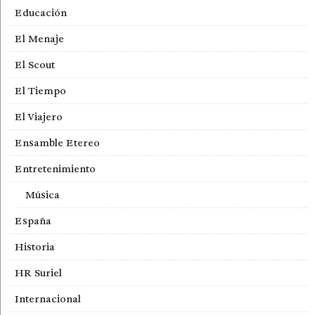
Educación
El Menaje
El Scout
El Tiempo
El Viajero
Ensamble Etereo
Entretenimiento
Música
España
Historia
HR Suriel
Internacional