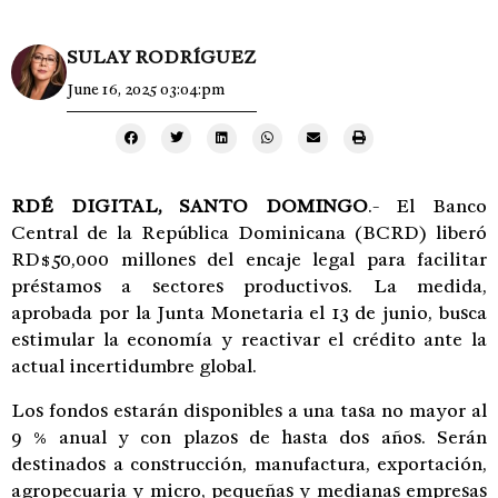
SULAY RODRÍGUEZ
June 16, 2025 03:04:pm
RDÉ DIGITAL, SANTO DOMINGO
.- El Banco
Central de la República Dominicana (BCRD) liberó
RD$50,000 millones del encaje legal para facilitar
préstamos a sectores productivos. La medida,
aprobada por la Junta Monetaria el 13 de junio, busca
estimular la economía y reactivar el crédito ante la
actual incertidumbre global.
Los fondos estarán disponibles a una tasa no mayor al
9 % anual y con plazos de hasta dos años. Serán
destinados a construcción, manufactura, exportación,
agropecuaria y micro, pequeñas y medianas empresas