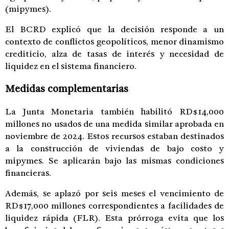
(mipymes).
El BCRD explicó que la decisión responde a un
contexto de conflictos geopolíticos, menor dinamismo
crediticio, alza de tasas de interés y necesidad de
liquidez en el sistema financiero.
Medidas complementarias
La Junta Monetaria también habilitó RD$14,000
millones no usados de una medida similar aprobada en
noviembre de 2024. Estos recursos estaban destinados
a la construcción de viviendas de bajo costo y
mipymes. Se aplicarán bajo las mismas condiciones
financieras.
Además, se aplazó por seis meses el vencimiento de
RD$17,000 millones correspondientes a facilidades de
liquidez rápida (FLR). Esta prórroga evita que los