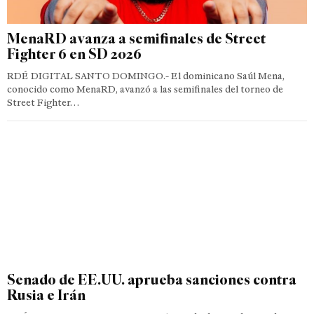
MenaRD avanza a semifinales de Street
Fighter 6 en SD 2026
RDÉ DIGITAL SANTO DOMINGO.- El dominicano Saúl Mena,
conocido como MenaRD, avanzó a las semifinales del torneo de
Street Fighter…
Senado de EE.UU. aprueba sanciones contra
Rusia e Irán