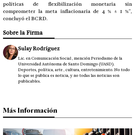
políticas de flexibilización monetaria sin
comprometer la meta inflacionaria de 4 % ± 1 %”,
concluyó el BCRD.
Sobre la Firma
Sulay Rodríguez
Lic. en Comunicación Social , mención Periodismo de la
Universidad Autónoma de Santo Domingo (UASD).
Deportes, política, arte , cultura, entretenimiento. No todo
lo que se publica es noticia, y no todas las noticias son
publicables.
Más Información