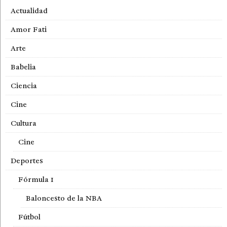
Actualidad
Amor Fati
Arte
Babelia
Ciencia
Cine
Cultura
Cine
Deportes
Fórmula 1
Baloncesto de la NBA
Fútbol