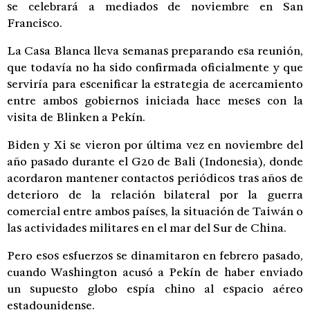
se celebrará a mediados de noviembre en San
Francisco.
La Casa Blanca lleva semanas preparando esa reunión,
que todavía no ha sido confirmada oficialmente y que
serviría para escenificar la estrategia de acercamiento
entre ambos gobiernos iniciada hace meses con la
visita de Blinken a Pekín.
Biden y Xi se vieron por última vez en noviembre del
año pasado durante el G20 de Bali (Indonesia), donde
acordaron mantener contactos periódicos tras años de
deterioro de la relación bilateral por la guerra
comercial entre ambos países, la situación de Taiwán o
las actividades militares en el mar del Sur de China.
Pero esos esfuerzos se dinamitaron en febrero pasado,
cuando Washington acusó a Pekín de haber enviado
un supuesto globo espía chino al espacio aéreo
estadounidense.