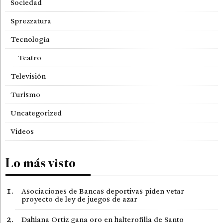
Sociedad
Sprezzatura
Tecnología
Teatro
Televisión
Turismo
Uncategorized
Videos
Lo más visto
Asociaciones de Bancas deportivas piden vetar
proyecto de ley de juegos de azar
Dahiana Ortiz gana oro en halterofilia de Santo