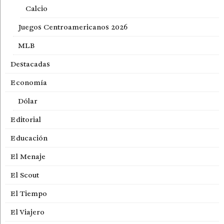
Calcio
Juegos Centroamericanos 2026
MLB
Destacadas
Economía
Dólar
Editorial
Educación
El Menaje
El Scout
El Tiempo
El Viajero