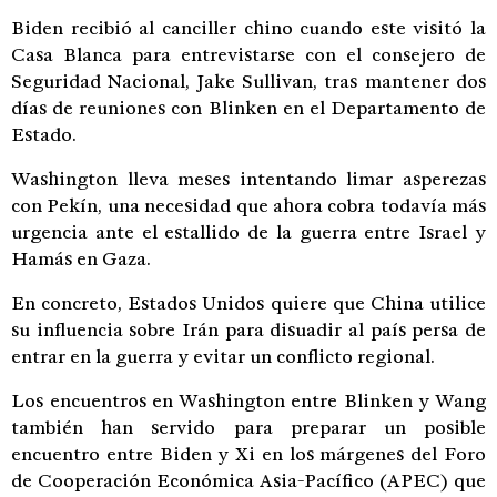
Biden recibió al canciller chino cuando este visitó la
Casa Blanca para entrevistarse con el consejero de
Seguridad Nacional, Jake Sullivan, tras mantener dos
días de reuniones con Blinken en el Departamento de
Estado.
Washington lleva meses intentando limar asperezas
con Pekín, una necesidad que ahora cobra todavía más
urgencia ante el estallido de la guerra entre Israel y
Hamás en Gaza.
En concreto, Estados Unidos quiere que China utilice
su influencia sobre Irán para disuadir al país persa de
entrar en la guerra y evitar un conflicto regional.
Los encuentros en Washington entre Blinken y Wang
también han servido para preparar un posible
encuentro entre Biden y Xi en los márgenes del Foro
de Cooperación Económica Asia-Pacífico (APEC) que