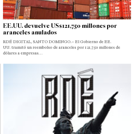
EE.UU. devuelve US$121,750 millones por
aranceles anulados
RDÉ DIGITAL, SANTO DOMINGO.– El Gobierno de EE.
UU. tramitó un reembolso de aranceles por 121,750 millones de
dólares a empresas…