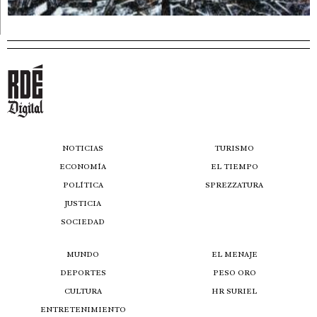
NOTICIAS
TURISMO
ECONOMÍA
EL TIEMPO
POLÍTICA
SPREZZATURA
JUSTICIA
SOCIEDAD
MUNDO
EL MENAJE
DEPORTES
PESO ORO
CULTURA
HR SURIEL
ENTRETENIMIENTO