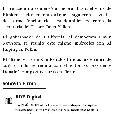
La relación no comenzó a mejorar hasta el viaje de
Blinken a Pekín en junio, al que le siguieron las visitas
de otros funcionarios estadounidenses como la
secretaria del Tesoro, Janet Yellen.
El gobernador de California, el demócrata Gavin
Newsom, se reunió este mismo miércoles con Xi
Jinping en Pekín.
El último viaje de Xi a Estados Unidos fue en abril de
2017 cuando se reunió con el entonces presidente
Donald Trump (2017-2021) en Florida.
Sobre la Firma
RDE Digital
En RDÉ DIGITAL a través de un enfoque disruptivo,
fusionamos las formas clásicas y la modernidad de la