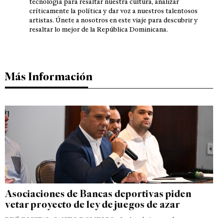
tecnología para resaltar nuestra cultura, analizar
críticamente la política y dar voz a nuestros talentosos
artistas. Únete a nosotros en este viaje para descubrir y
resaltar lo mejor de la República Dominicana.
Más Información
Asociaciones de Bancas deportivas piden
vetar proyecto de ley de juegos de azar