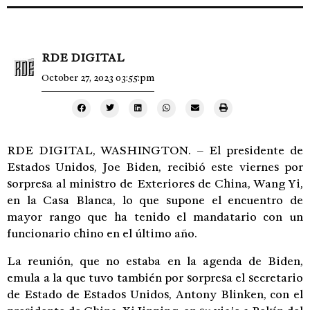
RDE DIGITAL
October 27, 2023 03:55:pm
RDE DIGITAL, WASHINGTON. – El presidente de
Estados Unidos, Joe Biden, recibió este viernes por
sorpresa al ministro de Exteriores de China, Wang Yi,
en la Casa Blanca, lo que supone el encuentro de
mayor rango que ha tenido el mandatario con un
funcionario chino en el último año.
La reunión, que no estaba en la agenda de Biden,
emula a la que tuvo también por sorpresa el secretario
de Estado de Estados Unidos, Antony Blinken, con el