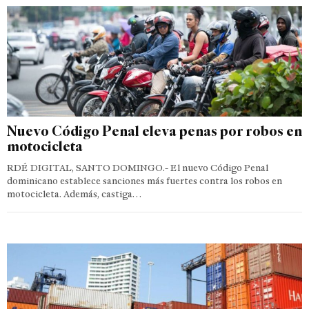
Nuevo Código Penal eleva penas por robos en
motocicleta
RDÉ DIGITAL, SANTO DOMINGO.- El nuevo Código Penal
dominicano establece sanciones más fuertes contra los robos en
motocicleta. Además, castiga…