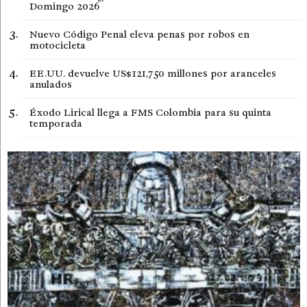
Domingo 2026
Nuevo Código Penal eleva penas por robos en
motocicleta
EE.UU. devuelve US$121,750 millones por aranceles
anulados
Éxodo Lirical llega a FMS Colombia para su quinta
temporada