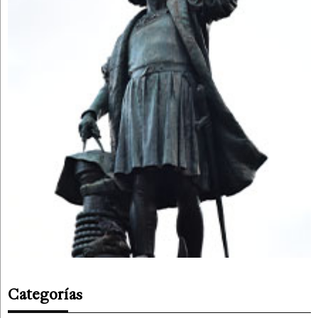
Categorías