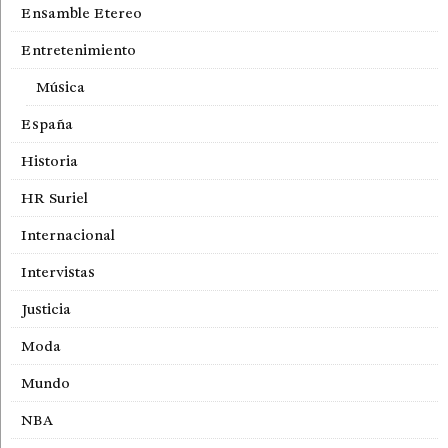
Ensamble Etereo
Entretenimiento
Música
España
Historia
HR Suriel
Internacional
Intervistas
Justicia
Moda
Mundo
NBA