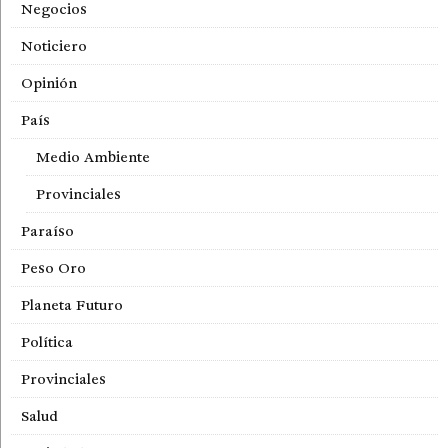
Negocios
Noticiero
Opinión
País
Medio Ambiente
Provinciales
Paraíso
Peso Oro
Planeta Futuro
Política
Provinciales
Salud