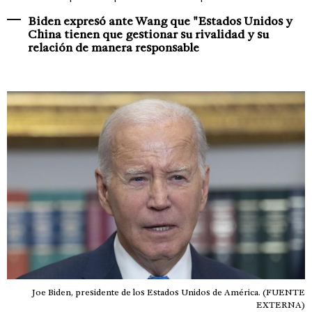
Biden expresó ante Wang que "Estados Unidos y
China tienen que gestionar su rivalidad y su
relación de manera responsable
Joe Biden, presidente de los Estados Unidos de América. (FUENTE
EXTERNA)