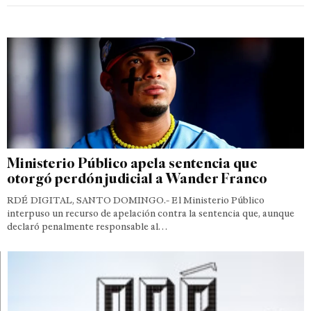
Ministerio Público apela sentencia que
otorgó perdón judicial a Wander Franco
RDÉ DIGITAL, SANTO DOMINGO.- El Ministerio Público
interpuso un recurso de apelación contra la sentencia que, aunque
declaró penalmente responsable al…