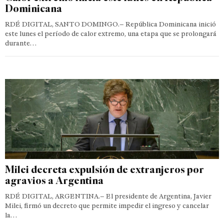
Dominicana
RDÉ DIGITAL, SANTO DOMINGO.– República Dominicana inició
este lunes el período de calor extremo, una etapa que se prolongará
durante…
Milei decreta expulsión de extranjeros por
agravios a Argentina
RDÉ DIGITAL, ARGENTINA.– El presidente de Argentina, Javier
Milei, firmó un decreto que permite impedir el ingreso y cancelar
la…