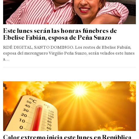
Este lunes serán las honras fúnebres de
Ebelise Fabián, esposa de Peña Suazo
RDÉ DIGITAL, SANTO DOMINGO. Los restos de Ebelise Fabián,
esposa del merenguero Virgilio Peña Suazo, serán velados este lunes
a…
Calor extremo inicia este lunes en República