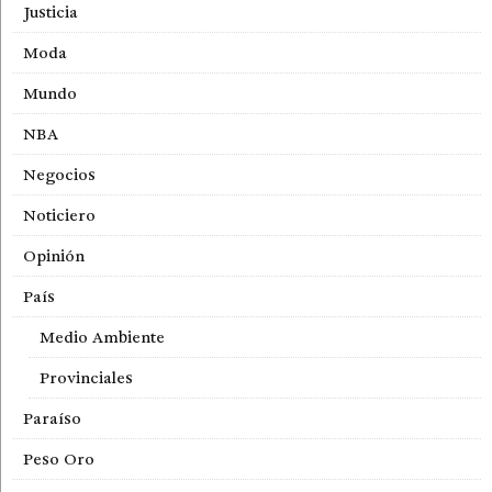
Justicia
Moda
Mundo
NBA
Negocios
Noticiero
Opinión
País
Medio Ambiente
Provinciales
Paraíso
Peso Oro