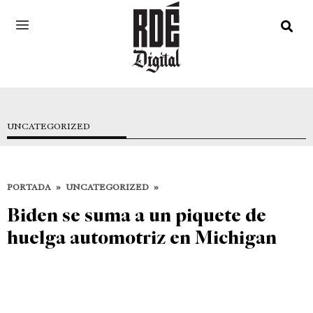
UNCATEGORIZED
PORTADA
»
UNCATEGORIZED
»
Biden se suma a un piquete de
huelga automotriz en Michigan