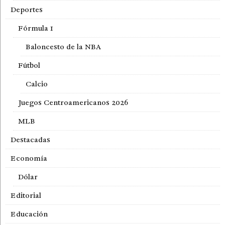
Deportes
Fórmula 1
Baloncesto de la NBA
Fútbol
Calcio
Juegos Centroamericanos 2026
MLB
Destacadas
Economía
Dólar
Editorial
Educación