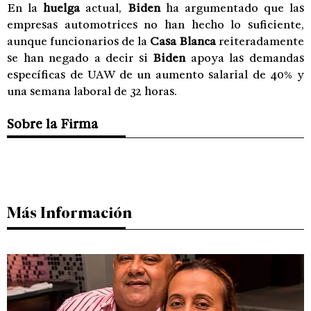
En la
huelga
actual,
Biden
ha argumentado que las
empresas automotrices no han hecho lo suficiente,
aunque funcionarios de la
Casa Blanca
reiteradamente
se han negado a decir si
Biden
apoya las demandas
específicas de UAW de un aumento salarial de 40% y
una semana laboral de 32 horas.
Sobre la Firma
Más Información