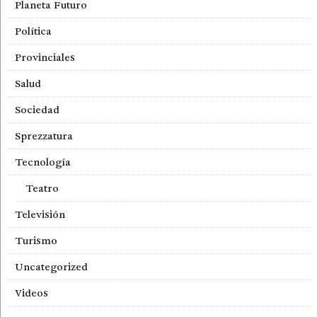
Planeta Futuro
Política
Provinciales
Salud
Sociedad
Sprezzatura
Tecnología
Teatro
Televisión
Turismo
Uncategorized
Videos