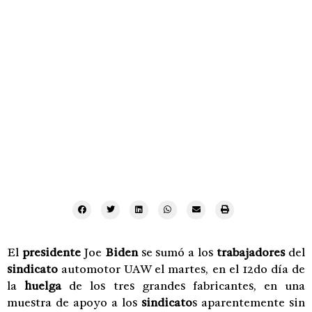
El
presidente
Joe
Biden
se sumó a los
trabajadores
del
sindicato
automotor UAW el martes, en el 12do día de
la
huelga
de los tres grandes fabricantes, en una
muestra de apoyo a los
sindicato
s aparentemente sin