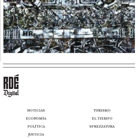
NOTICIAS
TURISMO
ECONOMÍA
EL TIEMPO
POLÍTICA
SPREZZATURA
JUSTICIA