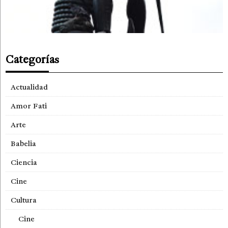
Categorías
Actualidad
Amor Fati
Arte
Babelia
Ciencia
Cine
Cultura
Cine