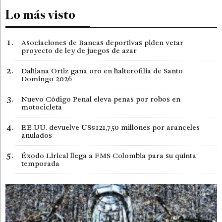
Lo más visto
Asociaciones de Bancas deportivas piden vetar
proyecto de ley de juegos de azar
Dahiana Ortiz gana oro en halterofilia de Santo
Domingo 2026
Nuevo Código Penal eleva penas por robos en
motocicleta
EE.UU. devuelve US$121,750 millones por aranceles
anulados
Éxodo Lirical llega a FMS Colombia para su quinta
temporada