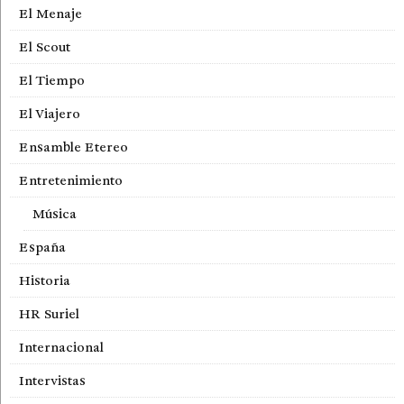
El Menaje
El Scout
El Tiempo
El Viajero
Ensamble Etereo
Entretenimiento
Música
España
Historia
HR Suriel
Internacional
Intervistas