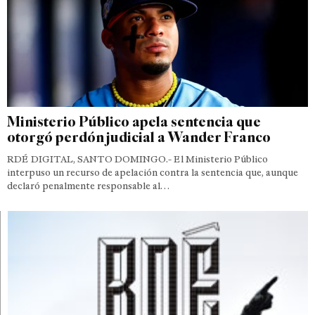
Ministerio Público apela sentencia que
otorgó perdón judicial a Wander Franco
RDÉ DIGITAL, SANTO DOMINGO.- El Ministerio Público
interpuso un recurso de apelación contra la sentencia que, aunque
declaró penalmente responsable al…