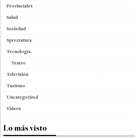
Provinciales
Salud
Sociedad
Sprezzatura
Tecnología
Teatro
Televisión
Turismo
Uncategorized
Videos
Lo más visto