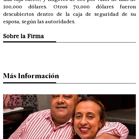
100,000 dólares. Otros 70,000 dólares fueron
descubiertos dentro de la caja de seguridad de su
esposa, según las autoridades.
Sobre la Firma
Más Información