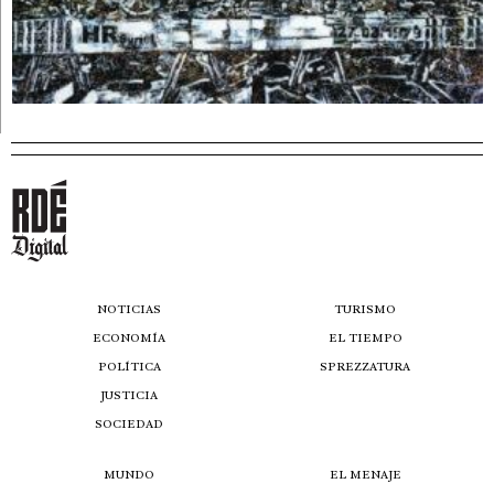
NOTICIAS
TURISMO
ECONOMÍA
EL TIEMPO
POLÍTICA
SPREZZATURA
JUSTICIA
SOCIEDAD
MUNDO
EL MENAJE