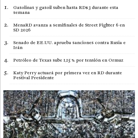
Gasolinas y gasoil suben hasta RD$3 durante esta
semana
MenaRD avanza a semifinales de Street Fighter 6 en
SD 2026
Senado de EE.UU. aprueba sanciones contra Rusia e
Irán
Petróleo de Texas sube 1,15 % por tensión en Ormuz
Katy Perry actuará por primera vez en RD durante
Festival Presidente