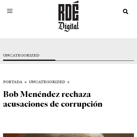
UNCATEGORIZED
PORTADA
»
UNCATEGORIZED
»
Bob Menéndez rechaza
acusaciones de corrupción