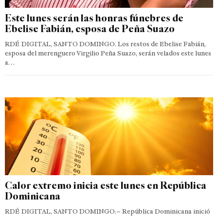
Este lunes serán las honras fúnebres de
Ebelise Fabián, esposa de Peña Suazo
RDÉ DIGITAL, SANTO DOMINGO. Los restos de Ebelise Fabián,
esposa del merenguero Virgilio Peña Suazo, serán velados este lunes
a…
Calor extremo inicia este lunes en República
Dominicana
RDÉ DIGITAL, SANTO DOMINGO.– República Dominicana inició