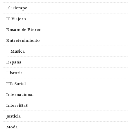
El Tiempo
El Viajero
Ensamble Etereo
Entretenimiento
Música
España
Historia
HR Suriel
Internacional
Intervistas
Justicia
Moda