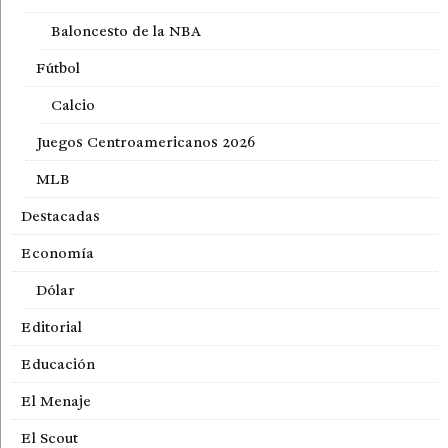
Baloncesto de la NBA
Fútbol
Calcio
Juegos Centroamericanos 2026
MLB
Destacadas
Economía
Dólar
Editorial
Educación
El Menaje
El Scout