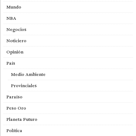
Mundo
NBA
Negocios
Noticiero
Opinión
País
Medio Ambiente
Provinciales
Paraíso
Peso Oro
Planeta Futuro
Política