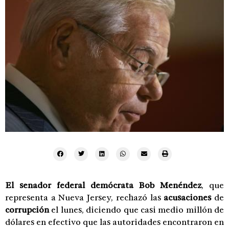
El senador federal demócrata Bob Menéndez
, que
representa a Nueva Jersey, rechazó las
acusaciones
de
corrupción
el lunes, diciendo que casi medio millón de
dólares en efectivo que las autoridades encontraron en