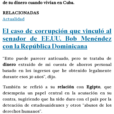
de su dinero cuando vivían en Cuba.
RELACIONADAS
Actualidad
El caso de corrupción que vinculó al
senador de EE.UU. Bob Menéndez
con la República Dominicana
“Esto puede parecer anticuado, pero se trataba de
dinero
extraído de mi cuenta de ahorros personal
basado en los ingresos que he obtenido legalmente
durante esos 30 años”, dijo.
También se refirió a su
relación
con
Egipto
, que
desempeña un papel central en la acusación en su
contra, sugiriendo que ha sido duro con el país por la
detención de estadounidenses y otros “abusos de los
derechos humanos”.