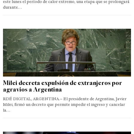
este lunes el período de calor extremo, una etapa que se prolongará
durante…
Milei decreta expulsión de extranjeros por
agravios a Argentina
RDÉ DIGITAL, ARGENTINA.– El presidente de Argentina, Javier
Milei, firmó un decreto que permite impedir el ingreso y cancelar
la…