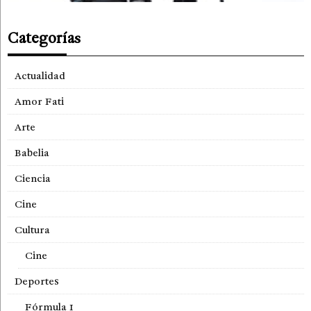
Categorías
Actualidad
Amor Fati
Arte
Babelia
Ciencia
Cine
Cultura
Cine
Deportes
Fórmula 1