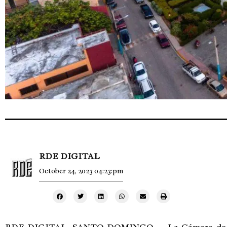
RDE DIGITAL
October 24, 2023 04:23:pm