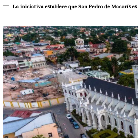
La iniciativa establece que San Pedro de Macorís es