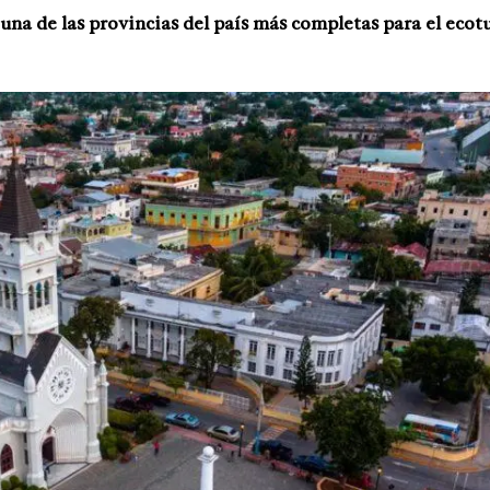
 una de las provincias del país más completas para el eco