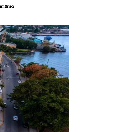
turismo