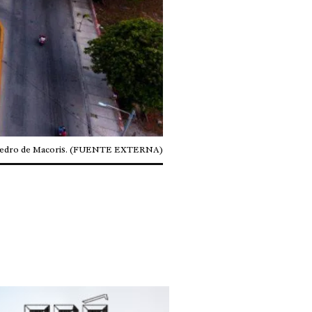
 Pedro de Macoris. (FUENTE EXTERNA)