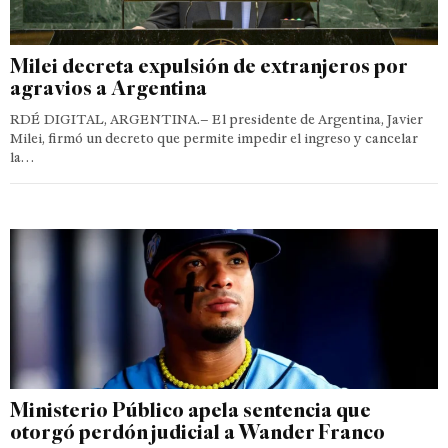
Milei decreta expulsión de extranjeros por
agravios a Argentina
RDÉ DIGITAL, ARGENTINA.– El presidente de Argentina, Javier
Milei, firmó un decreto que permite impedir el ingreso y cancelar
la…
Ministerio Público apela sentencia que
otorgó perdón judicial a Wander Franco