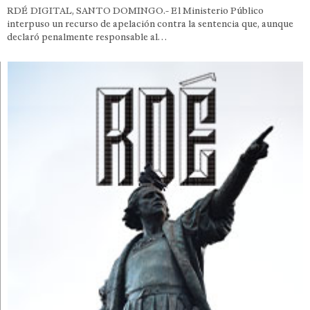
RDÉ DIGITAL, SANTO DOMINGO.- El Ministerio Público
interpuso un recurso de apelación contra la sentencia que, aunque
declaró penalmente responsable al…