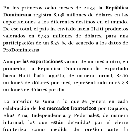
En los primeros ocho meses de 2023, la
República
Dominicana
registra 8,138 millones de dólares en las
exportaciones a los diferentes destinos en el mundo.
De ese total, el país ha enviado hacia Haití productos
valorados en 673.3 millones de dólares, para una
participación de un 8.27 %, de acuerdo a los datos de
ProDominicana.
Aunque
las exportaciones
varían de un mes a otro, en
promedio, la República Dominicana ha exportado
hacia Haití hasta agosto, de manera formal, 84.16
millones de dólares por mes, representando unos 2.8
millones de dólares por día.
Lo anterior se suma a lo que se genera en cada
celebración de los
mercados fronterizos
por Dajabón,
Elías Piña, Independencia y Pedernales, de manera
informal, los que están detenidos por el cierre
fronterizo como medida de presión ante la