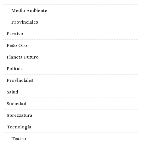
Medio Ambiente
Provinciales
Paraíso
Peso Oro
Planeta Futuro
Política
Provinciales
Salud
Sociedad
Sprezzatura
Tecnología
Teatro