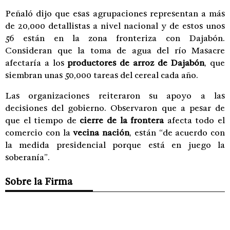
Peñaló dijo que esas agrupaciones representan a más
de 20,000 detallistas a nivel nacional y de estos unos
56 están en la zona fronteriza con Dajabón.
Consideran que la toma de agua del río Masacre
afectaría a los
productores de arroz de Dajabón
, que
siembran unas 50,000 tareas del cereal cada año.
Las organizaciones reiteraron su apoyo a las
decisiones del gobierno. Observaron que a pesar de
que el tiempo de
cierre de la frontera
afecta todo el
comercio con la
vecina nación
, están “de acuerdo con
la medida presidencial porque está en juego la
soberanía”.
Sobre la Firma