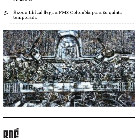
Éxodo Lirical llega a FMS Colombia para su quinta
temporada