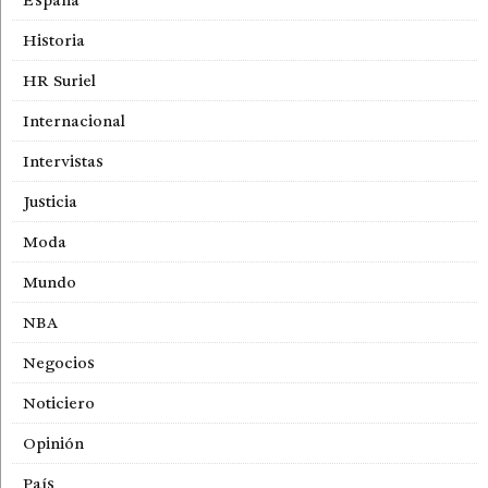
España
Historia
HR Suriel
Internacional
Intervistas
Justicia
Moda
Mundo
NBA
Negocios
Noticiero
Opinión
País