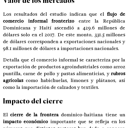
Valor de los mercados
Los resultados del estudio indican que el
flujo de
comercio informal fronterizo
entre la República
Dominicana y Haití ascendió a 429.6 millones de
dólares solo en el 2017. De este monto, 331.5 millones
de dólares corresponden a exportaciones nacionales y
98.1 millones de dólares a importaciones nacionales.
Detalla que el comercio informal se caracteriza por la
exportación de productos agroindustriales como arroz
puntilla, carne de pollo y pastas alimenticias, y
rubros
agrícolas
como habichuelas, limones y plátanos, así
como la importación de calzados y textiles.
Impacto del cierre
El
cierre de la frontera
dominico-haitiana tiene un
impacto económico
importante que se refleja en los