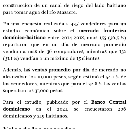
construcción de un canal de riego del lado haitiano
para tomar agua del río Masacre.
En una encuesta realizada a 425 vendedores para un
estudio económico sobre el
mercado fronterizo
domínico-haitiano
entre 2014-2018, unos 155 (36.5 %)
reportaron que en un día de mercado promedio
vendían a más de 36 compradores, mientras que 132
(31.1 %) vendían a un máximo de 15 clientes.
Además,
las ventas promedio por día
de mercado no
alcanzaban los 10,000 pesos, según estimó el 54.1 % de
los vendedores, mientras que para el 22.8 % las ventas
superaban los 31,000 pesos.
Para el estudio, publicado por el
Banco Central
dominicano
en el 2021, se encuestaron 206
dominicanos y 219 haitianos.