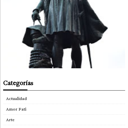
Categorías
Actualidad
Amor Fati
Arte