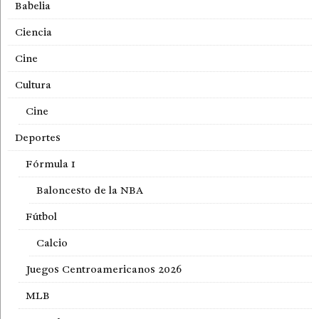
Babelia
Ciencia
Cine
Cultura
Cine
Deportes
Fórmula 1
Baloncesto de la NBA
Fútbol
Calcio
Juegos Centroamericanos 2026
MLB