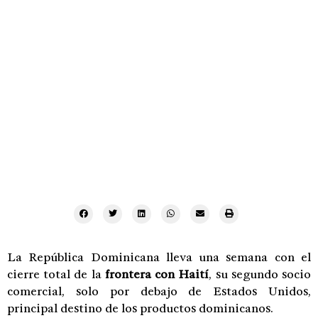
La República Dominicana lleva una semana con el
cierre total de la
frontera con Haití
, su segundo socio
comercial, solo por debajo de Estados Unidos,
principal destino de los productos dominicanos.