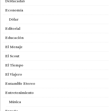
Destacadas
Economía
Dólar
Editorial
Educación
El Menaje
El Scout
El Tiempo
El Viajero
Ensamble Etereo
Entretenimiento
Música