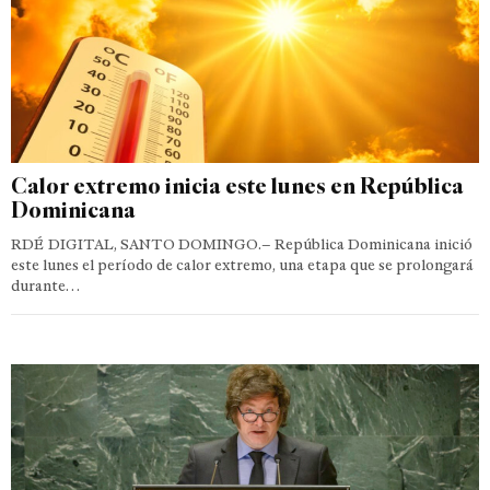
Calor extremo inicia este lunes en República
Dominicana
RDÉ DIGITAL, SANTO DOMINGO.– República Dominicana inició
este lunes el período de calor extremo, una etapa que se prolongará
durante…