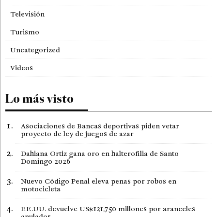
Televisión
Turismo
Uncategorized
Videos
Lo más visto
Asociaciones de Bancas deportivas piden vetar
proyecto de ley de juegos de azar
Dahiana Ortiz gana oro en halterofilia de Santo
Domingo 2026
Nuevo Código Penal eleva penas por robos en
motocicleta
EE.UU. devuelve US$121,750 millones por aranceles
anulados