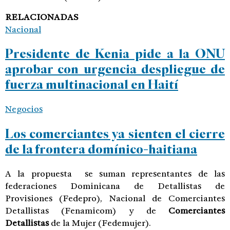
RELACIONADAS
Nacional
Presidente de Kenia pide a la ONU
aprobar con urgencia despliegue de
fuerza multinacional en Haití
Negocios
Los comerciantes ya sienten el cierre
de la frontera domínico-haitiana
A la propuesta se suman representantes de las
federaciones Dominicana de Detallistas de
Provisiones (Fedepro), Nacional de Comerciantes
Detallistas (Fenamicom) y de
Comerciantes
Detallistas
de la Mujer (Fedemujer).