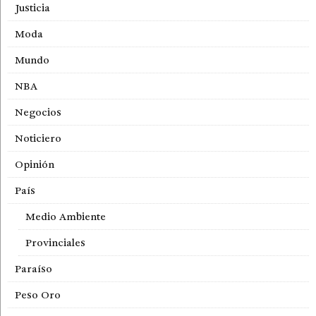
Justicia
Moda
Mundo
NBA
Negocios
Noticiero
Opinión
País
Medio Ambiente
Provinciales
Paraíso
Peso Oro