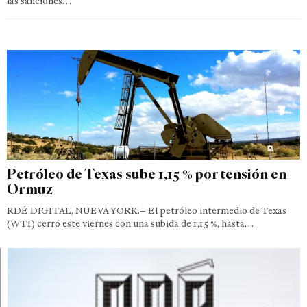
las sanciones…
Petróleo de Texas sube 1,15 % por tensión en
Ormuz
RDÉ DIGITAL, NUEVA YORK.– El petróleo intermedio de Texas
(WTI) cerró este viernes con una subida de 1,15 %, hasta…