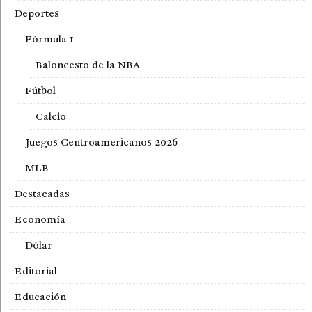
Deportes
Fórmula 1
Baloncesto de la NBA
Fútbol
Calcio
Juegos Centroamericanos 2026
MLB
Destacadas
Economía
Dólar
Editorial
Educación