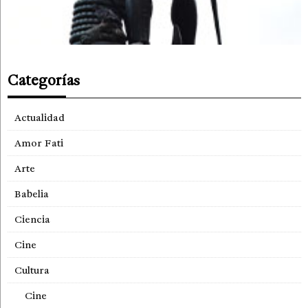
Categorías
Actualidad
Amor Fati
Arte
Babelia
Ciencia
Cine
Cultura
Cine