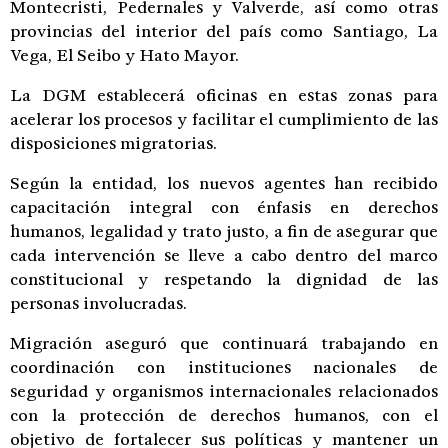
Montecristi, Pedernales y Valverde, así como otras
provincias del interior del país como Santiago, La
Vega, El Seibo y Hato Mayor.
La DGM establecerá oficinas en estas zonas para
acelerar los procesos y facilitar el cumplimiento de las
disposiciones migratorias.
Según la entidad, los nuevos agentes han recibido
capacitación integral con énfasis en derechos
humanos, legalidad y trato justo, a fin de asegurar que
cada intervención se lleve a cabo dentro del marco
constitucional y respetando la dignidad de las
personas involucradas.
Migración aseguró que continuará trabajando en
coordinación con instituciones nacionales de
seguridad y organismos internacionales relacionados
con la protección de derechos humanos, con el
objetivo de fortalecer sus políticas y mantener un