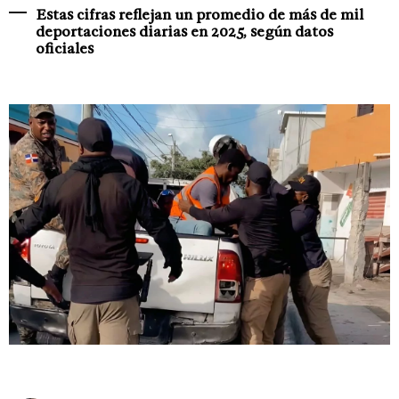
Estas cifras reflejan un promedio de más de mil
deportaciones diarias en 2025, según datos
oficiales