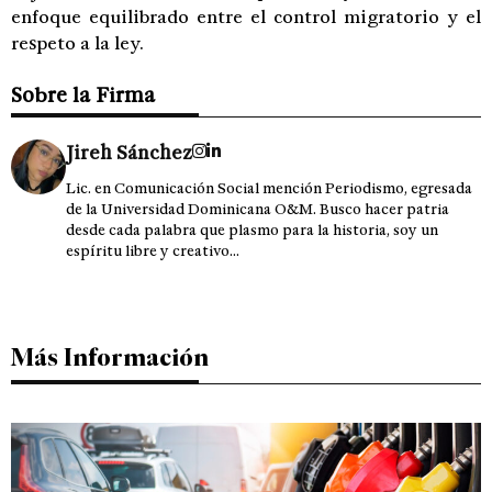
enfoque equilibrado entre el control migratorio y el
respeto a la ley.
Sobre la Firma
Jireh Sánchez
Lic. en Comunicación Social mención Periodismo, egresada
de la Universidad Dominicana O&M. Busco hacer patria
desde cada palabra que plasmo para la historia, soy un
espíritu libre y creativo...
Más Información