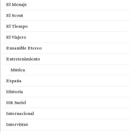
El Menaje
El Scout
El Tiempo
El Viajero
Ensamble Etereo
Entretenimiento
Música
España
Historia
HR Suriel
Internacional
Intervistas