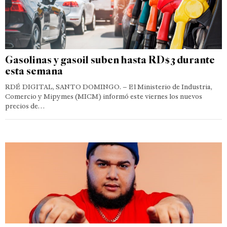
Gasolinas y gasoil suben hasta RD$3 durante
esta semana
RDÉ DIGITAL, SANTO DOMINGO. – El Ministerio de Industria,
Comercio y Mipymes (MICM) informó este viernes los nuevos
precios de…