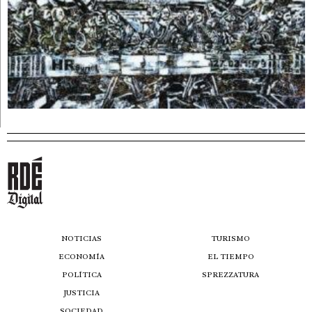
NOTICIAS
TURISMO
ECONOMÍA
EL TIEMPO
POLÍTICA
SPREZZATURA
JUSTICIA
SOCIEDAD