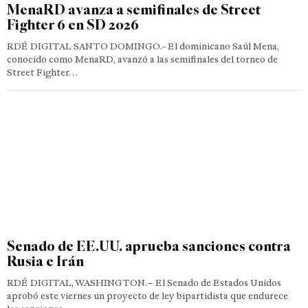
MenaRD avanza a semifinales de Street
Fighter 6 en SD 2026
RDÉ DIGITAL SANTO DOMINGO.- El dominicano Saúl Mena,
conocido como MenaRD, avanzó a las semifinales del torneo de
Street Fighter…
Senado de EE.UU. aprueba sanciones contra
Rusia e Irán
RDÉ DIGITAL, WASHINGTON.– El Senado de Estados Unidos
aprobó este viernes un proyecto de ley bipartidista que endurece