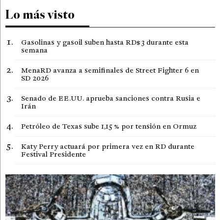
Lo más visto
Gasolinas y gasoil suben hasta RD$3 durante esta
semana
MenaRD avanza a semifinales de Street Fighter 6 en
SD 2026
Senado de EE.UU. aprueba sanciones contra Rusia e
Irán
Petróleo de Texas sube 1,15 % por tensión en Ormuz
Katy Perry actuará por primera vez en RD durante
Festival Presidente