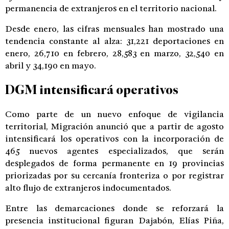
permanencia de extranjeros en el territorio nacional.
Desde enero, las cifras mensuales han mostrado una
tendencia constante al alza: 31,221 deportaciones en
enero, 26,710 en febrero, 28,583 en marzo, 32,540 en
abril y 34,190 en mayo.
DGM intensificará operativos
Como parte de un nuevo enfoque de vigilancia
territorial, Migración anunció que a partir de agosto
intensificará los operativos con la incorporación de
465 nuevos agentes especializados, que serán
desplegados de forma permanente en 19 provincias
priorizadas por su cercanía fronteriza o por registrar
alto flujo de extranjeros indocumentados.
Entre las demarcaciones donde se reforzará la
presencia institucional figuran Dajabón, Elías Piña,