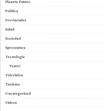
Planeta Futuro
Política
Provinciales
Salud
Sociedad
Sprezzatura
Tecnología
Teatro
Televisión
Turismo
Uncategorized
Videos