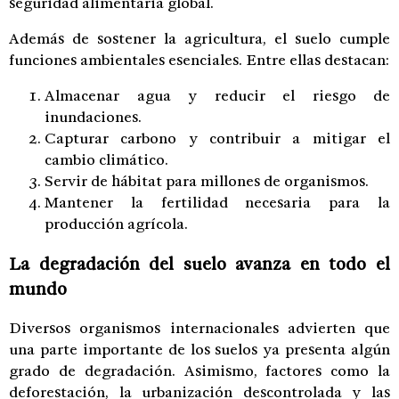
seguridad alimentaria global.
Además de sostener la agricultura, el suelo cumple
funciones ambientales esenciales. Entre ellas destacan:
Almacenar agua y reducir el riesgo de
inundaciones.
Capturar carbono y contribuir a mitigar el
cambio climático.
Servir de hábitat para millones de organismos.
Mantener la fertilidad necesaria para la
producción agrícola.
La degradación del suelo avanza en todo el
mundo
Diversos organismos internacionales advierten que
una parte importante de los suelos ya presenta algún
grado de degradación. Asimismo, factores como la
deforestación, la urbanización descontrolada y las