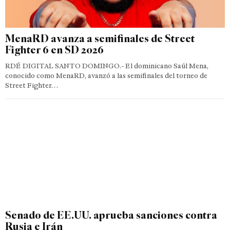
MenaRD avanza a semifinales de Street
Fighter 6 en SD 2026
RDÉ DIGITAL SANTO DOMINGO.- El dominicano Saúl Mena,
conocido como MenaRD, avanzó a las semifinales del torneo de
Street Fighter…
Senado de EE.UU. aprueba sanciones contra
Rusia e Irán