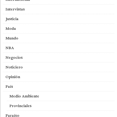
Intervistas
Justicia
Moda
Mundo
NBA
Negocios
Noticiero
Opinión
País
Medio Ambiente
Provinciales
Paraíso