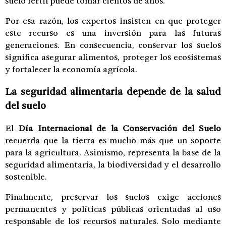
suelo fértil puede tomar cientos de años.
Por esa razón, los expertos insisten en que proteger
este recurso es una inversión para las futuras
generaciones. En consecuencia, conservar los suelos
significa asegurar alimentos, proteger los ecosistemas
y fortalecer la economía agrícola.
La seguridad alimentaria depende de la salud
del suelo
El
Día Internacional de la Conservación del Suelo
recuerda que la tierra es mucho más que un soporte
para la agricultura. Asimismo, representa la base de la
seguridad alimentaria, la biodiversidad y el desarrollo
sostenible.
Finalmente, preservar los suelos exige acciones
permanentes y políticas públicas orientadas al uso
responsable de los recursos naturales. Solo mediante