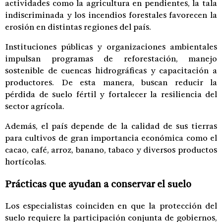
actividades como la agricultura en pendientes, la tala
indiscriminada y los incendios forestales favorecen la
erosión en distintas regiones del país.
Instituciones públicas y organizaciones ambientales
impulsan programas de reforestación, manejo
sostenible de cuencas hidrográficas y capacitación a
productores. De esta manera, buscan reducir la
pérdida de suelo fértil y fortalecer la resiliencia del
sector agrícola.
Además, el país depende de la calidad de sus tierras
para cultivos de gran importancia económica como el
cacao, café, arroz, banano, tabaco y diversos productos
hortícolas.
Prácticas que ayudan a conservar el suelo
Los especialistas coinciden en que la protección del
suelo requiere la participación conjunta de gobiernos,