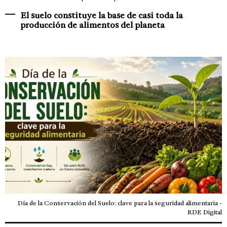
El suelo constituye la base de casi toda la
producción de alimentos del planeta
Día de la Conservación del Suelo: clave para la seguridad alimentaria -
RDE Digital