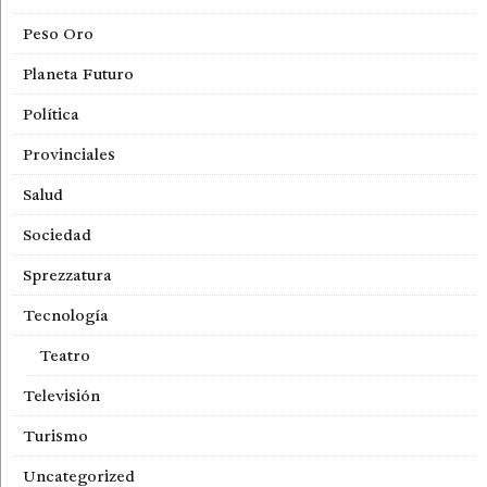
Peso Oro
Planeta Futuro
Política
Provinciales
Salud
Sociedad
Sprezzatura
Tecnología
Teatro
Televisión
Turismo
Uncategorized