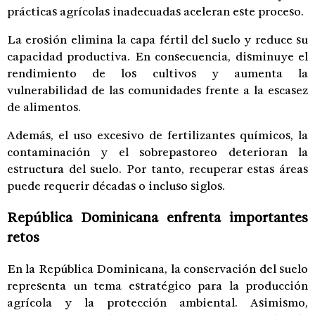
prácticas agrícolas inadecuadas aceleran este proceso.
La erosión elimina la capa fértil del suelo y reduce su
capacidad productiva. En consecuencia, disminuye el
rendimiento de los cultivos y aumenta la
vulnerabilidad de las comunidades frente a la escasez
de alimentos.
Además, el uso excesivo de fertilizantes químicos, la
contaminación y el sobrepastoreo deterioran la
estructura del suelo. Por tanto, recuperar estas áreas
puede requerir décadas o incluso siglos.
República Dominicana enfrenta importantes
retos
En la República Dominicana, la conservación del suelo
representa un tema estratégico para la producción
agrícola y la protección ambiental. Asimismo,