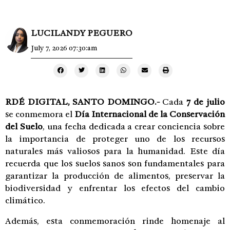
LUCILANDY PEGUERO
July 7, 2026 07:30:am
RDÉ DIGITAL, SANTO DOMINGO.-
Cada
7 de julio
se conmemora el
Día Internacional de la Conservación
del Suelo
, una fecha dedicada a crear conciencia sobre
la importancia de proteger uno de los recursos
naturales más valiosos para la humanidad. Este día
recuerda que los suelos sanos son fundamentales para
garantizar la producción de alimentos, preservar la
biodiversidad y enfrentar los efectos del cambio
climático.
Además, esta conmemoración rinde homenaje al