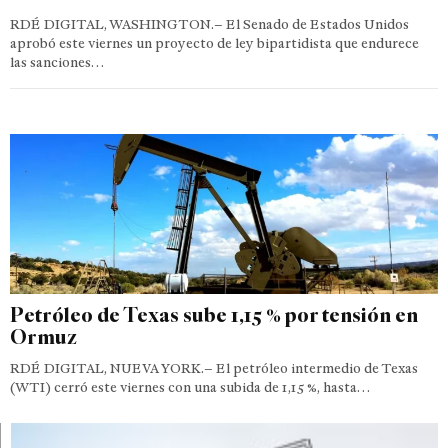
RDÉ DIGITAL, WASHINGTON.– El Senado de Estados Unidos
aprobó este viernes un proyecto de ley bipartidista que endurece
las sanciones…
Petróleo de Texas sube 1,15 % por tensión en
Ormuz
RDÉ DIGITAL, NUEVA YORK.– El petróleo intermedio de Texas
(WTI) cerró este viernes con una subida de 1,15 %, hasta…