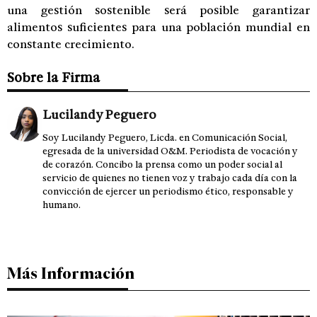
una gestión sostenible será posible garantizar
alimentos suficientes para una población mundial en
constante crecimiento.
Sobre la Firma
Lucilandy Peguero
Soy Lucilandy Peguero, Licda. en Comunicación Social,
egresada de la universidad O&M. Periodista de vocación y
de corazón. Concibo la prensa como un poder social al
servicio de quienes no tienen voz y trabajo cada día con la
convicción de ejercer un periodismo ético, responsable y
humano.
Más Información