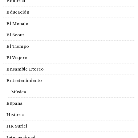
Editorial
Educación
El Menaje
El Scout
El Tiempo
El Viajero
Ensamble Etereo
Entretenimiento
Música
España
Historia
HR Suriel
Internacional