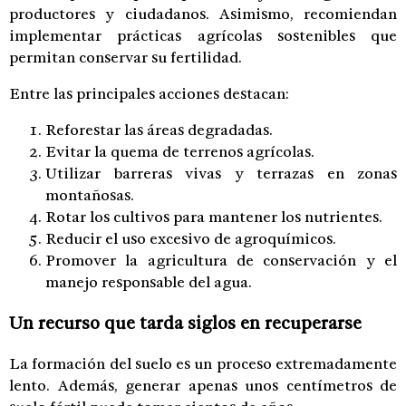
productores y ciudadanos. Asimismo, recomiendan
implementar prácticas agrícolas sostenibles que
permitan conservar su fertilidad.
Entre las principales acciones destacan:
Reforestar las áreas degradadas.
Evitar la quema de terrenos agrícolas.
Utilizar barreras vivas y terrazas en zonas
montañosas.
Rotar los cultivos para mantener los nutrientes.
Reducir el uso excesivo de agroquímicos.
Promover la agricultura de conservación y el
manejo responsable del agua.
Un recurso que tarda siglos en recuperarse
La formación del suelo es un proceso extremadamente
lento. Además, generar apenas unos centímetros de