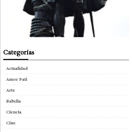
Categorías
Actualidad
Amor Fati
Arte
Babelia
Ciencia
Cine