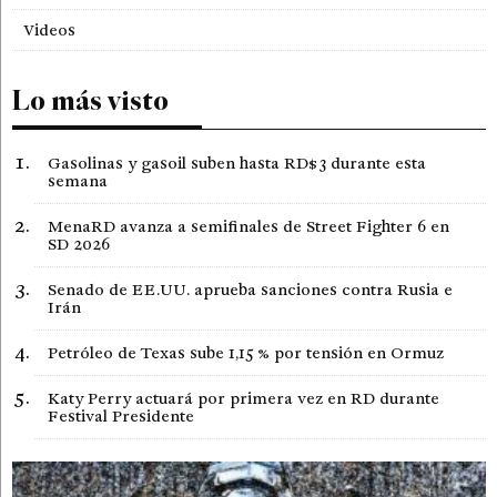
Videos
Lo más visto
Gasolinas y gasoil suben hasta RD$3 durante esta
semana
MenaRD avanza a semifinales de Street Fighter 6 en
SD 2026
Senado de EE.UU. aprueba sanciones contra Rusia e
Irán
Petróleo de Texas sube 1,15 % por tensión en Ormuz
Katy Perry actuará por primera vez en RD durante
Festival Presidente