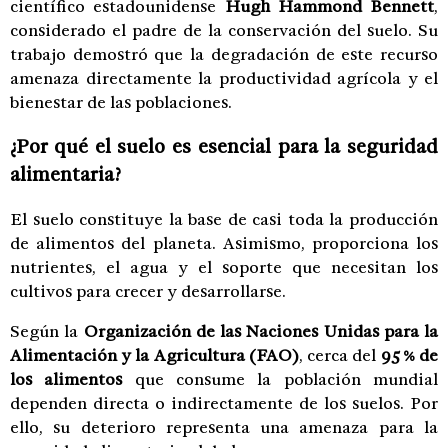
científico estadounidense
Hugh Hammond Bennett
,
considerado el padre de la conservación del suelo. Su
trabajo demostró que la degradación de este recurso
amenaza directamente la productividad agrícola y el
bienestar de las poblaciones.
¿Por qué el suelo es esencial para la seguridad
alimentaria?
El suelo constituye la base de casi toda la producción
de alimentos del planeta. Asimismo, proporciona los
nutrientes, el agua y el soporte que necesitan los
cultivos para crecer y desarrollarse.
Según la
Organización de las Naciones Unidas para la
Alimentación y la Agricultura (FAO)
, cerca del
95 % de
los alimentos
que consume la población mundial
dependen directa o indirectamente de los suelos. Por
ello, su deterioro representa una amenaza para la