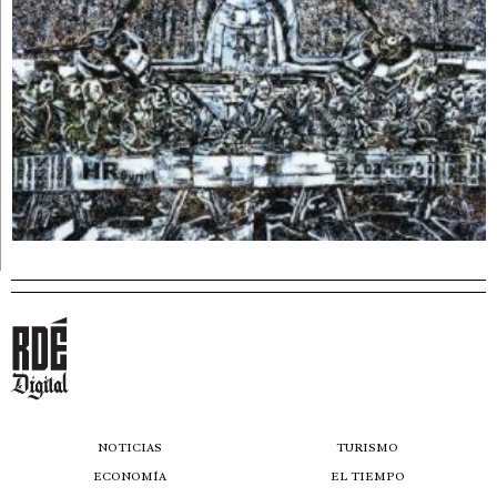
NOTICIAS
TURISMO
ECONOMÍA
EL TIEMPO