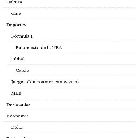
Cultura
Cine
Deportes
Fórmula 1
Baloncesto de la NBA
Fútbol
Calcio
Juegos Centroamericanos 2026
MLB
Destacadas
Economía
Dólar