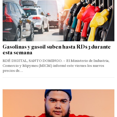
Gasolinas y gasoil suben hasta RD$3 durante
esta semana
RDÉ DIGITAL, SANTO DOMINGO. – El Ministerio de Industria,
Comercio y Mipymes (MICM) informó este viernes los nuevos
precios de…