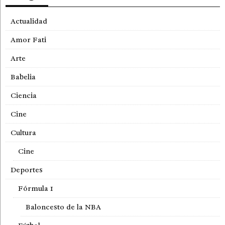
Actualidad
Amor Fati
Arte
Babelia
Ciencia
Cine
Cultura
Cine
Deportes
Fórmula 1
Baloncesto de la NBA