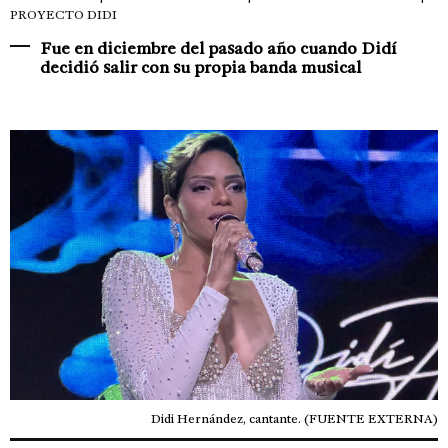
PROYECTO DIDI
Fue en diciembre del pasado año cuando Didí
decidió salir con su propia banda musical
Didi Hernández, cantante. (FUENTE EXTERNA)