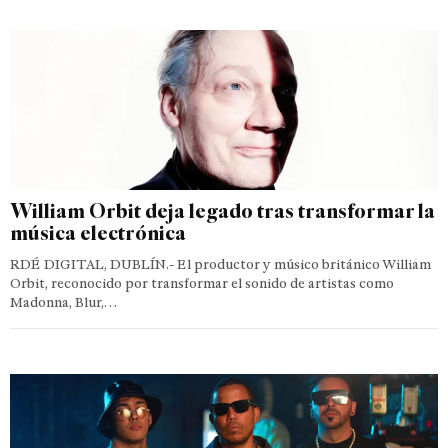
William Orbit deja legado tras transformar la
música electrónica
RDÉ DIGITAL, DUBLÍN.- El productor y músico británico William
Orbit, reconocido por transformar el sonido de artistas como
Madonna, Blur,…