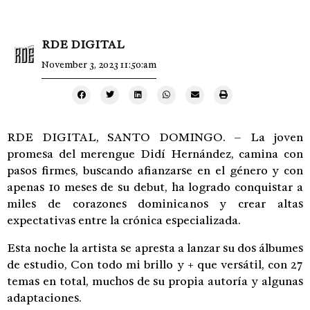
RDE DIGITAL
November 3, 2023 11:50:am
RDE DIGITAL, SANTO DOMINGO. – La joven
promesa del merengue Didí Hernández, camina con
pasos firmes, buscando afianzarse en el género y con
apenas 10 meses de su debut, ha logrado conquistar a
miles de corazones dominicanos y crear altas
expectativas entre la crónica especializada.
Esta noche la artista se apresta a lanzar su dos álbumes
de estudio, Con todo mi brillo y + que versátil, con 27
temas en total, muchos de su propia autoría y algunas
adaptaciones.