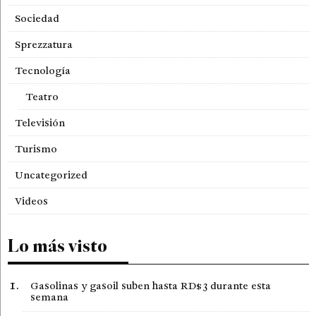
Sociedad
Sprezzatura
Tecnología
Teatro
Televisión
Turismo
Uncategorized
Videos
Lo más visto
Gasolinas y gasoil suben hasta RD$3 durante esta
semana