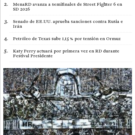
MenaRD avanza a semifinales de Street Fighter 6 en
SD 2026
Senado de EE.UU. aprueba sanciones contra Rusia e
Irán
Petróleo de Texas sube 1,15 % por tensión en Ormuz
Katy Perry actuará por primera vez en RD durante
Festival Presidente