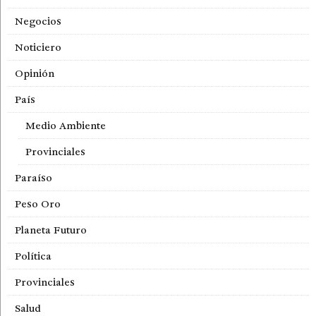
Negocios
Noticiero
Opinión
País
Medio Ambiente
Provinciales
Paraíso
Peso Oro
Planeta Futuro
Política
Provinciales
Salud