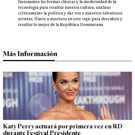
fusionamos las formas clásicas y la modernidad de la
tecnología para resaltar nuestra cultura, analizar
críticamente la política y dar voz a nuestros talentosos
artistas. Únete a nosotros en este viaje para descubrir y
resaltar lo mejor de la República Dominicana.
Más Información
Katy Perry actuará por primera vez en RD
durante Festival Presidente