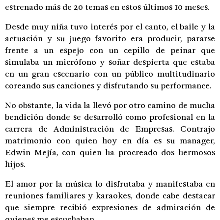
estrenado más de 20 temas en estos últimos 10 meses.
Desde muy niña tuvo interés por el canto, el baile y la
actuación y su juego favorito era producir, pararse
frente a un espejo con un cepillo de peinar que
simulaba un micrófono y soñar despierta que estaba
en un gran escenario con un público multitudinario
coreando sus canciones y disfrutando su performance.
No obstante, la vida la llevó por otro camino de mucha
bendición donde se desarrolló como profesional en la
carrera de Administración de Empresas. Contrajo
matrimonio con quien hoy en día es su manager,
Edwin Mejía, con quien ha procreado dos hermosos
hijos.
El amor por la música lo disfrutaba y manifestaba en
reuniones familiares y karaokes, donde cabe destacar
que siempre recibió expresiones de admiración de
quienes me escuchaban.