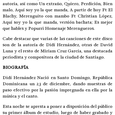
autoría, así como Un extraño, Quiero, Perdición, Bien
malo, Aquí soy yo la que manda, A partir de hoy Ft El
Blachy, Merenguito con mambo Ft Christian López,
Aquí soy yo la que manda, versión bachata; Es mejor
que hables y Popurri Homenaje Merengueros.
Cabe destacar que varias de las canciones de este disco
son de la autoría de Didí Hernández, otras de David
Luna y el resto de Miriam Cruz García, una destacada
periodista y compositora de la ciudad de Santiago.
BIOGRAFÍA
Didí Hernández Nació en Santo Domingo, República
Dominicana un 23 de diciembre, dando muestras de
paso efectivo por la pasión impregnada en ella por la
música y el canto.
Esta noche se apresta a poner a disposición del público
su primer álbum de estudio, luego de haber grabado y