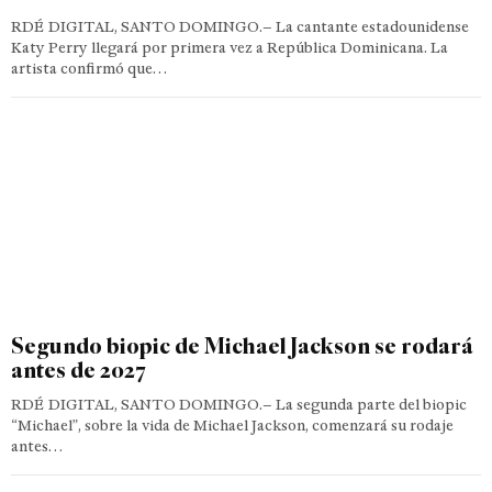
RDÉ DIGITAL, SANTO DOMINGO.– La cantante estadounidense
Katy Perry llegará por primera vez a República Dominicana. La
artista confirmó que…
Segundo biopic de Michael Jackson se rodará
antes de 2027
RDÉ DIGITAL, SANTO DOMINGO.– La segunda parte del biopic
“Michael”, sobre la vida de Michael Jackson, comenzará su rodaje
antes…