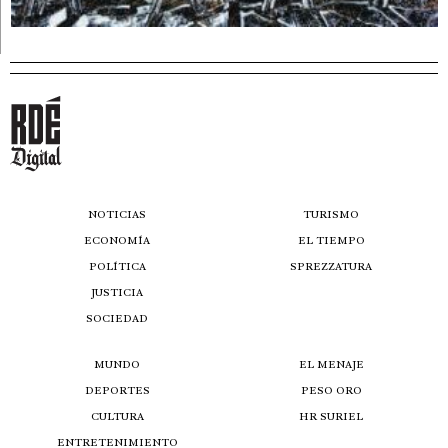
NOTICIAS
TURISMO
ECONOMÍA
EL TIEMPO
POLÍTICA
SPREZZATURA
JUSTICIA
SOCIEDAD
MUNDO
EL MENAJE
DEPORTES
PESO ORO
CULTURA
HR SURIEL
ENTRETENIMIENTO