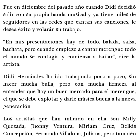
Fue en diciembre del pasado año cuando Didí decidió
salir con su propia banda musical y ya tiene miles de
seguidores en las redes que cantan sus canciones, le
desea éxito y volarán su trabajo.
“En mis presentaciones hay de todo, balada, salsa,
bachata, pero cuando empiezo a cantar merengue todo
el mundo se contagia y comienza a bailar”, dice la
artista.
Didí Hernández ha ido trabajando poco a poco, sin
hacer mucha bulla, pero con mucha firmeza al
entender que hay un buen mercado para el merengue,
el que se debe explotar y darle música buena a la nueva
generación.
Los artistas que han influido en ella son Milly
Quezada, Jhonny Ventura, Miriam Cruz, Belkis
Concepción, Fernando Villalona, Juliana, pero también