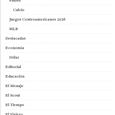
Fútbol
Calcio
Juegos Centroamericanos 2026
MLB
Destacadas
Economía
Dólar
Editorial
Educación
El Menaje
El Scout
El Tiempo
El Viajero