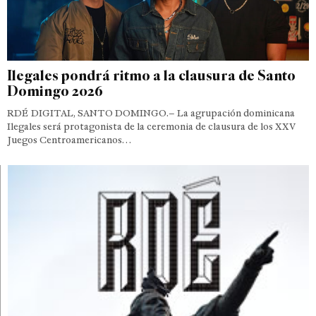
Ilegales pondrá ritmo a la clausura de Santo
Domingo 2026
RDÉ DIGITAL, SANTO DOMINGO.– La agrupación dominicana
Ilegales será protagonista de la ceremonia de clausura de los XXV
Juegos Centroamericanos…