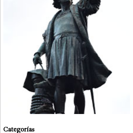
Categorías