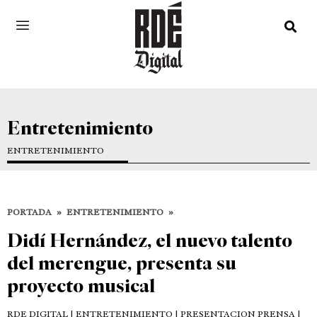
Entretenimiento
ENTRETENIMIENTO
PORTADA
»
ENTRETENIMIENTO
»
Didí Hernández, el nuevo talento
del merengue, presenta su
proyecto musical
RDE DIGITAL
| ENTRETENIMIENTO | PRESENTACION PRENSA |