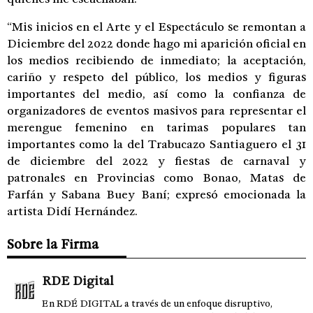
“Mis inicios en el Arte y el Espectáculo se remontan a
Diciembre del 2022 donde hago mi aparición oficial en
los medios recibiendo de inmediato; la aceptación,
cariño y respeto del público, los medios y figuras
importantes del medio, así como la confianza de
organizadores de eventos masivos para representar el
merengue femenino en tarimas populares tan
importantes como la del Trabucazo Santiaguero el 31
de diciembre del 2022 y fiestas de carnaval y
patronales en Provincias como Bonao, Matas de
Farfán y Sabana Buey Baní; expresó emocionada la
artista Didí Hernández.
Sobre la Firma
RDE Digital
En RDÉ DIGITAL a través de un enfoque disruptivo,