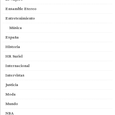
Ensamble Etereo
Entretenimiento
Música
España
Historia
HR Suriel
Internacional
Intervistas
Justicia
Moda
Mundo
NBA