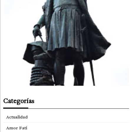
Categorías
Actualidad
Amor Fati