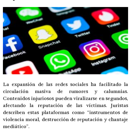
La expansión de las redes sociales ha facilitado la
circulación masiva de rumores y calumnias.
Contenidos injuriosos pueden viralizarse en segundos,
afectando la reputación de las víctimas. Juristas
describen estas plataformas como “instrumentos de
violencia moral, destrucción de reputación y chantaje
mediático”.