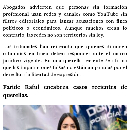
Abogados advierten que personas sin formación
profesional usan redes y canales como YouTube sin
filtros editoriales para lanzar acusaciones con fines
políticos o económicos. Aunque muchos crean lo
contrario, las redes no son territorios sin ley.
Los tribunales han reiterado que quienes difunden
calumnias en línea deben responder ante el marco
jurídico vigente. En una querella reciente se afirma
que las imputaciones falsas no están amparadas por el
derecho a la libertad de expresión.
Faride Raful encabeza casos recientes de
querellas.