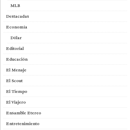
MLB
Destacadas
Economía
Dólar
Editorial
Educación
El Menaje
El Scout
El Tiempo
El Viajero
Ensamble Etereo
Entretenimiento