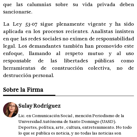
que las calumnias sobre su vida privada deben
sancionarse.
La Ley 53-07 sigue plenamente vigente y ha sido
aplicada en los procesos recientes. Analistas insisten
en que las redes sociales no eximen de responsabilidad
legal. Los demandantes también han promovido este
enfoque, llamando al respeto mutuo y al uso
responsable de las libertades públicas como
herramientas de construcción colectiva, no de
destrucción personal.
Sobre la Firma
Sulay Rodríguez
Lic. en Comunicación Social , mención Periodismo de la
Universidad Autónoma de Santo Domingo (UASD).
Deportes, política, arte , cultura, entretenimiento. No todo
lo que se publica es noticia, y no todas las noticias son