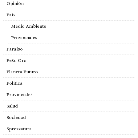
Opinión
País
Medio Ambiente
Provinciales
Paraíso
Peso Oro
Planeta Futuro
Política
Provinciales
Salud
Sociedad
Sprezzatura