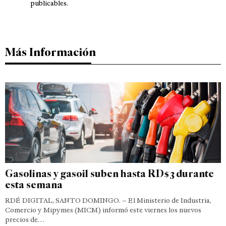
publicables.
Más Información
Gasolinas y gasoil suben hasta RD$3 durante
esta semana
RDÉ DIGITAL, SANTO DOMINGO. – El Ministerio de Industria,
Comercio y Mipymes (MICM) informó este viernes los nuevos
precios de…