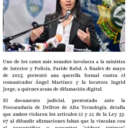
Uno de los casos más sonados involucra a la ministra
de Interior y Policía, Faride Raful. A finales de mayo
de 2025, presentó una querella formal contra el
comunicador Ángel Martínez y la locutora Ingrid
Jorge, a quienes acusa de difamación digital.
El documento judicial, presentado ante la
Procuraduría de Delitos de Alta Tecnología, detalla
que ambos violaron los artículos 21 y 22 de la Ley 53-
07 al difundir afirmaciones falsas que la vinculan con
el narcotráfico y supuestos “videos íntimos”