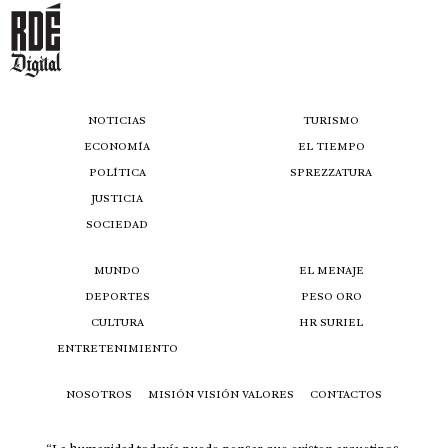
NOTICIAS
TURISMO
ECONOMÍA
EL TIEMPO
POLÍTICA
SPREZZATURA
JUSTICIA
SOCIEDAD
MUNDO
EL MENAJE
DEPORTES
PESO ORO
CULTURA
HR SURIEL
ENTRETENIMIENTO
NOSOTROS
MISIÓN VISIÓN VALORES
CONTACTOS