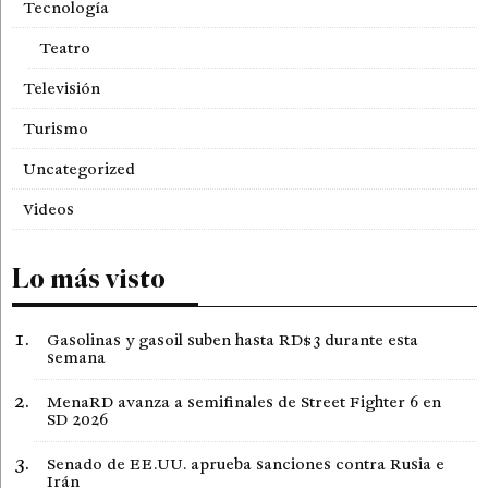
Tecnología
Teatro
Televisión
Turismo
Uncategorized
Videos
Lo más visto
Gasolinas y gasoil suben hasta RD$3 durante esta
semana
MenaRD avanza a semifinales de Street Fighter 6 en
SD 2026
Senado de EE.UU. aprueba sanciones contra Rusia e
Irán