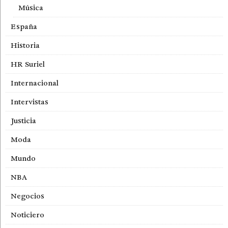
Música
España
Historia
HR Suriel
Internacional
Intervistas
Justicia
Moda
Mundo
NBA
Negocios
Noticiero