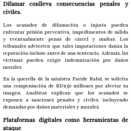
Difamar conlleva consecuencias penales y
civiles.
Los acusados de difamación o injuria pueden
enfrentar prisión preventiva, impedimentos de salida
y eventualmente penas de cárcel y multas. Los
tribunales advierten que tales imputaciones dañan la
reputación incluso antes de una sentencia. Además, las
víctimas pueden exigir indemnización por daños
morales.
En la querella de la ministra Faride Raful, se solicita
una compensación de RD$50 millones por afectar su
imagen. Analistas explican que los acusados se
exponen a sanciones penales y civiles, incluyendo
demandas por daños materiales y morales.
Plataformas digitales como herramientas de
ataque