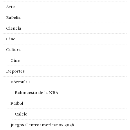
Arte
Babelia
Ciencia
Cine
Cultura
Cine
Deportes
Fórmula 1
Baloncesto de la NBA
Fútbol
Calcio
Juegos Centroamericanos 2026