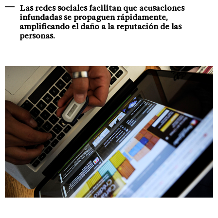
Las redes sociales facilitan que acusaciones
infundadas se propaguen rápidamente,
amplificando el daño a la reputación de las
personas.