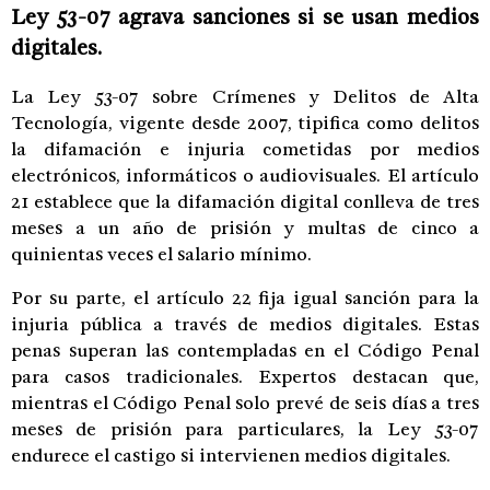
Ley 53-07 agrava sanciones si se usan medios
digitales.
La Ley 53-07 sobre Crímenes y Delitos de Alta
Tecnología, vigente desde 2007, tipifica como delitos
la difamación e injuria cometidas por medios
electrónicos, informáticos o audiovisuales. El artículo
21 establece que la difamación digital conlleva de tres
meses a un año de prisión y multas de cinco a
quinientas veces el salario mínimo.
Por su parte, el artículo 22 fija igual sanción para la
injuria pública a través de medios digitales. Estas
penas superan las contempladas en el Código Penal
para casos tradicionales. Expertos destacan que,
mientras el Código Penal solo prevé de seis días a tres
meses de prisión para particulares, la Ley 53-07
endurece el castigo si intervienen medios digitales.