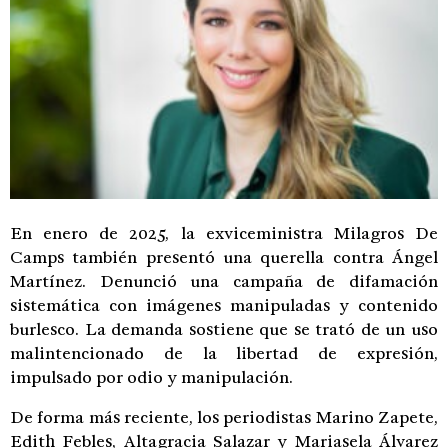
En enero de 2025, la exviceministra Milagros De
Camps también presentó una querella contra Ángel
Martínez. Denunció una campaña de difamación
sistemática con imágenes manipuladas y contenido
burlesco. La demanda sostiene que se trató de un uso
malintencionado de la libertad de expresión,
impulsado por odio y manipulación.
De forma más reciente, los periodistas Marino Zapete,
Edith Febles, Altagracia Salazar y Mariasela Álvarez