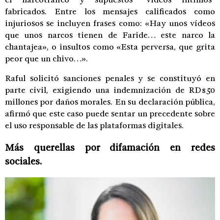
fabricados. Entre los mensajes calificados como
injuriosos se incluyen frases como: «Hay unos vídeos
que unos narcos tienen de Faride… este narco la
chantajea», o insultos como «Esta perversa, que grita
peor que un chivo…».
Raful solicitó sanciones penales y se constituyó en
parte civil, exigiendo una indemnización de RD$50
millones por daños morales. En su declaración pública,
afirmó que este caso puede sentar un precedente sobre
el uso responsable de las plataformas digitales.
Más querellas por difamación en redes
sociales.