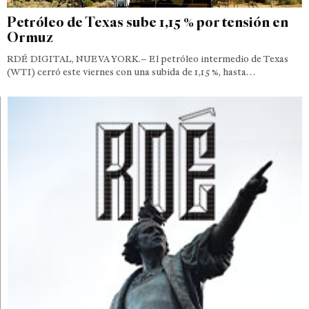
Petróleo de Texas sube 1,15 % por tensión en
Ormuz
RDÉ DIGITAL, NUEVA YORK.– El petróleo intermedio de Texas
(WTI) cerró este viernes con una subida de 1,15 %, hasta…