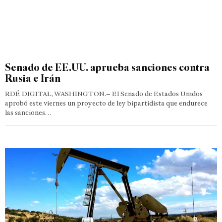
Senado de EE.UU. aprueba sanciones contra
Rusia e Irán
RDÉ DIGITAL, WASHINGTON.– El Senado de Estados Unidos
aprobó este viernes un proyecto de ley bipartidista que endurece
las sanciones…