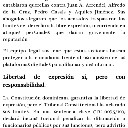
entablaron querellas contra Juan A. Arrendel, Alfredo
de la Cruz, Pedro Casals y Aquiles Jiménez. Sus
abogados alegaron que los acusados traspasaron los
límites del derecho a la libre expresión, incurriendo en
ataques personales que dañan gravemente la
reputación.
El equipo legal sostiene que estas acciones buscan
proteger a la ciudadanía frente al uso abusivo de las
plataformas digitales para difamar y desinformar.
Libertad de expresión sí, pero con
responsabilidad.
La Constitución dominicana garantiza la libertad de
expresión, pero el Tribunal Constitucional ha aclarado
sus límites. En una sentencia clave (TC-0075/16),
declaró inconstitucional penalizar la difamación a
funcionarios públicos por sus funciones, pero advirtió