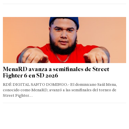
MenaRD avanza a semifinales de Street
Fighter 6 en SD 2026
RDÉ DIGITAL SANTO DOMINGO.- El dominicano Saúl Mena,
conocido como MenaRD, avanzó a las semifinales del torneo de
Street Fighter…