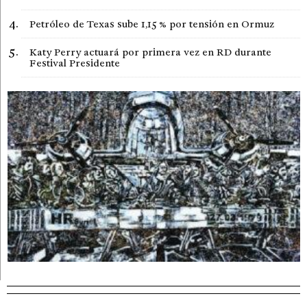
Petróleo de Texas sube 1,15 % por tensión en Ormuz
Katy Perry actuará por primera vez en RD durante
Festival Presidente