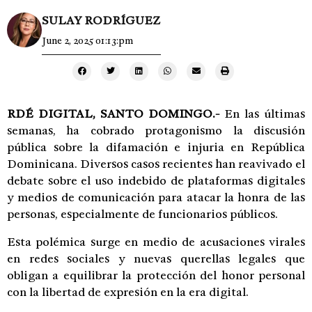
SULAY RODRÍGUEZ
June 2, 2025 01:13:pm
RDÉ DIGITAL, SANTO DOMINGO.-
En las últimas
semanas, ha cobrado protagonismo la discusión
pública sobre la difamación e injuria en República
Dominicana. Diversos casos recientes han reavivado el
debate sobre el uso indebido de plataformas digitales
y medios de comunicación para atacar la honra de las
personas, especialmente de funcionarios públicos.
Esta polémica surge en medio de acusaciones virales
en redes sociales y nuevas querellas legales que
obligan a equilibrar la protección del honor personal
con la libertad de expresión en la era digital.