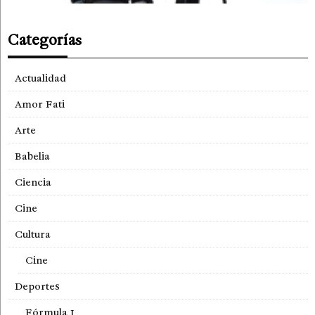
Categorías
Actualidad
Amor Fati
Arte
Babelia
Ciencia
Cine
Cultura
Cine
Deportes
Fórmula 1