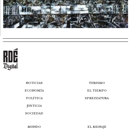
NOTICIAS
TURISMO
ECONOMÍA
EL TIEMPO
POLÍTICA
SPREZZATURA
JUSTICIA
SOCIEDAD
MUNDO
EL MENAJE