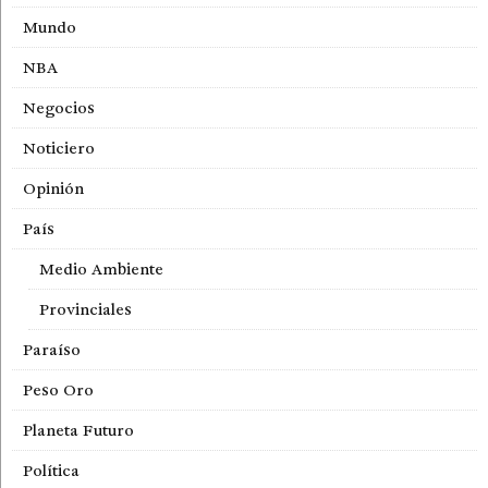
Mundo
NBA
Negocios
Noticiero
Opinión
País
Medio Ambiente
Provinciales
Paraíso
Peso Oro
Planeta Futuro
Política