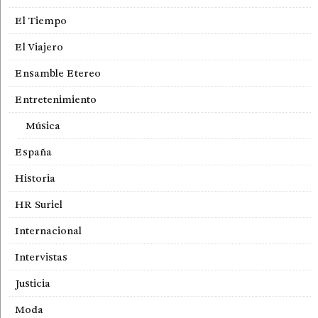
El Tiempo
El Viajero
Ensamble Etereo
Entretenimiento
Música
España
Historia
HR Suriel
Internacional
Intervistas
Justicia
Moda