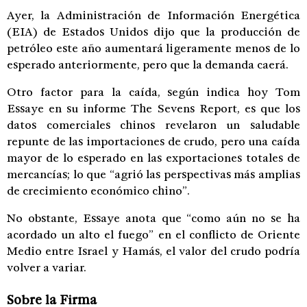
Ayer, la Administración de Información Energética
(EIA) de Estados Unidos dijo que la producción de
petróleo este año aumentará ligeramente menos de lo
esperado anteriormente, pero que la demanda caerá.
Otro factor para la caída, según indica hoy Tom
Essaye en su informe The Sevens Report, es que los
datos comerciales chinos revelaron un saludable
repunte de las importaciones de crudo, pero una caída
mayor de lo esperado en las exportaciones totales de
mercancías; lo que “agrió las perspectivas más amplias
de crecimiento económico chino”.
No obstante, Essaye anota que “como aún no se ha
acordado un alto el fuego” en el conflicto de Oriente
Medio entre Israel y Hamás, el valor del crudo podría
volver a variar.
Sobre la Firma