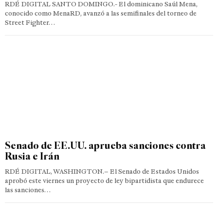
RDÉ DIGITAL SANTO DOMINGO.- El dominicano Saúl Mena,
conocido como MenaRD, avanzó a las semifinales del torneo de
Street Fighter…
Senado de EE.UU. aprueba sanciones contra
Rusia e Irán
RDÉ DIGITAL, WASHINGTON.– El Senado de Estados Unidos
aprobó este viernes un proyecto de ley bipartidista que endurece
las sanciones…