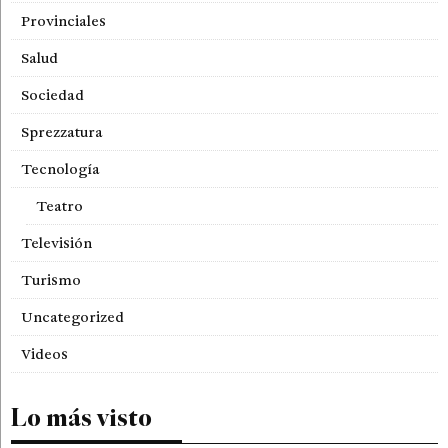
Provinciales
Salud
Sociedad
Sprezzatura
Tecnología
Teatro
Televisión
Turismo
Uncategorized
Videos
Lo más visto