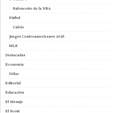
Baloncesto de la NBA
Fútbol
Calcio
Juegos Centroamericanos 2026
MLB
Destacadas
Economía
Dólar
Editorial
Educación
El Menaje
El Scout