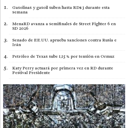
Gasolinas y gasoil suben hasta RD$3 durante esta
semana
MenaRD avanza a semifinales de Street Fighter 6 en
SD 2026
Senado de EE.UU. aprueba sanciones contra Rusia e
Irán
Petróleo de Texas sube 1,15 % por tensión en Ormuz
Katy Perry actuará por primera vez en RD durante
Festival Presidente