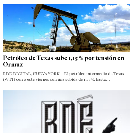
Petróleo de Texas sube 1,15 % por tensión en
Ormuz
RDÉ DIGITAL, NUEVA YORK.– El petróleo intermedio de Texas
(WTI) cerró este viernes con una subida de 1,15 %, hasta…