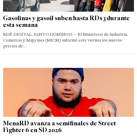
Gasolinas y gasoil suben hasta RD$3 durante
esta semana
RDÉ DIGITAL, SANTO DOMINGO. – El Ministerio de Industria,
Comercio y Mipymes (MICM) informó este viernes los nuevos
precios de…
MenaRD avanza a semifinales de Street
Fighter 6 en SD 2026