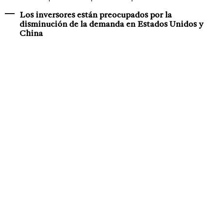
Los inversores están preocupados por la
disminución de la demanda en Estados Unidos y
China