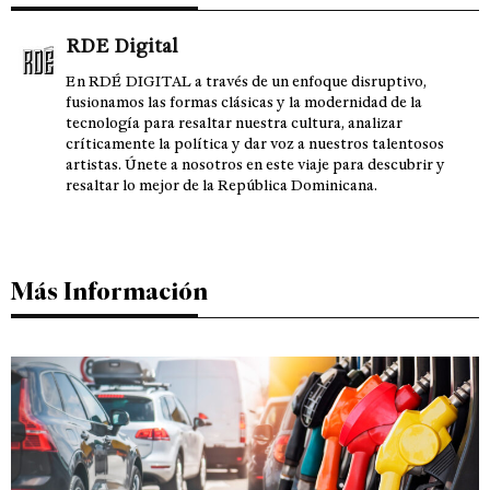
RDE Digital
En RDÉ DIGITAL a través de un enfoque disruptivo,
fusionamos las formas clásicas y la modernidad de la
tecnología para resaltar nuestra cultura, analizar
críticamente la política y dar voz a nuestros talentosos
artistas. Únete a nosotros en este viaje para descubrir y
resaltar lo mejor de la República Dominicana.
Más Información