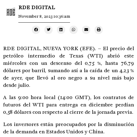
RDE DIGITAL
November 8, 2023 10:36:am
RDE DIGITAL, NUEVA YORK (EFE). – El precio del
petróleo intermedio de Texas (WTI) abrió este
miércoles con un descenso del 0,75 %, hasta 76,79
dólares por barril, sumando así a la caída de un 4,23 %
de ayer, que llevó al oro negro a su nivel más bajo
desde julio.
A las 9:00 hora local (14:00 GMT), los contratos de
futuros del WTI para entrega en diciembre perdían
0,58 dólares con respecto al cierre de la jornada previa.
Los inversores están preocupados por la disminución
de la demanda en Estados Unidos y China.