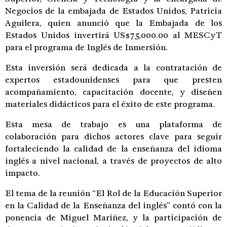
Negocios de la embajada de Estados Unidos, Patricia
Aguilera, quien anunció que la Embajada de los
Estados Unidos invertirá US$75,000.00 al MESCyT
para el programa de Inglés de Inmersión.
Esta inversión será dedicada a la contratación de
expertos estadounidenses para que presten
acompañamiento, capacitación docente, y diseñen
materiales didácticos para el éxito de este programa.
Esta mesa de trabajo es una plataforma de
colaboración para dichos actores clave para seguir
fortaleciendo la calidad de la enseñanza del idioma
inglés a nivel nacional, a través de proyectos de alto
impacto.
El tema de la reunión “El Rol de la Educación Superior
en la Calidad de la Enseñanza del inglés” contó con la
ponencia de Miguel Mariñez, y la participación de