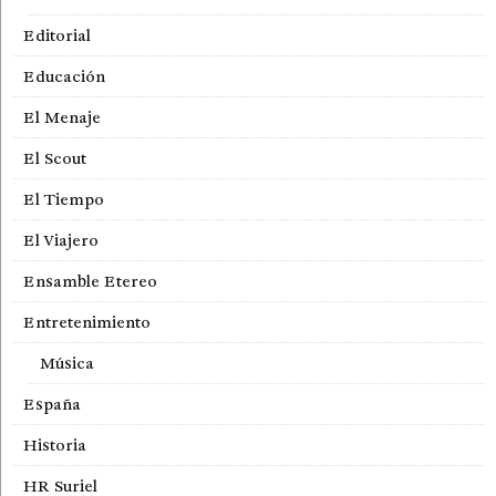
Editorial
Educación
El Menaje
El Scout
El Tiempo
El Viajero
Ensamble Etereo
Entretenimiento
Música
España
Historia
HR Suriel