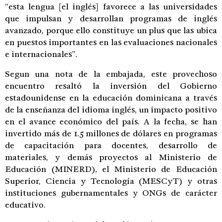
“esta lengua [el inglés] favorece a las universidades
que impulsan y desarrollan programas de inglés
avanzado, porque ello constituye un plus que las ubica
en puestos importantes en las evaluaciones nacionales
e internacionales”.
Segun una nota de la embajada, este provechoso
encuentro resaltó la inversión del Gobierno
estadounidense en la educación dominicana a través
de la enseñanza del idioma inglés, un impacto positivo
en el avance económico del país. A la fecha, se han
invertido más de 1.5 millones de dólares en programas
de capacitación para docentes, desarrollo de
materiales, y demás proyectos al Ministerio de
Educación (MINERD), el Ministerio de Educación
Superior, Ciencia y Tecnología (MESCyT) y otras
instituciones gubernamentales y ONGs de carácter
educativo.