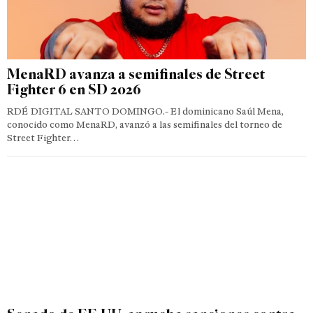
MenaRD avanza a semifinales de Street
Fighter 6 en SD 2026
RDÉ DIGITAL SANTO DOMINGO.- El dominicano Saúl Mena,
conocido como MenaRD, avanzó a las semifinales del torneo de
Street Fighter…