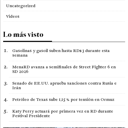
Uncategorized
Videos
Lo más visto
Gasolinas y gasoil suben hasta RD$3 durante esta
semana
MenaRD avanza a semifinales de Street Fighter 6 en
SD 2026
Senado de EE.UU. aprueba sanciones contra Rusia e
Irán
Petróleo de Texas sube 1,15 % por tensión en Ormuz
Katy Perry actuará por primera vez en RD durante
Festival Presidente