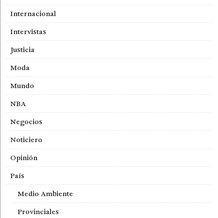
Internacional
Intervistas
Justicia
Moda
Mundo
NBA
Negocios
Noticiero
Opinión
País
Medio Ambiente
Provinciales