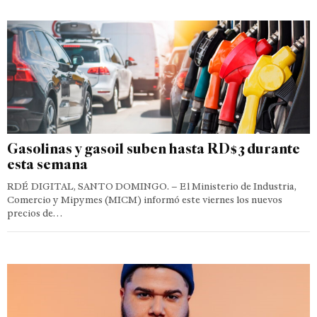
Gasolinas y gasoil suben hasta RD$3 durante
esta semana
RDÉ DIGITAL, SANTO DOMINGO. – El Ministerio de Industria,
Comercio y Mipymes (MICM) informó este viernes los nuevos
precios de…