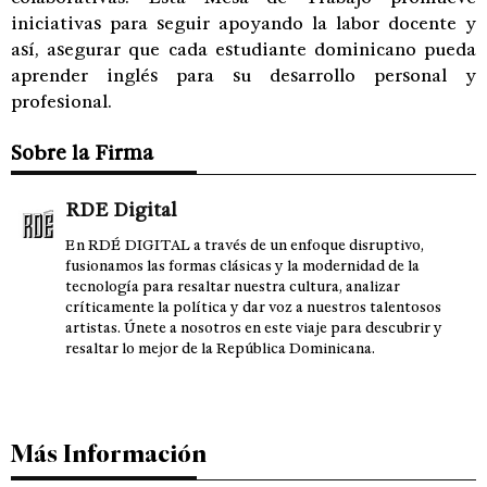
iniciativas para seguir apoyando la labor docente y
así, asegurar que cada estudiante dominicano pueda
aprender inglés para su desarrollo personal y
profesional.
Sobre la Firma
RDE Digital
En RDÉ DIGITAL a través de un enfoque disruptivo,
fusionamos las formas clásicas y la modernidad de la
tecnología para resaltar nuestra cultura, analizar
críticamente la política y dar voz a nuestros talentosos
artistas. Únete a nosotros en este viaje para descubrir y
resaltar lo mejor de la República Dominicana.
Más Información