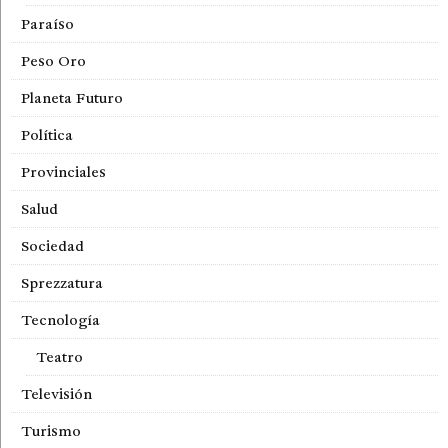
Paraíso
Peso Oro
Planeta Futuro
Política
Provinciales
Salud
Sociedad
Sprezzatura
Tecnología
Teatro
Televisión
Turismo