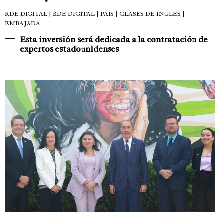
RDE DIGITAL
| RDE DIGITAL | PAIS | CLASES DE INGLES |
EMBAJADA
Esta inversión será dedicada a la contratación de
expertos estadounidenses