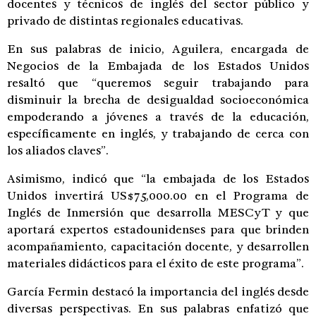
docentes y técnicos de inglés del sector público y
privado de distintas regionales educativas.
En sus palabras de inicio, Aguilera, encargada de
Negocios de la Embajada de los Estados Unidos
resaltó que “queremos seguir trabajando para
disminuir la brecha de desigualdad socioeconómica
empoderando a jóvenes a través de la educación,
específicamente en inglés, y trabajando de cerca con
los aliados claves”.
Asimismo, indicó que “la embajada de los Estados
Unidos invertirá US$75,000.00 en el Programa de
Inglés de Inmersión que desarrolla MESCyT y que
aportará expertos estadounidenses para que brinden
acompañamiento, capacitación docente, y desarrollen
materiales didácticos para el éxito de este programa”.
García Fermin destacó la importancia del inglés desde
diversas perspectivas. En sus palabras enfatizó que