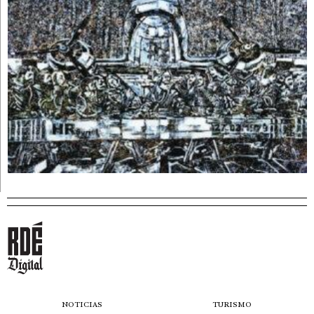
NOTICIAS
TURISMO