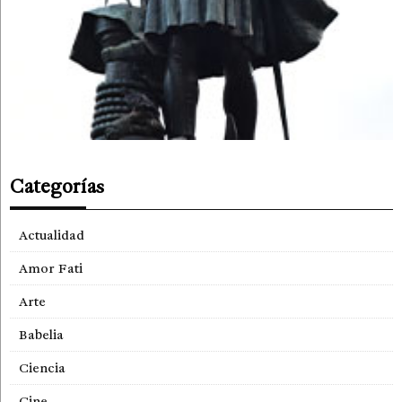
Categorías
Actualidad
Amor Fati
Arte
Babelia
Ciencia
Cine