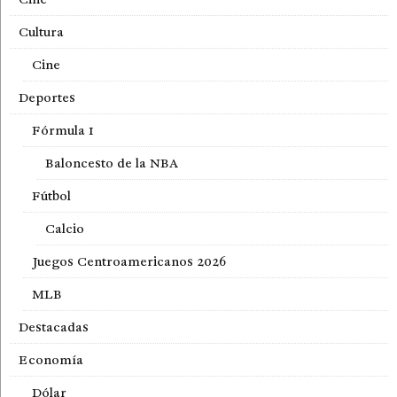
Cultura
Cine
Deportes
Fórmula 1
Baloncesto de la NBA
Fútbol
Calcio
Juegos Centroamericanos 2026
MLB
Destacadas
Economía
Dólar