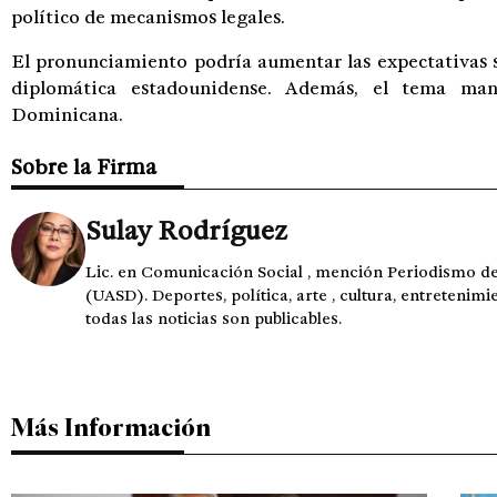
político de mecanismos legales.
El pronunciamiento podría aumentar las expectativas so
diplomática estadounidense. Además, el tema man
Dominicana.
Sobre la Firma
Sulay Rodríguez
Lic. en Comunicación Social , mención Periodismo 
(UASD). Deportes, política, arte , cultura, entretenimi
todas las noticias son publicables.
Más Información