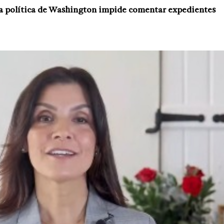
 la política de Washington impide comentar expedientes