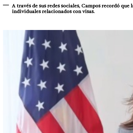
A través de sus redes sociales, Campos recordó que
individuales relacionados con visas.