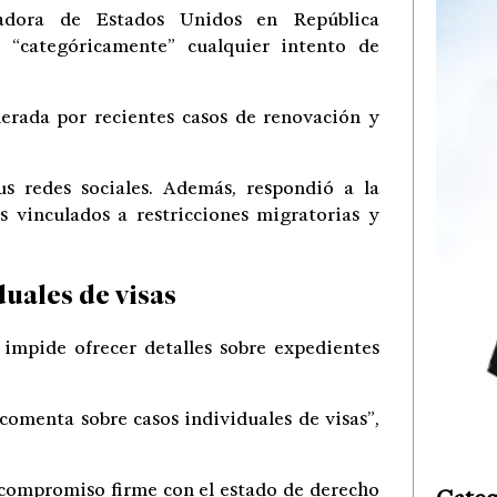
dora de Estados Unidos en República
 “categóricamente” cualquier intento de
erada por recientes casos de renovación y
us redes sociales. Además, respondió a la
 vinculados a restricciones migratorias y
uales de visas
 impide ofrecer detalles sobre expedientes
comenta sobre casos individuales de visas”,
compromiso firme con el estado de derecho