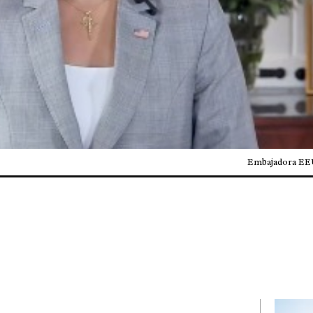
Embajadora EEUU