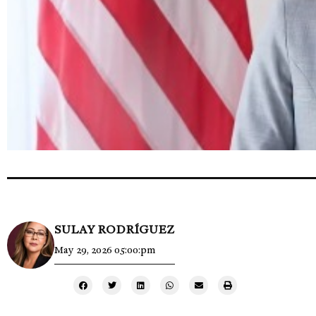
SULAY RODRÍGUEZ
May 29, 2026 05:00:pm