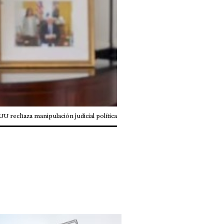
 rechaza manipulación judicial política