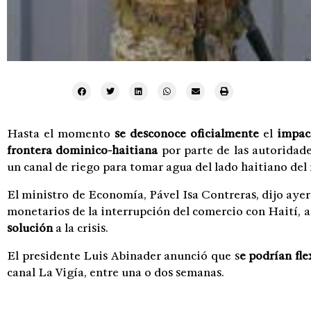
Hasta el momento
se desconoce oficialmente
el
impac
frontera dominico-haitiana
por parte de las autoridade
un canal de riego para tomar agua del lado haitiano del
El ministro de Economía, Pável Isa Contreras, dijo ayer
monetarios de la interrupción del comercio con Haití, 
solución
a la crisis.
El presidente Luis Abinader anunció que s
e podrían fle
canal La Vigía, entre una o dos semanas.