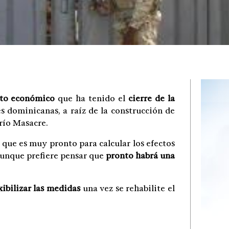
to económico
que ha tenido el
cierre de la
s dominicanas, a raíz de la construcción de
 río Masacre.
 que es muy pronto para calcular los efectos
aunque prefiere pensar que
pronto habrá una
xibilizar las medidas
una vez se rehabilite el