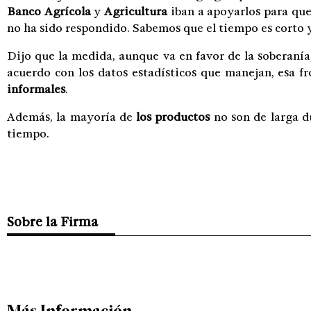
Banco Agrícola
y
Agricultura
iban a apoyarlos para que
no ha sido respondido. Sabemos que el tiempo es corto 
Dijo que la medida, aunque va en favor de la soberanía,
acuerdo con los datos estadísticos que manejan, esa 
informales
.
Además, la mayoría de
los productos
no son de larga d
tiempo.
Sobre la Firma
Más Información