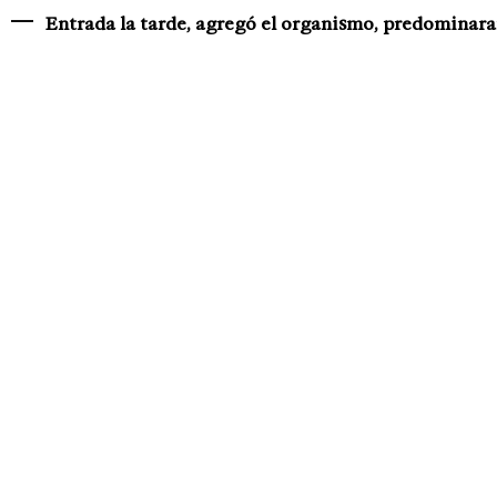
Entrada la tarde, agregó el organismo, predominara