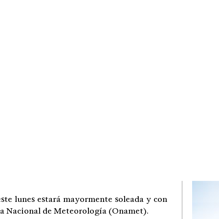
 lunes estará mayormente soleada y con
cina Nacional de Meteorología (Onamet).