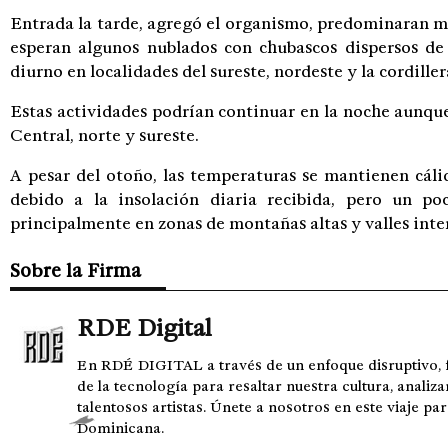
Entrada la tarde, agregó el organismo, predominaran más
esperan algunos nublados con chubascos dispersos de 
diurno en localidades del sureste, nordeste y la cordiller
Estas actividades podrían continuar en la noche aunque
Central, norte y sureste.
A pesar del otoño, las temperaturas se mantienen cálid
debido a la insolación diaria recibida, pero un p
principalmente en zonas de montañas altas y valles inte
Sobre la Firma
RDE Digital
En RDÉ DIGITAL a través de un enfoque disruptivo, 
de la tecnología para resaltar nuestra cultura, analiza
talentosos artistas. Únete a nosotros en este viaje pa
Dominicana.