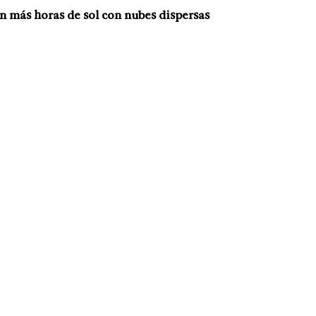
n más horas de sol con nubes dispersas