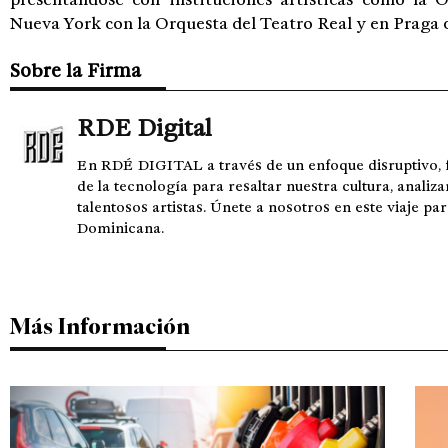
Nueva York con la Orquesta del Teatro Real y en Praga 
Sobre la Firma
RDE Digital
En RDÉ DIGITAL a través de un enfoque disruptivo, 
de la tecnología para resaltar nuestra cultura, analiza
talentosos artistas. Únete a nosotros en este viaje pa
Dominicana.
Más Información