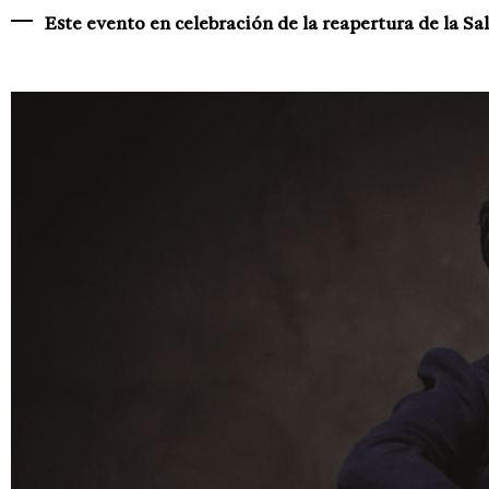
Este evento en celebración de la reapertura de la Sa