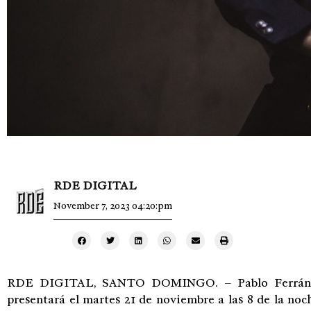
RDE DIGITAL
November 7, 2023 04:20:pm
RDE DIGITAL, SANTO DOMINGO. – Pablo Ferrández,
presentará el martes 21 de noviembre a las 8 de la noc