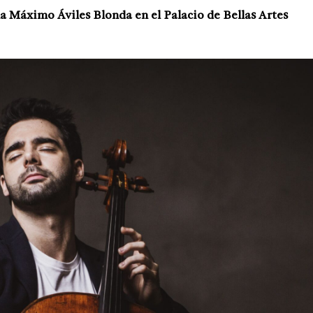
la Máximo Áviles Blonda en el Palacio de Bellas Artes