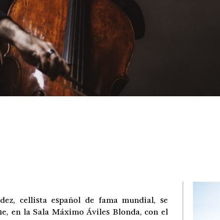
 cellista español de fama mundial, se
he, en la Sala Máximo Áviles Blonda, con el