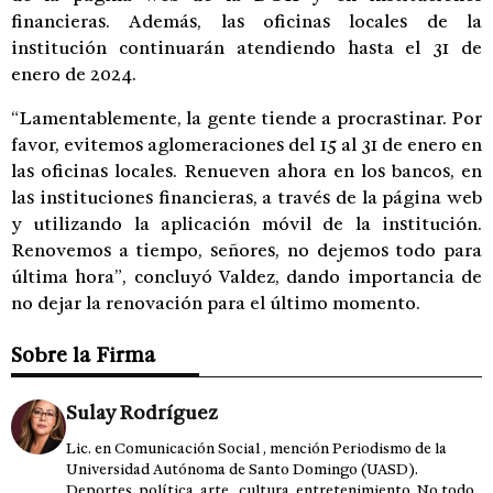
financieras. Además, las oficinas locales de la
institución continuarán atendiendo hasta el 31 de
enero de 2024.
“Lamentablemente, la gente tiende a procrastinar. Por
favor, evitemos aglomeraciones del 15 al 31 de enero en
las oficinas locales. Renueven ahora en los bancos, en
las instituciones financieras, a través de la página web
y utilizando la aplicación móvil de la institución.
Renovemos a tiempo, señores, no dejemos todo para
última hora”, concluyó Valdez, dando importancia de
no dejar la renovación para el último momento.
Sobre la Firma
Sulay Rodríguez
Lic. en Comunicación Social , mención Periodismo de la
Universidad Autónoma de Santo Domingo (UASD).
Deportes, política, arte , cultura, entretenimiento. No todo