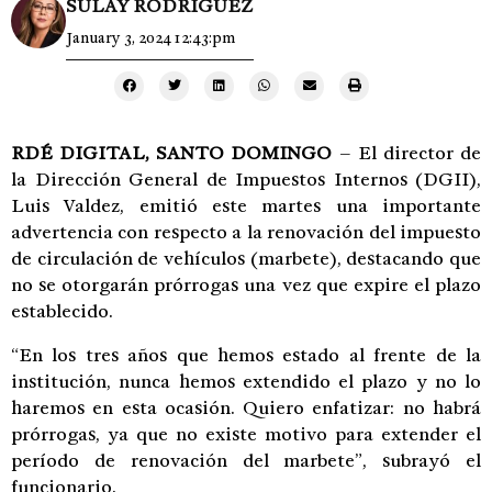
SULAY RODRÍGUEZ
January 3, 2024 12:43:pm
RDÉ DIGITAL, SANTO DOMINGO
– El director de
la Dirección General de Impuestos Internos (DGII),
Luis Valdez, emitió este martes una importante
advertencia con respecto a la renovación del impuesto
de circulación de vehículos (marbete), destacando que
no se otorgarán prórrogas una vez que expire el plazo
establecido.
“En los tres años que hemos estado al frente de la
institución, nunca hemos extendido el plazo y no lo
haremos en esta ocasión. Quiero enfatizar: no habrá
prórrogas, ya que no existe motivo para extender el
período de renovación del marbete”, subrayó el
funcionario.