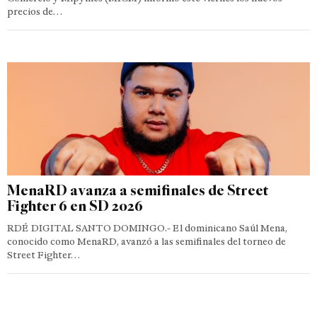
precios de…
MenaRD avanza a semifinales de Street
Fighter 6 en SD 2026
RDÉ DIGITAL SANTO DOMINGO.- El dominicano Saúl Mena,
conocido como MenaRD, avanzó a las semifinales del torneo de
Street Fighter…