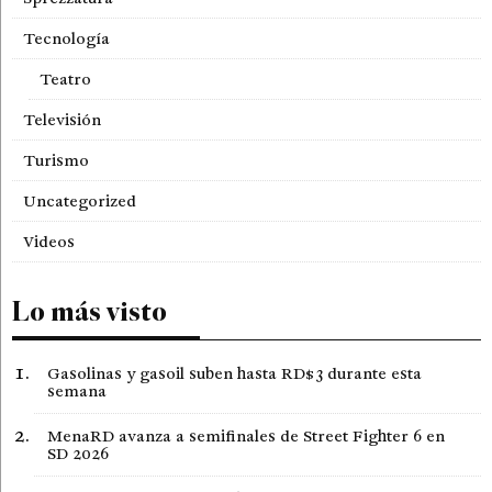
Tecnología
Teatro
Televisión
Turismo
Uncategorized
Videos
Lo más visto
Gasolinas y gasoil suben hasta RD$3 durante esta
semana
MenaRD avanza a semifinales de Street Fighter 6 en
SD 2026