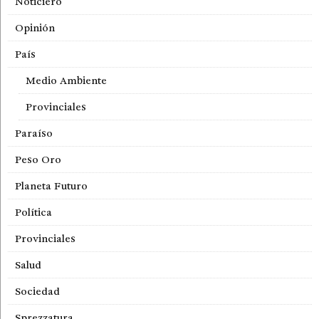
Noticiero
Opinión
País
Medio Ambiente
Provinciales
Paraíso
Peso Oro
Planeta Futuro
Política
Provinciales
Salud
Sociedad
Sprezzatura