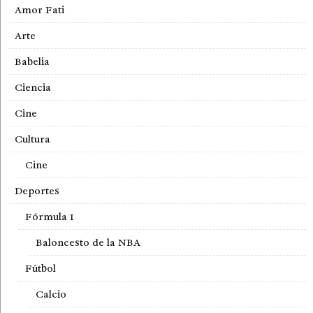
Amor Fati
Arte
Babelia
Ciencia
Cine
Cultura
Cine
Deportes
Fórmula 1
Baloncesto de la NBA
Fútbol
Calcio