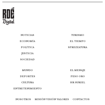
NOTICIAS
TURISMO
ECONOMÍA
EL TIEMPO
POLÍTICA
SPREZZATURA
JUSTICIA
SOCIEDAD
MUNDO
EL MENAJE
DEPORTES
PESO ORO
CULTURA
HR SURIEL
ENTRETENIMIENTO
NOSOTROS
MISIÓN VISIÓN VALORES
CONTACTOS