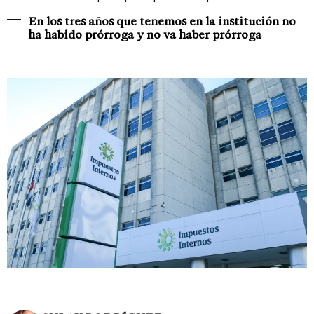
En los tres años que tenemos en la institución no
ha habido prórroga y no va haber prórroga