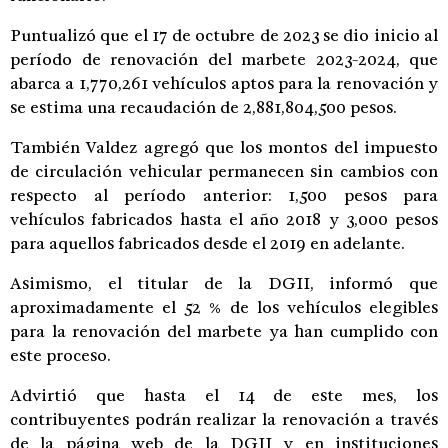
Puntualizó que el 17 de octubre de 2023 se dio inicio al
período de renovación del marbete 2023-2024, que
abarca a 1,770,261 vehículos aptos para la renovación y
se estima una recaudación de 2,881,804,500 pesos.
También Valdez agregó que los montos del impuesto
de circulación vehicular permanecen sin cambios con
respecto al período anterior: 1,500 pesos para
vehículos fabricados hasta el año 2018 y 3,000 pesos
para aquellos fabricados desde el 2019 en adelante.
Asimismo, el titular de la DGII, informó que
aproximadamente el 52 % de los vehículos elegibles
para la renovación del marbete ya han cumplido con
este proceso.
Advirtió que hasta el 14 de este mes, los
contribuyentes podrán realizar la renovación a través
de la página web de la DGII y en instituciones