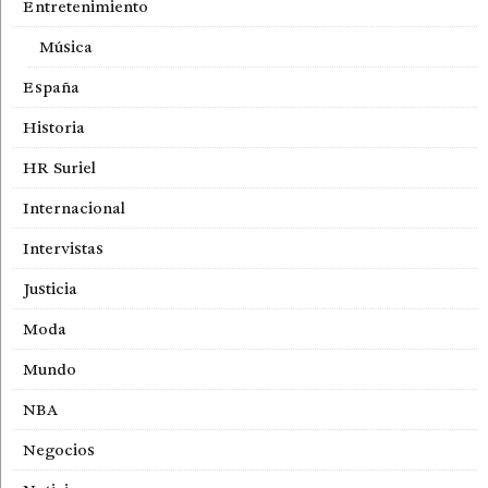
Entretenimiento
Música
España
Historia
HR Suriel
Internacional
Intervistas
Justicia
Moda
Mundo
NBA
Negocios