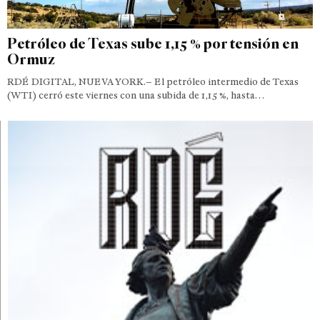
Petróleo de Texas sube 1,15 % por tensión en
Ormuz
RDÉ DIGITAL, NUEVA YORK.– El petróleo intermedio de Texas
(WTI) cerró este viernes con una subida de 1,15 %, hasta…