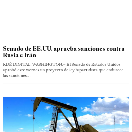
Senado de EE.UU. aprueba sanciones contra
Rusia e Irán
RDÉ DIGITAL, WASHINGTON.– El Senado de Estados Unidos
aprobó este viernes un proyecto de ley bipartidista que endurece
las sanciones…