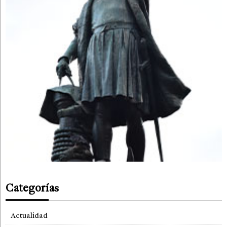
Categorías
Actualidad