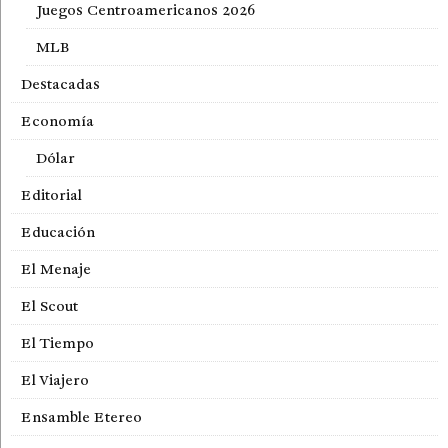
Juegos Centroamericanos 2026
MLB
Destacadas
Economía
Dólar
Editorial
Educación
El Menaje
El Scout
El Tiempo
El Viajero
Ensamble Etereo