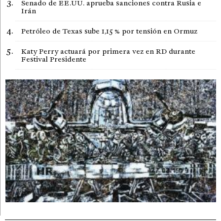
Senado de EE.UU. aprueba sanciones contra Rusia e
Irán
Petróleo de Texas sube 1,15 % por tensión en Ormuz
Katy Perry actuará por primera vez en RD durante
Festival Presidente