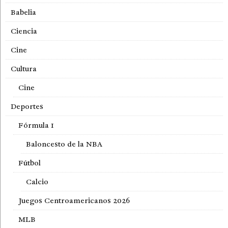
Babelia
Ciencia
Cine
Cultura
Cine
Deportes
Fórmula 1
Baloncesto de la NBA
Fútbol
Calcio
Juegos Centroamericanos 2026
MLB