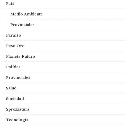
País
Medio Ambiente
Provinciales
Paraíso
Peso Oro
Planeta Futuro
Política
Provinciales
Salud
Sociedad
Sprezzatura
Tecnología