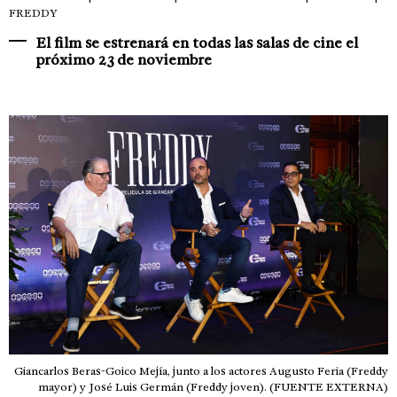
FREDDY
El film se estrenará en todas las salas de cine el
próximo 23 de noviembre
Giancarlos Beras-Goico Mejía, junto a los actores Augusto Feria (Freddy
mayor) y José Luis Germán (Freddy joven). (FUENTE EXTERNA)