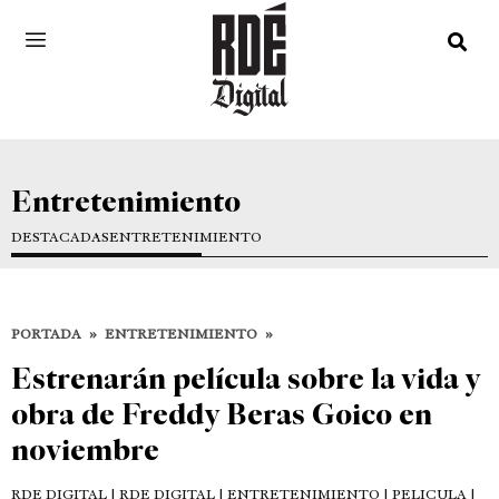
Entretenimiento
DESTACADAS
ENTRETENIMIENTO
PORTADA
»
ENTRETENIMIENTO
»
Estrenarán película sobre la vida y
obra de Freddy Beras Goico en
noviembre
RDE DIGITAL
| RDE DIGITAL | ENTRETENIMIENTO | PELICULA |