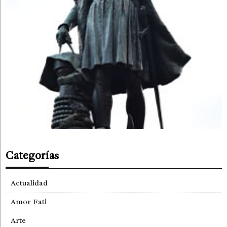
Categorías
Actualidad
Amor Fati
Arte