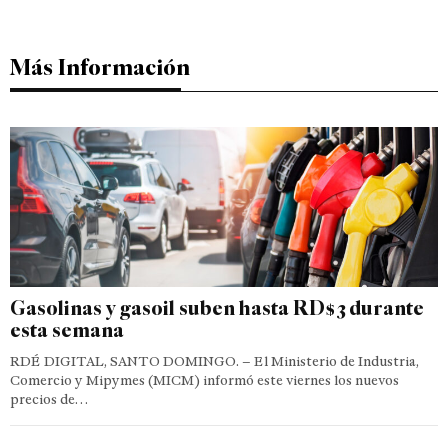
Más Información
Gasolinas y gasoil suben hasta RD$3 durante
esta semana
RDÉ DIGITAL, SANTO DOMINGO. – El Ministerio de Industria,
Comercio y Mipymes (MICM) informó este viernes los nuevos
precios de…