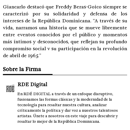
Giancarlo destacó que Freddy Beras-Goico siempre se
caracterizó por su solidaridad y defensa de los
intereses de la República Dominicana. “A través de su
vida, narramos una historia que se mueve libremente
entre eventos conocidos por el público y momentos
más íntimos y desconocidos, que reflejan su profundo
compromiso social v su participación en la revolución
de abril de 1965.”
Sobre la Firma
RDE Digital
En RDÉ DIGITAL a través de un enfoque disruptivo,
fusionamos las formas clásicas y la modernidad de la
tecnología para resaltar nuestra cultura, analizar
críticamente la política y dar voz a nuestros talentosos
artistas. Únete a nosotros en este viaje para descubrir y
resaltar lo mejor de la República Dominicana.