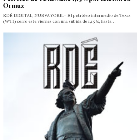
Ormuz
RDÉ DIGITAL, NUEVA YORK.– El petróleo intermedio de Texas
(WTI) cerró este viernes con una subida de 1,15 %, hasta…