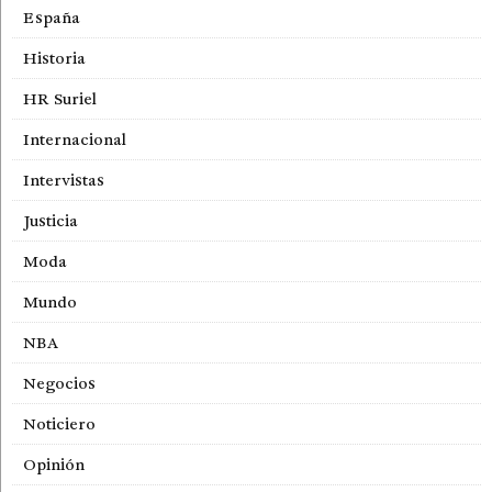
España
Historia
HR Suriel
Internacional
Intervistas
Justicia
Moda
Mundo
NBA
Negocios
Noticiero
Opinión