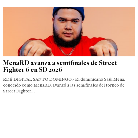
MenaRD avanza a semifinales de Street
Fighter 6 en SD 2026
RDÉ DIGITAL SANTO DOMINGO.- El dominicano Saúl Mena,
conocido como MenaRD, avanzó a las semifinales del torneo de
Street Fighter…