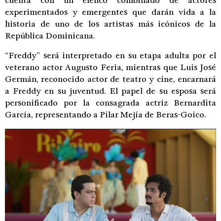
cuenta con un elenco combinado de actores
experimentados y emergentes que darán vida a la
historia de uno de los artistas más icónicos de la
República Dominicana.
“Freddy” será interpretado en su etapa adulta por el
veterano actor Augusto Feria, mientras que Luis José
Germán, reconocido actor de teatro y cine, encarnará
a Freddy en su juventud. El papel de su esposa será
personificado por la consagrada actriz Bernardita
García, representando a Pilar Mejía de Beras-Goico.