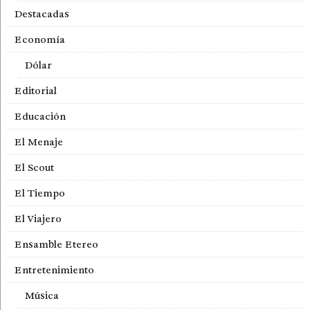
Destacadas
Economía
Dólar
Editorial
Educación
El Menaje
El Scout
El Tiempo
El Viajero
Ensamble Etereo
Entretenimiento
Música