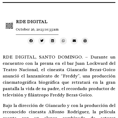
RDE DIGITAL
October 26, 2023 10:33:am
RDE DIGITAL, SANTO DOMINGO. – Durante un
encuentro con la prensa en el bar Juan Lockward del
Teatro Nacional, el cineasta Giancarlo Beras-Goico
anunció el lanzamiento de “Freddy”, una producción
cinematográfica biográfica que retratará en la gran
pantalla la vida de su padre, el recordado productor de
televisión y filántropo Freddy Beras-Goico.
Bajo la dirección de Giancarlo y con la producción del
reconocido cineasta Alfonso Rodríguez, la película