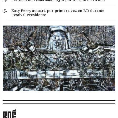
Katy Perry actuará por primera vez en RD durante
Festival Presidente