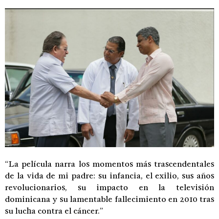
“La película narra los momentos más trascendentales
de la vida de mi padre: su infancia, el exilio, sus años
revolucionarios, su impacto en la televisión
dominicana y su lamentable fallecimiento en 2010 tras
su lucha contra el cáncer.”