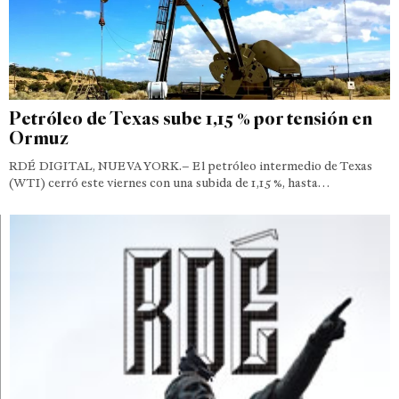
Petróleo de Texas sube 1,15 % por tensión en
Ormuz
RDÉ DIGITAL, NUEVA YORK.– El petróleo intermedio de Texas
(WTI) cerró este viernes con una subida de 1,15 %, hasta…