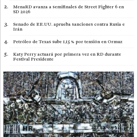
MenaRD avanza a semifinales de Street Fighter 6 en
SD 2026
Senado de EE.UU. aprueba sanciones contra Rusia e
Irán
Petróleo de Texas sube 1,15 % por tensión en Ormuz
Katy Perry actuará por primera vez en RD durante
Festival Presidente