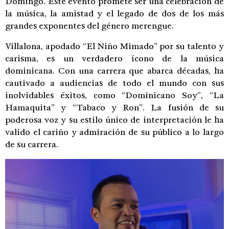
Domingo. Este evento promete ser una celebración de
la música, la amistad y el legado de dos de los más
grandes exponentes del género merengue.
Villalona, apodado “El Niño Mimado” por su talento y
carisma, es un verdadero ícono de la música
dominicana. Con una carrera que abarca décadas, ha
cautivado a audiencias de todo el mundo con sus
inolvidables éxitos, como “Dominicano Soy”, “La
Hamaquita” y “Tabaco y Ron”. La fusión de su
poderosa voz y su estilo único de interpretación le ha
valido el cariño y admiración de su público a lo largo
de su carrera.