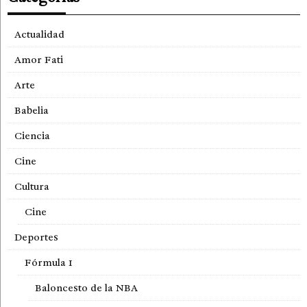
Actualidad
Amor Fati
Arte
Babelia
Ciencia
Cine
Cultura
Cine
Deportes
Fórmula 1
Baloncesto de la NBA