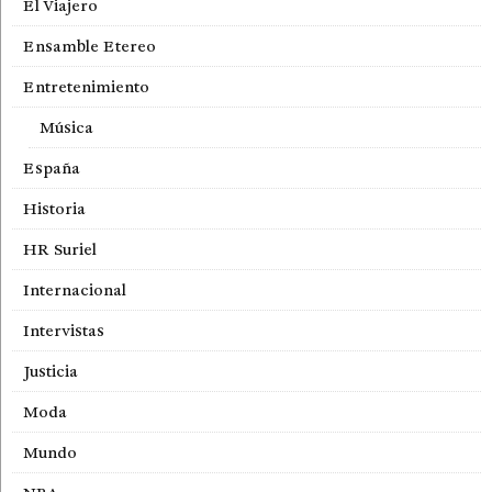
El Viajero
Ensamble Etereo
Entretenimiento
Música
España
Historia
HR Suriel
Internacional
Intervistas
Justicia
Moda
Mundo