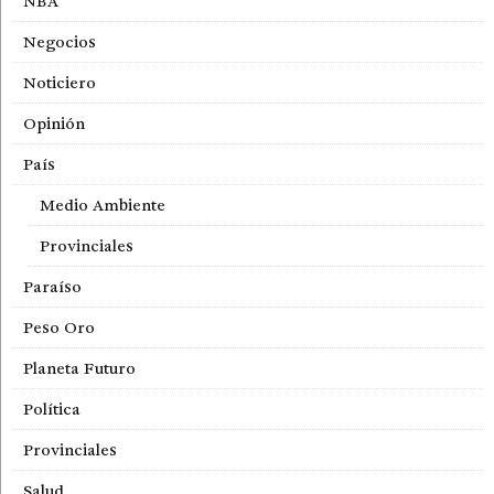
NBA
Negocios
Noticiero
Opinión
País
Medio Ambiente
Provinciales
Paraíso
Peso Oro
Planeta Futuro
Política
Provinciales
Salud