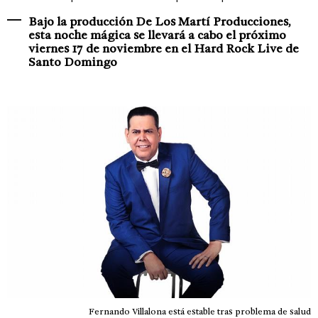
Bajo la producción De Los Martí Producciones,
esta noche mágica se llevará a cabo el próximo
viernes 17 de noviembre en el Hard Rock Live de
Santo Domingo
Fernando Villalona está estable tras problema de salud