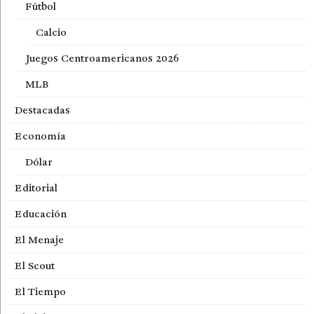
Fútbol
Calcio
Juegos Centroamericanos 2026
MLB
Destacadas
Economía
Dólar
Editorial
Educación
El Menaje
El Scout
El Tiempo