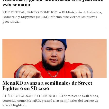
esta semana
RDÉ DIGITAL, SANTO DOMINGO. – El Ministerio de Industria,
Comercio y Mipymes (MICM) informó este viernes los nuevos
precios de…
MenaRD avanza a semifinales de Street
Fighter 6 en SD 2026
RDÉ DIGITAL SANTO DOMINGO.- El dominicano Saúl Mena,
conocido como MenaRD, avanzó a las semifinales del torneo de
Street Fighter…