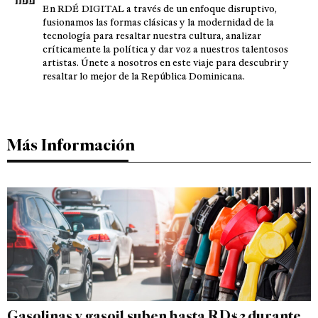
En RDÉ DIGITAL a través de un enfoque disruptivo,
fusionamos las formas clásicas y la modernidad de la
tecnología para resaltar nuestra cultura, analizar
críticamente la política y dar voz a nuestros talentosos
artistas. Únete a nosotros en este viaje para descubrir y
resaltar lo mejor de la República Dominicana.
Más Información
Gasolinas y gasoil suben hasta RD$3 durante