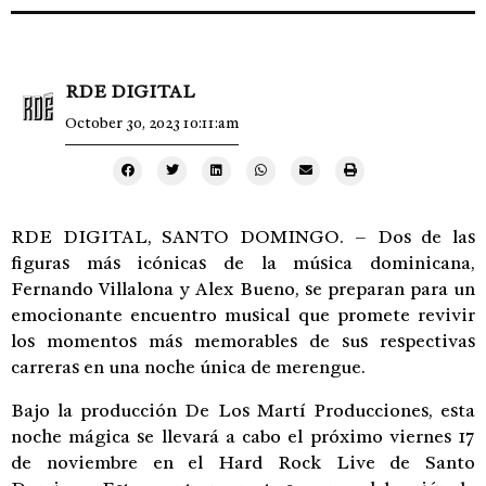
RDE DIGITAL
October 30, 2023 10:11:am
RDE DIGITAL, SANTO DOMINGO. – Dos de las
figuras más icónicas de la música dominicana,
Fernando Villalona y Alex Bueno, se preparan para un
emocionante encuentro musical que promete revivir
los momentos más memorables de sus respectivas
carreras en una noche única de merengue.
Bajo la producción De Los Martí Producciones, esta
noche mágica se llevará a cabo el próximo viernes 17
de noviembre en el Hard Rock Live de Santo