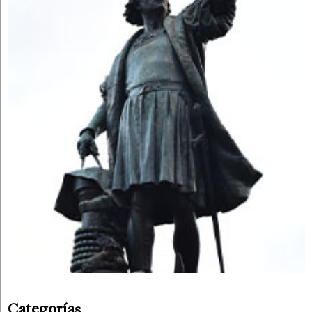
Categorías