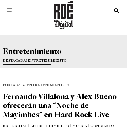
Entretenimiento
DESTACADAS
ENTRETENIMIENTO
PORTADA
»
ENTRETENIMIENTO
»
Fernando Villalona y Alex Bueno
ofrecerán una “Noche de
Mayimbes” en Hard Rock Live
RDE DIGITAL
| ENTRETENIMIENTO | MUSICA | CONCIERTO