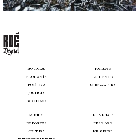
NOTICIAS
TURISMO
ECONOMÍA
EL TIEMPO
POLÍTICA
SPREZZATURA
JUSTICIA
SOCIEDAD
MUNDO
EL MENAJE
DEPORTES
PESO ORO
CULTURA
HR SURIEL