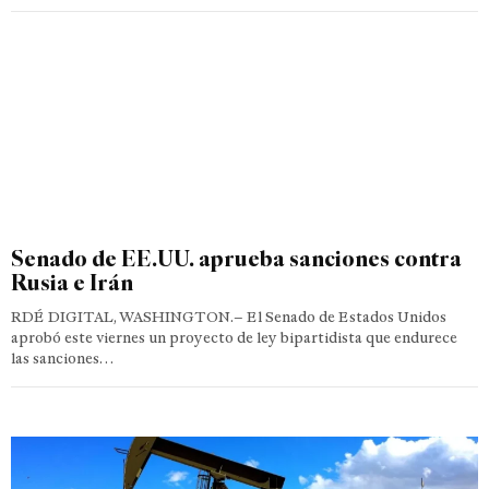
Senado de EE.UU. aprueba sanciones contra
Rusia e Irán
RDÉ DIGITAL, WASHINGTON.– El Senado de Estados Unidos
aprobó este viernes un proyecto de ley bipartidista que endurece
las sanciones…