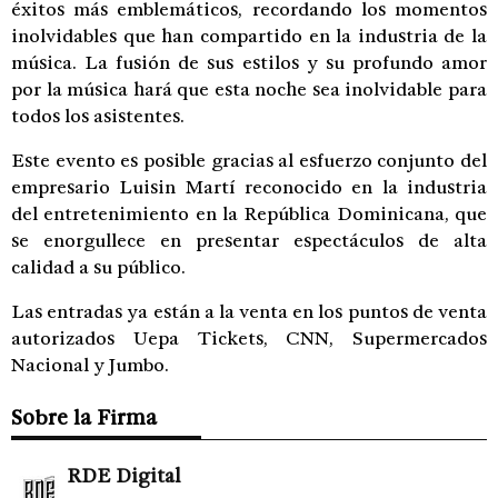
éxitos más emblemáticos, recordando los momentos
inolvidables que han compartido en la industria de la
música. La fusión de sus estilos y su profundo amor
por la música hará que esta noche sea inolvidable para
todos los asistentes.
Este evento es posible gracias al esfuerzo conjunto del
empresario Luisin Martí reconocido en la industria
del entretenimiento en la República Dominicana, que
se enorgullece en presentar espectáculos de alta
calidad a su público.
Las entradas ya están a la venta en los puntos de venta
autorizados Uepa Tickets, CNN, Supermercados
Nacional y Jumbo.
Sobre la Firma
RDE Digital