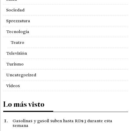
Sociedad
Sprezzatura
Tecnología
Teatro
Televisión
Turismo
Uncategorized
Videos
Lo más visto
Gasolinas y gasoil suben hasta RD$3 durante esta
semana