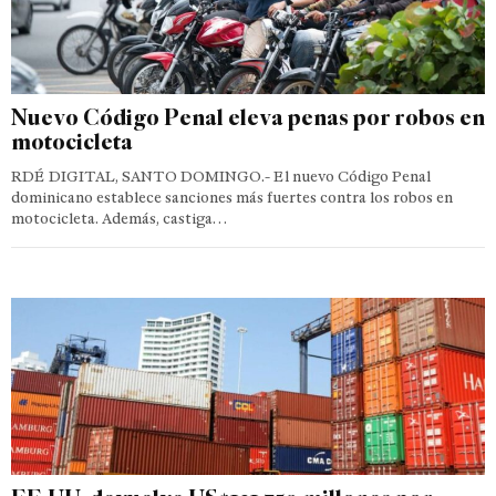
Nuevo Código Penal eleva penas por robos en
motocicleta
RDÉ DIGITAL, SANTO DOMINGO.- El nuevo Código Penal
dominicano establece sanciones más fuertes contra los robos en
motocicleta. Además, castiga…