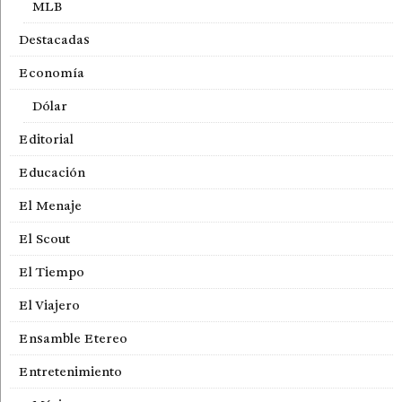
MLB
Destacadas
Economía
Dólar
Editorial
Educación
El Menaje
El Scout
El Tiempo
El Viajero
Ensamble Etereo
Entretenimiento