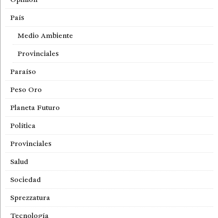
País
Medio Ambiente
Provinciales
Paraíso
Peso Oro
Planeta Futuro
Política
Provinciales
Salud
Sociedad
Sprezzatura
Tecnología