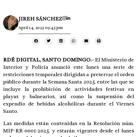
JIREH SÁNCHEZ
April 14, 2025 09:43:pm
RDÉ DIGITAL, SANTO DOMINGO.-
El Ministerio de
Interior y Policía anunció este lunes una serie de
restricciones temporales dirigidas a preservar el orden
público durante la Semana Santa 2025, entre las que se
incluye la prohibición de actividades festivas en
playas y balnearios, así como la suspensión del
expendio de bebidas alcohólicas durante el Viernes
Santo.
Las medidas están contenidas en la Resolución núm.
MIP-RR-0001-2025, y estarán vigentes desde el lunes