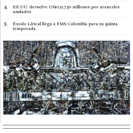
EE.UU. devuelve US$121,750 millones por aranceles
anulados
Éxodo Lirical llega a FMS Colombia para su quinta
temporada