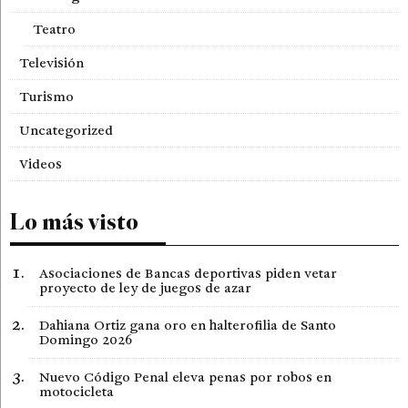
Teatro
Televisión
Turismo
Uncategorized
Videos
Lo más visto
Asociaciones de Bancas deportivas piden vetar
proyecto de ley de juegos de azar
Dahiana Ortiz gana oro en halterofilia de Santo
Domingo 2026
Nuevo Código Penal eleva penas por robos en
motocicleta