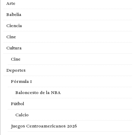
Arte
Babelia
Ciencia
Cine
Cultura
Cine
Deportes
Fórmula 1
Baloncesto de la NBA
Fútbol
Calcio
Juegos Centroamericanos 2026