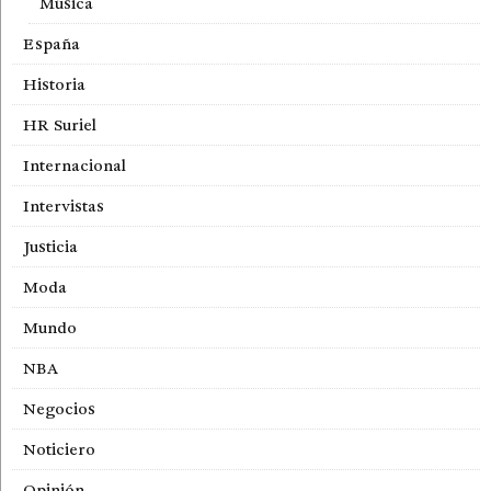
Música
España
Historia
HR Suriel
Internacional
Intervistas
Justicia
Moda
Mundo
NBA
Negocios
Noticiero
Opinión