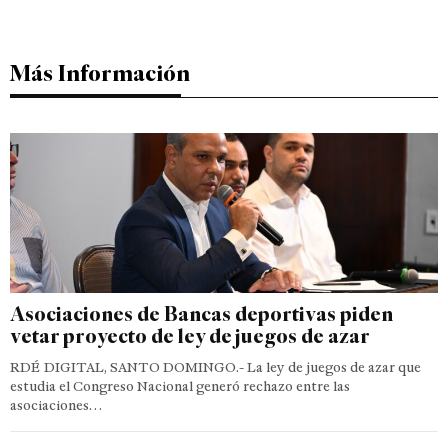
Más Información
Asociaciones de Bancas deportivas piden
vetar proyecto de ley de juegos de azar
RDÉ DIGITAL, SANTO DOMINGO.- La ley de juegos de azar que
estudia el Congreso Nacional generó rechazo entre las
asociaciones…