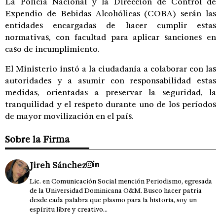
La Policía Nacional y la Dirección de Control de
Expendio de Bebidas Alcohólicas (COBA) serán las
entidades encargadas de hacer cumplir estas
normativas, con facultad para aplicar sanciones en
caso de incumplimiento.
El Ministerio instó a la ciudadanía a colaborar con las
autoridades y a asumir con responsabilidad estas
medidas, orientadas a preservar la seguridad, la
tranquilidad y el respeto durante uno de los períodos
de mayor movilización en el país.
Sobre la Firma
Jireh Sánchez
Lic. en Comunicación Social mención Periodismo, egresada
de la Universidad Dominicana O&M. Busco hacer patria
desde cada palabra que plasmo para la historia, soy un
espíritu libre y creativo...