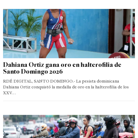
Dahiana Ortiz gana oro en halterofilia de
Santo Domingo 2026
RDÉ DIGITAL, SANTO DOMINGO.- La pesista dominicana
Dahiana Ortiz conquistó la medalla de oro en la halterofilia de los
XXV…