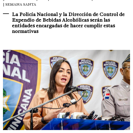
| SEMANA SANTA
La Policía Nacional y la Dirección de Control de
Expendio de Bebidas Alcohólicas serán las
entidades encargadas de hacer cumplir estas
normativas