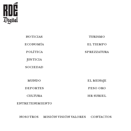
NOTICIAS
TURISMO
ECONOMÍA
EL TIEMPO
POLÍTICA
SPREZZATURA
JUSTICIA
SOCIEDAD
MUNDO
EL MENAJE
DEPORTES
PESO ORO
CULTURA
HR SURIEL
ENTRETENIMIENTO
NOSOTROS
MISIÓN VISIÓN VALORES
CONTACTOS