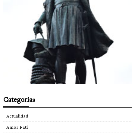
Categorías
Actualidad
Amor Fati