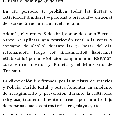
14 hasta el domingo 20 de abril.
En ese período, se prohíben todas las fiestas o
actividades similares —públicas o privadas— en zonas
de recreación acuática a nivel nacional.
Además, el viernes 18 de abril, conocido como Viernes
Santo, se aplicará una restricción total a la venta y
consumo de alcohol durante las 24 horas del día,
retomándose luego los lineamientos habituales
establecidos por la resolución conjunta núm. ESP/001-
2022 entre Interior y Policía y el Ministerio de
Turismo.
La disposición fue firmada por la ministra de Interior
y Policía, Faride Raful, y busca fomentar un ambiente
de recogimiento y prevención durante la festividad
religiosa, tradicionalmente marcada por un alto flujo
de personas hacia centros turísticos, playas y ríos.