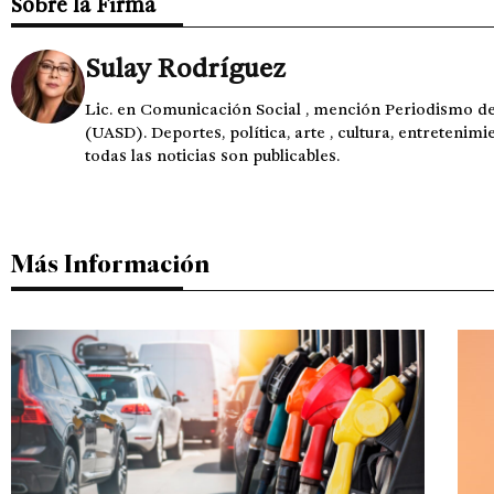
Sobre la Firma
Sulay Rodríguez
Lic. en Comunicación Social , mención Periodismo 
(UASD). Deportes, política, arte , cultura, entretenimi
todas las noticias son publicables.
Más Información