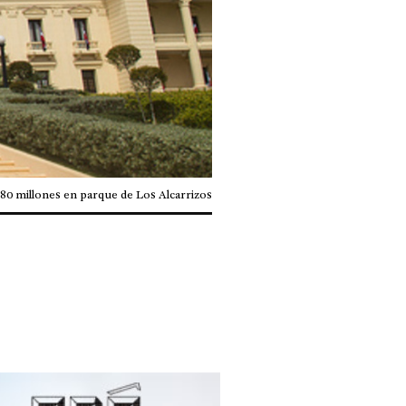
80 millones en parque de Los Alcarrizos