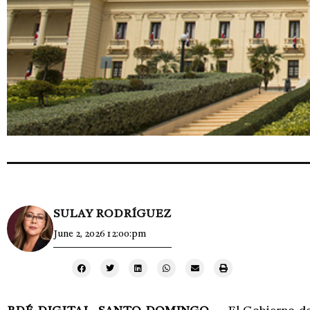
SULAY RODRÍGUEZ
June 2, 2026 12:00:pm