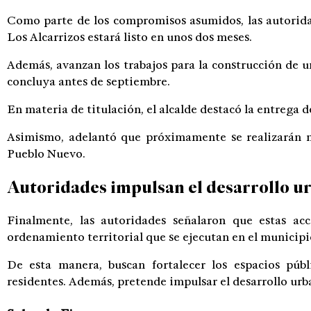
Como parte de los compromisos asumidos, las autorid
Los Alcarrizos estará listo en unos dos meses.
Además, avanzan los trabajos para la construcción de u
concluya antes de septiembre.
En materia de titulación, el alcalde destacó la entrega d
Asimismo, adelantó que próximamente se realizarán n
Pueblo Nuevo.
Autoridades impulsan el desarrollo u
Finalmente, las autoridades señalaron que estas a
ordenamiento territorial que se ejecutan en el municipi
De esta manera, buscan fortalecer los espacios públ
residentes. Además, pretende impulsar el desarrollo urb