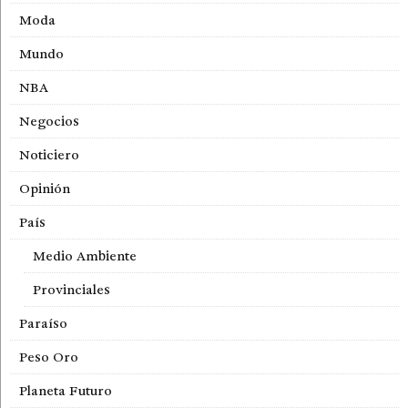
Moda
Mundo
NBA
Negocios
Noticiero
Opinión
País
Medio Ambiente
Provinciales
Paraíso
Peso Oro
Planeta Futuro