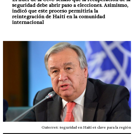
seguridad debe abrir paso a elecciones. Asimismo,
indicó que este proceso permitiría la
reintegración de Haití en la comunidad
internacional
Guterres: seguridad en Haití es clave para la región