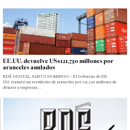
EE.UU. devuelve US$121,750 millones por
aranceles anulados
RDÉ DIGITAL, SANTO DOMINGO.– El Gobierno de EE.
UU. tramitó un reembolso de aranceles por 121,750 millones de
dólares a empresas…