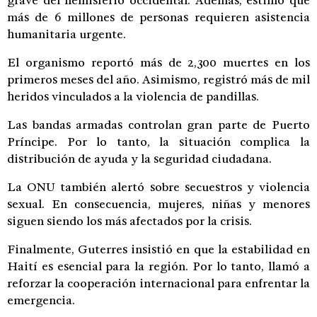
grave del hemisferio occidental. Además, estimó que
más de 6 millones de personas requieren asistencia
humanitaria urgente.
El organismo reportó más de 2,300 muertes en los
primeros meses del año. Asimismo, registró más de mil
heridos vinculados a la violencia de pandillas.
Las bandas armadas controlan gran parte de Puerto
Príncipe. Por lo tanto, la situación complica la
distribución de ayuda y la seguridad ciudadana.
La ONU también alertó sobre secuestros y violencia
sexual. En consecuencia, mujeres, niñas y menores
siguen siendo los más afectados por la crisis.
Finalmente, Guterres insistió en que la estabilidad en
Haití es esencial para la región. Por lo tanto, llamó a
reforzar la cooperación internacional para enfrentar la
emergencia.