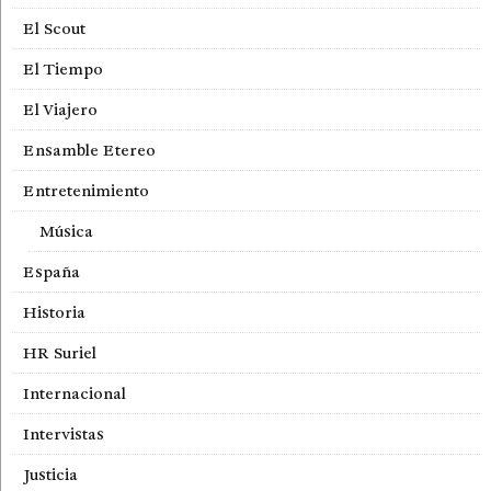
El Scout
El Tiempo
El Viajero
Ensamble Etereo
Entretenimiento
Música
España
Historia
HR Suriel
Internacional
Intervistas
Justicia