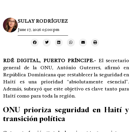
SULAY RODRÍGUEZ
June 17, 2026 05:00:pm
RDÉ DIGITAL, PUERTO PRÍNCIPE.-
El secretario
general de la ONU,
António Guterres
, afirmó en
República Dominicana que restablecer la seguridad en
Haití es una prioridad “absolutamente esencial”.
Además, subrayó que este objetivo es clave tanto para
Haití como para toda la región.
ONU prioriza seguridad en Haití y
transición política