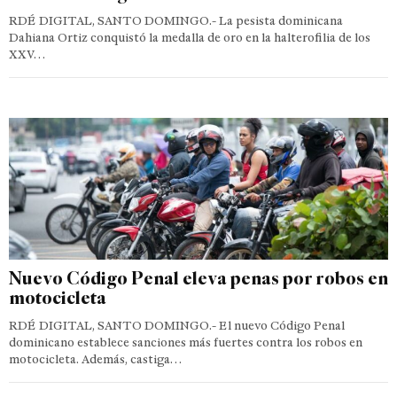
RDÉ DIGITAL, SANTO DOMINGO.- La pesista dominicana
Dahiana Ortiz conquistó la medalla de oro en la halterofilia de los
XXV…
Nuevo Código Penal eleva penas por robos en
motocicleta
RDÉ DIGITAL, SANTO DOMINGO.- El nuevo Código Penal
dominicano establece sanciones más fuertes contra los robos en
motocicleta. Además, castiga…