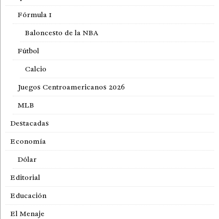
Fórmula 1
Baloncesto de la NBA
Fútbol
Calcio
Juegos Centroamericanos 2026
MLB
Destacadas
Economía
Dólar
Editorial
Educación
El Menaje