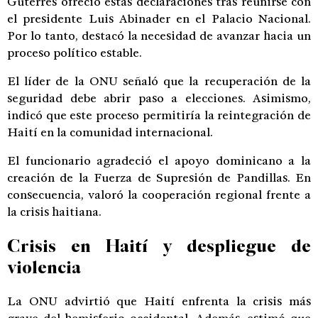
Guterres ofreció estas declaraciones tras reunirse con
el presidente
Luis Abinader
en el Palacio Nacional.
Por lo tanto, destacó la necesidad de avanzar hacia un
proceso político estable.
El líder de la ONU señaló que la recuperación de la
seguridad debe abrir paso a elecciones. Asimismo,
indicó que este proceso permitiría la reintegración de
Haití en la comunidad internacional.
El funcionario agradeció el apoyo dominicano a la
creación de la Fuerza de Supresión de Pandillas. En
consecuencia, valoró la cooperación regional frente a
la crisis haitiana.
Crisis en Haití y despliegue de
violencia
La ONU advirtió que Haití enfrenta la crisis más