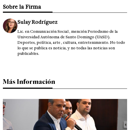
Sobre la Firma
Sulay Rodríguez
Lic. en Comunicación Social , mención Periodismo de la
Universidad Autónoma de Santo Domingo (UASD).
Deportes, política, arte , cultura, entretenimiento. No todo
lo que se publica es noticia, y no todas las noticias son
publicables.
Más Información