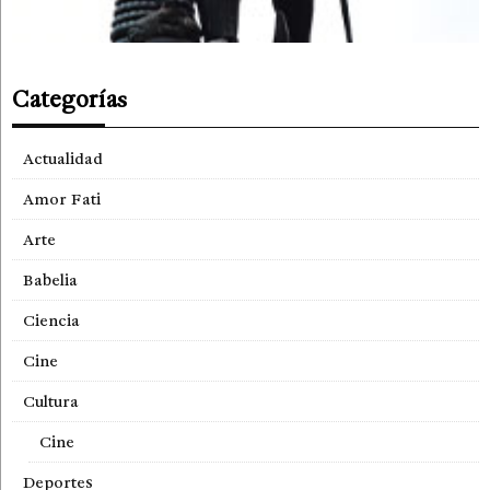
Categorías
Actualidad
Amor Fati
Arte
Babelia
Ciencia
Cine
Cultura
Cine
Deportes