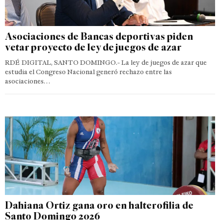
Asociaciones de Bancas deportivas piden
vetar proyecto de ley de juegos de azar
RDÉ DIGITAL, SANTO DOMINGO.- La ley de juegos de azar que
estudia el Congreso Nacional generó rechazo entre las
asociaciones…
Dahiana Ortiz gana oro en halterofilia de
Santo Domingo 2026