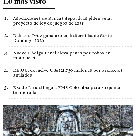
Lo más visto
Asociaciones de Bancas deportivas piden vetar
proyecto de ley de juegos de azar
Dahiana Ortiz gana oro en halterofilia de Santo
Domingo 2026
Nuevo Código Penal eleva penas por robos en
motocicleta
EE.UU. devuelve US$121,750 millones por aranceles
anulados
Éxodo Lirical llega a FMS Colombia para su quinta
temporada