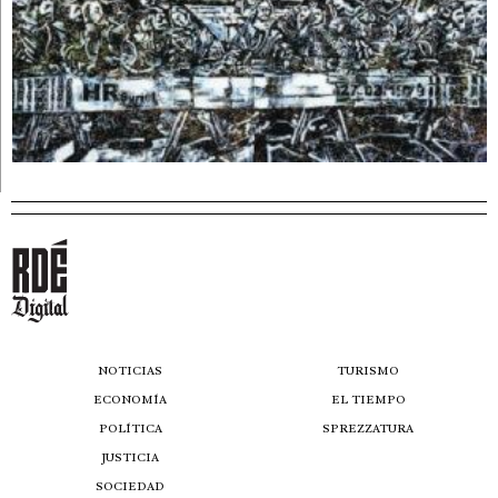
NOTICIAS
TURISMO
ECONOMÍA
EL TIEMPO
POLÍTICA
SPREZZATURA
JUSTICIA
SOCIEDAD