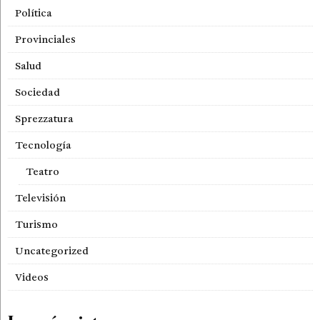
Política
Provinciales
Salud
Sociedad
Sprezzatura
Tecnología
Teatro
Televisión
Turismo
Uncategorized
Videos