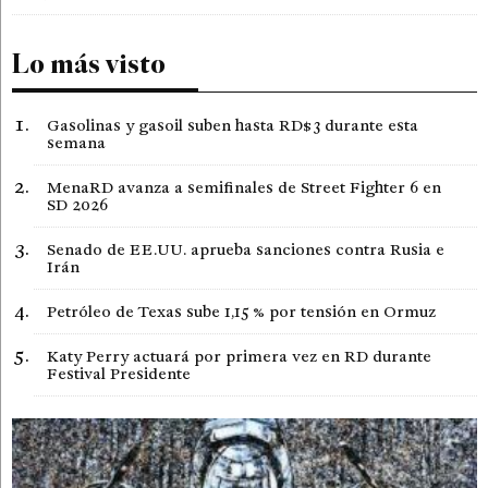
Lo más visto
Gasolinas y gasoil suben hasta RD$3 durante esta
semana
MenaRD avanza a semifinales de Street Fighter 6 en
SD 2026
Senado de EE.UU. aprueba sanciones contra Rusia e
Irán
Petróleo de Texas sube 1,15 % por tensión en Ormuz
Katy Perry actuará por primera vez en RD durante
Festival Presidente