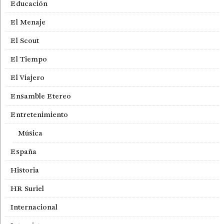
Educación
El Menaje
El Scout
El Tiempo
El Viajero
Ensamble Etereo
Entretenimiento
Música
España
Historia
HR Suriel
Internacional