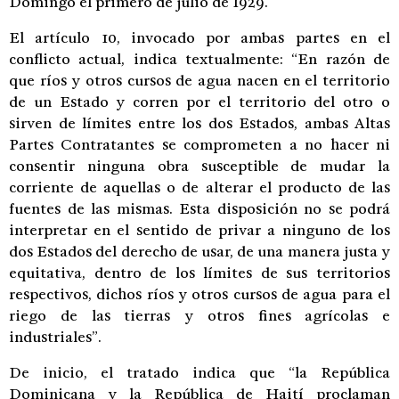
Domingo el primero de julio de 1929.
El artículo 10, invocado por ambas partes en el
conflicto actual, indica textualmente: “En razón de
que ríos y otros cursos de agua nacen en el territorio
de un Estado y corren por el territorio del otro o
sirven de límites entre los dos Estados, ambas Altas
Partes Contratantes se comprometen a no hacer ni
consentir ninguna obra susceptible de mudar la
corriente de aquellas o de alterar el producto de las
fuentes de las mismas. Esta disposición no se podrá
interpretar en el sentido de privar a ninguno de los
dos Estados del derecho de usar, de una manera justa y
equitativa, dentro de los límites de sus territorios
respectivos, dichos ríos y otros cursos de agua para el
riego de las tierras y otros fines agrícolas e
industriales”.
De inicio, el tratado indica que “la República
Dominicana y la República de Haití proclaman