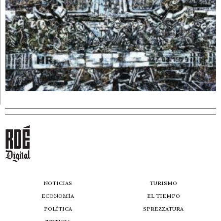
NOTICIAS
TURISMO
ECONOMÍA
EL TIEMPO
POLÍTICA
SPREZZATURA