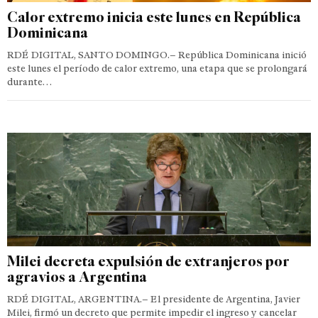
Calor extremo inicia este lunes en República
Dominicana
RDÉ DIGITAL, SANTO DOMINGO.– República Dominicana inició
este lunes el período de calor extremo, una etapa que se prolongará
durante…
Milei decreta expulsión de extranjeros por
agravios a Argentina
RDÉ DIGITAL, ARGENTINA.– El presidente de Argentina, Javier
Milei, firmó un decreto que permite impedir el ingreso y cancelar