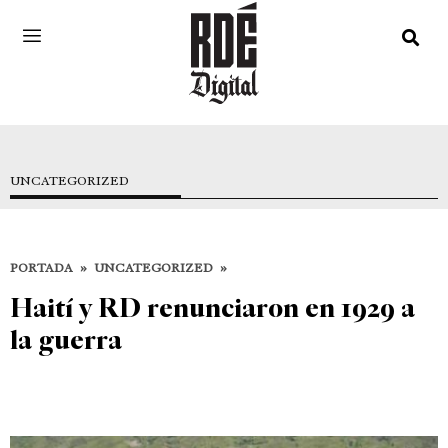
UNCATEGORIZED
PORTADA
»
UNCATEGORIZED
»
Haití y RD renunciaron en 1929 a
la guerra