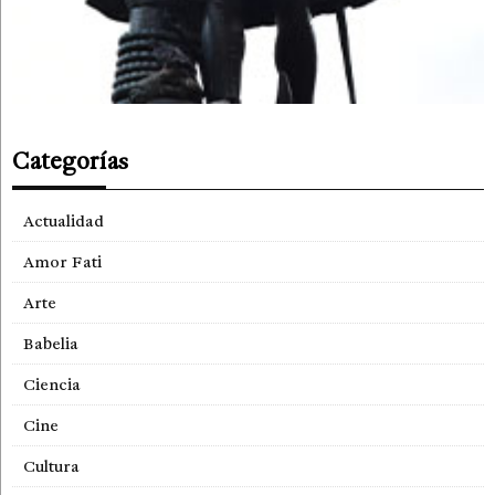
Categorías
Actualidad
Amor Fati
Arte
Babelia
Ciencia
Cine
Cultura