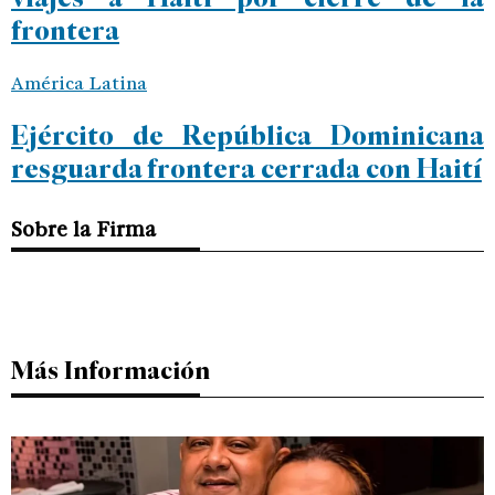
frontera
América Latina
Ejército de República Dominicana
resguarda frontera cerrada con Haití
Sobre la Firma
Más Información