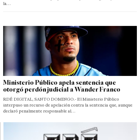
la…
Ministerio Público apela sentencia que
otorgó perdón judicial a Wander Franco
RDÉ DIGITAL, SANTO DOMINGO.- El Ministerio Público
interpuso un recurso de apelación contra la sentencia que, aunque
declaró penalmente responsable al…