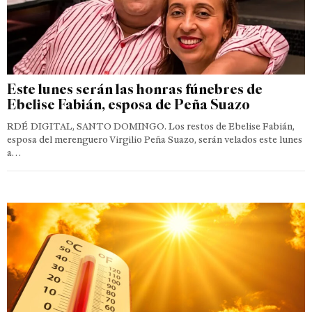
Este lunes serán las honras fúnebres de
Ebelise Fabián, esposa de Peña Suazo
RDÉ DIGITAL, SANTO DOMINGO. Los restos de Ebelise Fabián,
esposa del merenguero Virgilio Peña Suazo, serán velados este lunes
a…