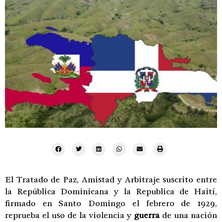
El Tratado de Paz, Amistad y Arbitraje suscrito entre
la República Dominicana y la Republica de Haití,
firmado en Santo Domingo el febrero de 1929,
reprueba el uso de la violencia y
guerra
de una nación