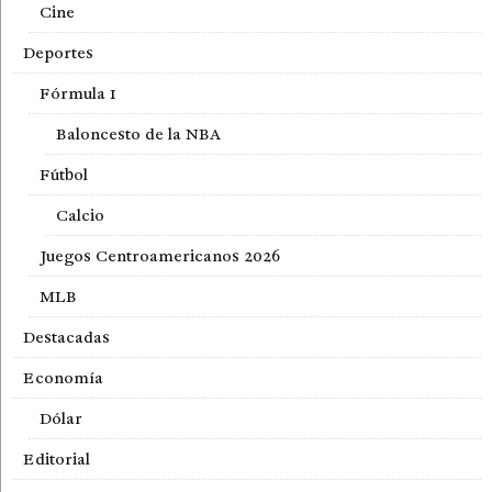
Cine
Deportes
Fórmula 1
Baloncesto de la NBA
Fútbol
Calcio
Juegos Centroamericanos 2026
MLB
Destacadas
Economía
Dólar
Editorial