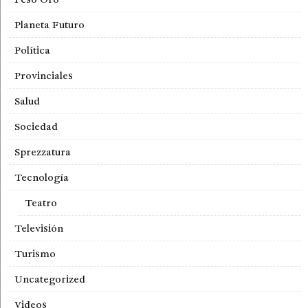
Planeta Futuro
Política
Provinciales
Salud
Sociedad
Sprezzatura
Tecnología
Teatro
Televisión
Turismo
Uncategorized
Videos