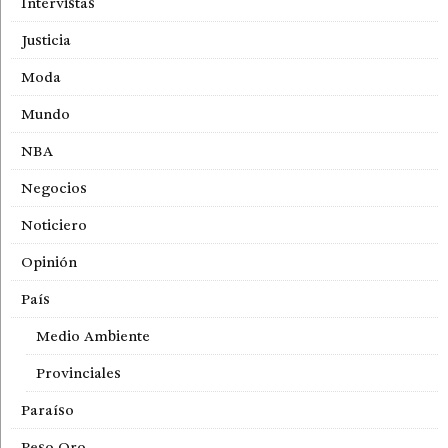
Intervistas
Justicia
Moda
Mundo
NBA
Negocios
Noticiero
Opinión
País
Medio Ambiente
Provinciales
Paraíso
Peso Oro