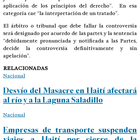
aplicación de los principios del derecho”. En esa
categoría cae “la interpretación de un tratado”.
El árbitro o tribunal que debe fallar la controversia
será designado por acuerdo de las partes y la sentencia
“debidamente pronunciada y notificada a las Partes,
decide la controversia definitivamente y sin
apelación”.
RELACIONADAS
Nacional
Desvío del Masacre en Haití afectará
al río y a la Laguna Saladillo
Nacional
Empresas de transporte suspenden
viajes a Haití por cierre de la