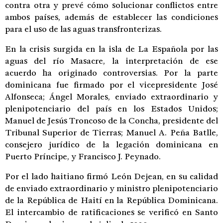
contra otra y prevé cómo solucionar conflictos entre
ambos países, además de establecer las condiciones
para el uso de las aguas transfronterizas.
En la crisis surgida en la isla de La Española por las
aguas del río Masacre, la interpretación de ese
acuerdo ha originado controversias. Por la parte
dominicana fue firmado por el vicepresidente José
Alfonseca; Ángel Morales, enviado extraordinario y
plenipotenciario del país en los Estados Unidos;
Manuel de Jesús Troncoso de la Concha, presidente del
Tribunal Superior de Tierras; Manuel A. Peña Batlle,
consejero jurídico de la legación dominicana en
Puerto Príncipe, y Francisco J. Peynado.
Por el lado haitiano firmó León Dejean, en su calidad
de enviado extraordinario y ministro plenipotenciario
de la República de Haití en la República Dominicana.
El intercambio de ratificaciones se verificó en Santo