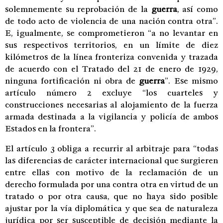
solemnemente su reprobación de la
guerra
, así como
de todo acto de violencia de una nación contra otra”.
E, igualmente, se comprometieron “a no levantar en
sus respectivos territorios, en un límite de diez
kilómetros de la línea fronteriza convenida y trazada
de acuerdo con el Tratado del 21 de enero de 1929,
ninguna fortificación ni obra de
guerra
”. Ese mismo
artículo número 2 excluye “los cuarteles y
construcciones necesarias al alojamiento de la fuerza
armada destinada a la vigilancia y policía de ambos
Estados en la frontera”.
El artículo 3 obliga a recurrir al arbitraje para “todas
las diferencias de carácter internacional que surgieren
entre ellas con motivo de la reclamación de un
derecho formulada por una contra otra en virtud de un
tratado o por otra causa, que no haya sido posible
ajustar por la vía diplomática y que sea de naturaleza
jurídica por ser susceptible de decisión mediante la