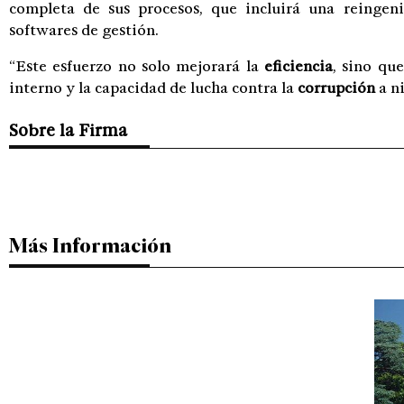
completa de sus procesos, que incluirá una reingen
softwares de gestión.
“Este esfuerzo no solo mejorará la
eficiencia
, sino qu
interno y la capacidad de lucha contra la
corrupción
a ni
Sobre la Firma
Más Información