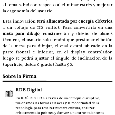
al tema salud con respecto al eliminar estrés y mejorar
la ergonomía del usuario.
Esta innovación
será alimentada por energía eléctrica
a un voltaje de 110 voltios. Para convertirla en una
mesa para dibujo
, construcción y diseño de planos
técnicos, el usuario solo tendrá que presionar el botón
de la mesa para dibujar, el cual estará ubicado en la
parte frontal e inferior, en el display controlador,
luego se podrá ajustar el ángulo de inclinación de la
superficie, desde 0 grados hasta 90.
Sobre la Firma
RDE Digital
En RDÉ DIGITAL a través de un enfoque disruptivo,
fusionamos las formas clásicas y la modernidad de la
tecnología para resaltar nuestra cultura, analizar
críticamente la política y dar voz a nuestros talentosos