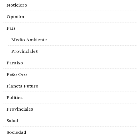
Noticiero
Opinión
País
Medio Ambiente
Provinciales
Paraíso
Peso Oro
Planeta Futuro
Política
Provinciales
Salud
Sociedad