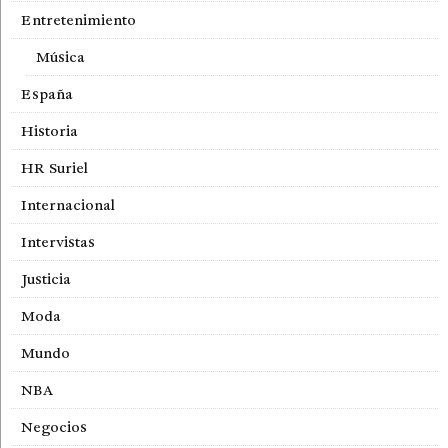
Entretenimiento
Música
España
Historia
HR Suriel
Internacional
Intervistas
Justicia
Moda
Mundo
NBA
Negocios