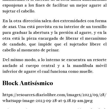
esponjosas a los fines de facilitar un mejor agarre al
sujetar el cabello.
En la otra dirección salen dos extremidades con forma
de asas. Una está provista en su interior de un tornillo
para graduar la abertura y la presión al agarre, y en la
otra está la pieza encargada de liberar el mecanismo
de candado, que impide que el sujetador libere el
cabello al momento de peinar.
Del mismo modo, a lo interno se encuentra un resorte
anclado al cuerpo central y a la mandíbula móvil
inferior de agarre el cual funciona como muelle.
Block Antisísmico
https://resources.diariolibre.com/images/2023/09/28/
whatsapp-image-2023-09-28-at-9.18.19-am.jpeg