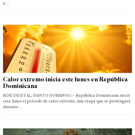
a…
Calor extremo inicia este lunes en República
Dominicana
RDÉ DIGITAL, SANTO DOMINGO.– República Dominicana inició
este lunes el período de calor extremo, una etapa que se prolongará
durante…