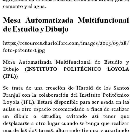
cemento y el agua.
Mesa Automatizada Multifuncional
de Estudio y Dibujo
https://resources.diariolibre.com/images/2023/09/28/
foto-patente-1.jpg
Mesa Automatizada Multifuncional de Estudio y
Dibujo
(
INSTITUTO POLITÉCNICO LOYOLA
(IPL)
)
Se trata de una creación de Harold de los Santos
Franjul con la colaboración del Instituto Politécnico
Loyola (IPL). Estará disponible para ser usada en las
aulas u otro espacio recomendado a fines de realizar
un dibujo o estudiar, evitando así tener que
desplazarse a otro lugar cuando se tenga que realizar
una de las dos tareas, ahorrando tiempo y aportando