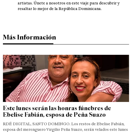
artistas. Únete a nosotros en este viaje para descubrir y
resaltar lo mejor de la República Dominicana.
Más Información
Este lunes serán las honras fúnebres de
Ebelise Fabián, esposa de Peña Suazo
RDÉ DIGITAL, SANTO DOMINGO. Los restos de Ebelise Fabián,
esposa del merenguero Virgilio Peña Suazo, serán velados este lunes