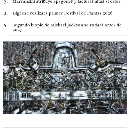
Marranzini atribuye apagones y facturas altas al calor
Digecac realizará primer Festival de Plantas 2026
Segundo biopic de Michael Jackson se rodará antes de
2027