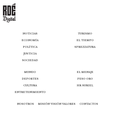
NOTICIAS
TURISMO
ECONOMÍA
EL TIEMPO
POLÍTICA
SPREZZATURA
JUSTICIA
SOCIEDAD
MUNDO
EL MENAJE
DEPORTES
PESO ORO
CULTURA
HR SURIEL
ENTRETENIMIENTO
NOSOTROS
MISIÓN VISIÓN VALORES
CONTACTOS