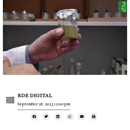
RDE DIGITAL
September 28, 2023 12:00:pm