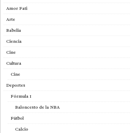
Amor Fati
Arte
Babelia
Ciencia
Cine
Cultura
Cine
Deportes
Fórmula 1
Baloncesto de la NBA
Fútbol
Calcio