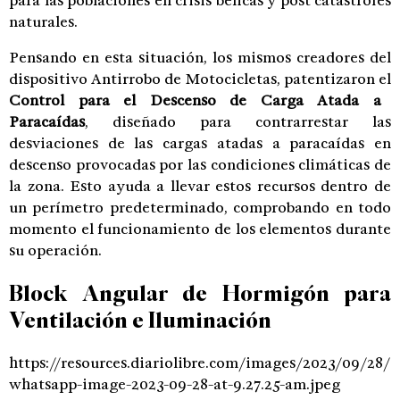
para las poblaciones en crisis bélicas y post catástrofes
naturales.
Pensando en esta situación, los mismos creadores del
dispositivo Antirrobo de Motocicletas, patentizaron el
Control para el Descenso de Carga Atada a
Paracaídas
, diseñado para contrarrestar las
desviaciones de las cargas atadas a paracaídas en
descenso provocadas por las condiciones climáticas de
la zona. Esto ayuda a llevar estos recursos dentro de
un perímetro predeterminado, comprobando en todo
momento el funcionamiento de los elementos durante
su operación.
Block Angular de Hormigón para
Ventilación e Iluminación
https://resources.diariolibre.com/images/2023/09/28/
whatsapp-image-2023-09-28-at-9.27.25-am.jpeg