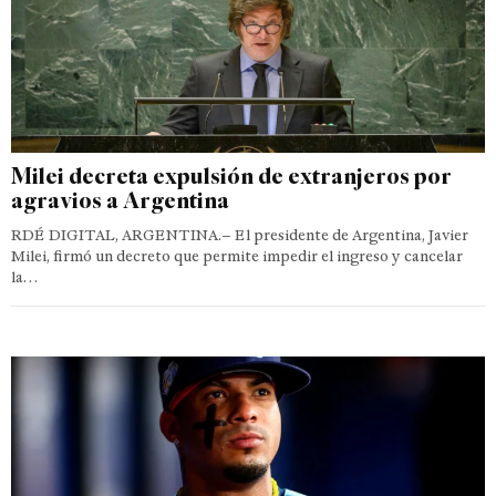
Milei decreta expulsión de extranjeros por
agravios a Argentina
RDÉ DIGITAL, ARGENTINA.– El presidente de Argentina, Javier
Milei, firmó un decreto que permite impedir el ingreso y cancelar
la…