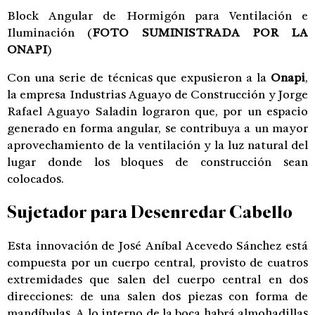
Block Angular de Hormigón para Ventilación e
Iluminación
(
FOTO SUMINISTRADA POR LA
ONAPI
)
Con una serie de técnicas que expusieron a la
Onapi
,
la empresa Industrias Aguayo de Construcción y Jorge
Rafael Aguayo Saladin lograron que, por un espacio
generado en forma angular, se contribuya a un mayor
aprovechamiento de la ventilación y la luz natural del
lugar donde los bloques de construcción sean
colocados.
Sujetador para Desenredar Cabello
Esta innovación de José Aníbal Acevedo Sánchez está
compuesta por un cuerpo central, provisto de cuatros
extremidades que salen del cuerpo central en dos
direcciones: de una salen dos piezas con forma de
mandíbulas. A lo interno de la boca habrá almohadillas