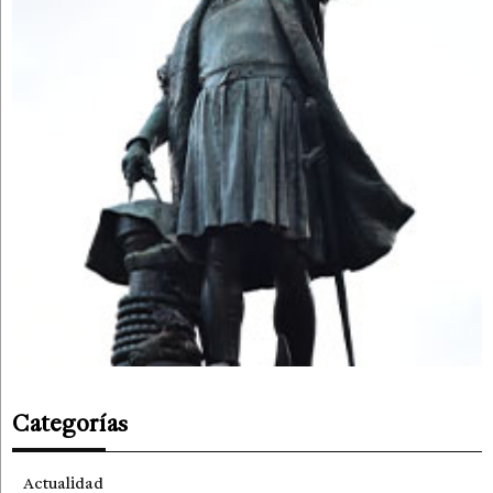
Categorías
Actualidad