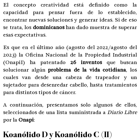
El concepto creatividad está definido como la
capacidad para pensar fuera de lo establecido,
encontrar nuevas soluciones y generar ideas. Si de eso
se trata, los
dominicanos
han dado muestra de superar
esas expectativas.
Es que en el último año (agosto del 2022/agosto del
2023) la Oficina Nacional de la Propiedad Industrial
(OnapiI) ha patentado
26 inventos
que buscan
solucionar algún
problema de la vida cotidiana
, los
cuales van desde una cabeza de trapeador y un
sujetador para desenredar cabello, hasta tratamientos
para distintos tipos de cáncer.
A continuación, presentamos solo algunos de ellos,
seleccionados de una lista suministrada a
Diario Libre
por la
Onapi
:
Koanólido D y Koanólido C (II)