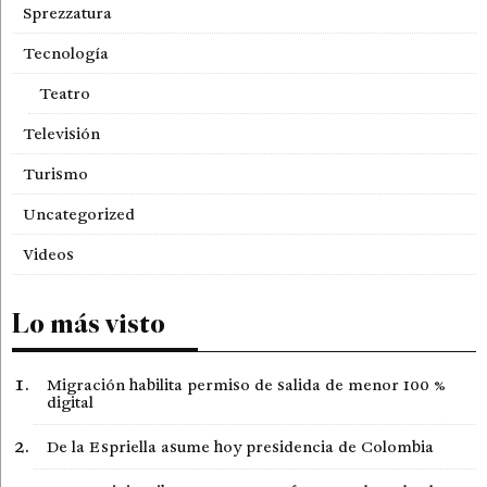
Sprezzatura
Tecnología
Teatro
Televisión
Turismo
Uncategorized
Videos
Lo más visto
Migración habilita permiso de salida de menor 100 %
digital
De la Espriella asume hoy presidencia de Colombia