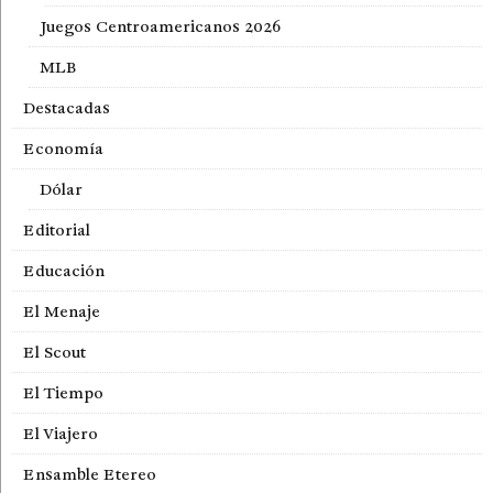
Juegos Centroamericanos 2026
MLB
Destacadas
Economía
Dólar
Editorial
Educación
El Menaje
El Scout
El Tiempo
El Viajero
Ensamble Etereo