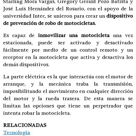
Starling Mora Vargas, Gregory Gerald Pozo Batista y
José Luis Hernández del Rosario, con el apoyo de la
universidad Intec, se unieron para crear un
dispositivo
de prevención de robo de motocicletas.
Es capaz de
inmovilizar una motocicleta
una vez
estacionada, puede ser activado y desactivado
fácilmente por medio de un control remoto y un
receptor en la motocicleta que activa y desactiva los
demás dispositivos.
La parte eléctrica es la que interactúa con el motor de
arranque, y la mecánica traba la transmisión,
imposibilitando el movimiento en cualquier dirección
del motor y la rueda trasera. De esta manera se
limitan las opciones que tiene un perpetrador que
intenta robar la motocicleta.
RELACIONADAS
Tecnología