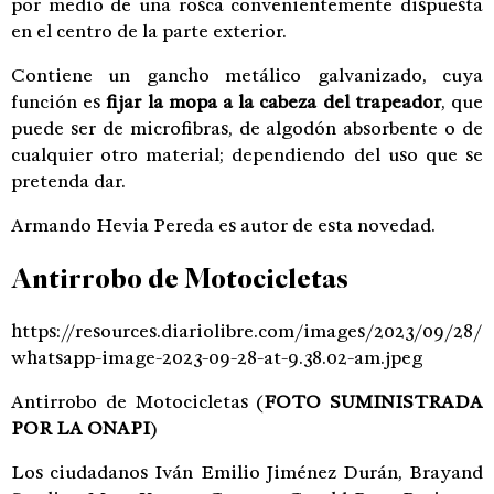
por medio de una rosca convenientemente dispuesta
en el centro de la parte exterior.
Contiene un gancho metálico galvanizado, cuya
función es
fijar la mopa a la cabeza del trapeador
, que
puede ser de microfibras, de algodón absorbente o de
cualquier otro material; dependiendo del uso que se
pretenda dar.
Armando Hevia Pereda es autor de esta novedad.
Antirrobo de Motocicletas
https://resources.diariolibre.com/images/2023/09/28/
whatsapp-image-2023-09-28-at-9.38.02-am.jpeg
Antirrobo de Motocicletas
(
FOTO SUMINISTRADA
POR LA ONAPI
)
Los ciudadanos Iván Emilio Jiménez Durán, Brayand