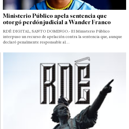
Ministerio Público apela sentencia que
otorgó perdón judicial a Wander Franco
RDÉ DIGITAL, SANTO DOMINGO.- El Ministerio Público
interpuso un recurso de apelación contra la sentencia que, aunque
declaró penalmente responsable al…