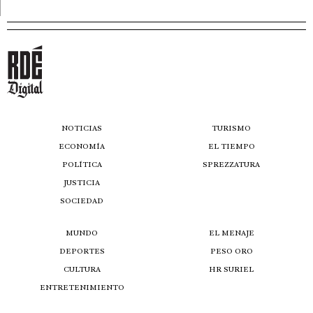
NOTICIAS
TURISMO
ECONOMÍA
EL TIEMPO
POLÍTICA
SPREZZATURA
JUSTICIA
SOCIEDAD
MUNDO
EL MENAJE
DEPORTES
PESO ORO
CULTURA
HR SURIEL
ENTRETENIMIENTO