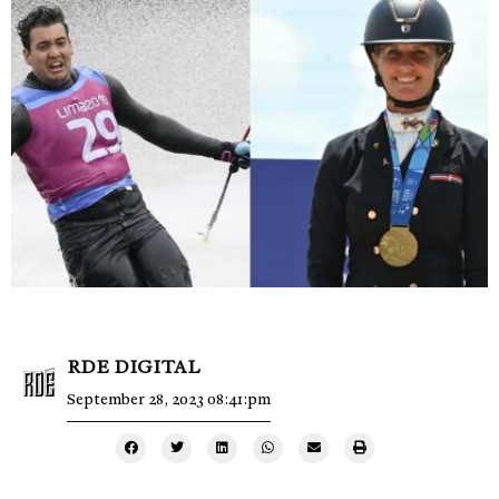
RDE DIGITAL
September 28, 2023 08:41:pm