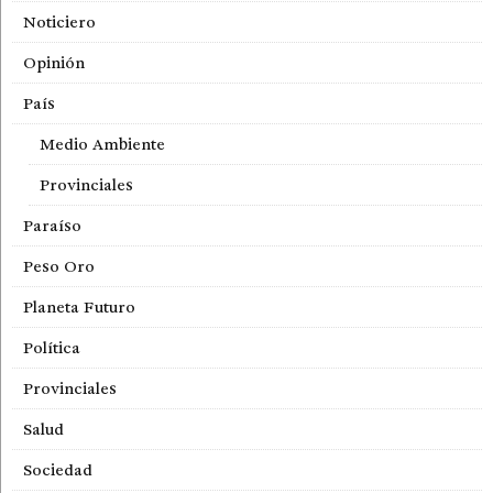
Noticiero
Opinión
País
Medio Ambiente
Provinciales
Paraíso
Peso Oro
Planeta Futuro
Política
Provinciales
Salud
Sociedad