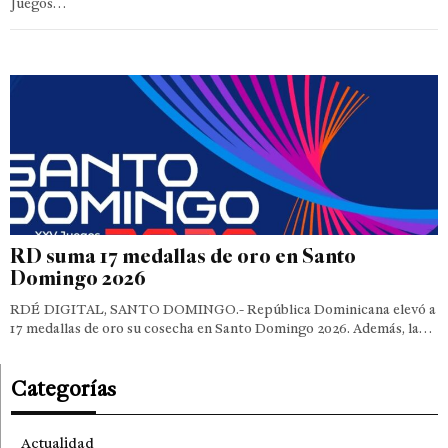
Juegos…
RD suma 17 medallas de oro en Santo
Domingo 2026
RDÉ DIGITAL, SANTO DOMINGO.- República Dominicana elevó a
17 medallas de oro su cosecha en Santo Domingo 2026. Además, la…
Categorías
Actualidad