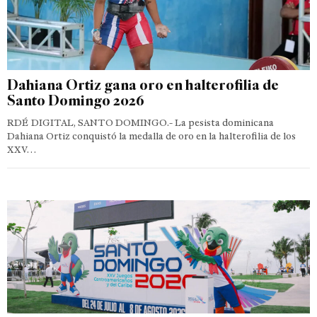
Dahiana Ortiz gana oro en halterofilia de
Santo Domingo 2026
RDÉ DIGITAL, SANTO DOMINGO.- La pesista dominicana
Dahiana Ortiz conquistó la medalla de oro en la halterofilia de los
XXV…