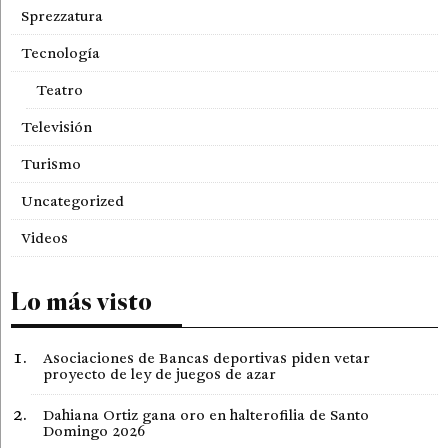
Sprezzatura
Tecnología
Teatro
Televisión
Turismo
Uncategorized
Videos
Lo más visto
Asociaciones de Bancas deportivas piden vetar
proyecto de ley de juegos de azar
Dahiana Ortiz gana oro en halterofilia de Santo
Domingo 2026