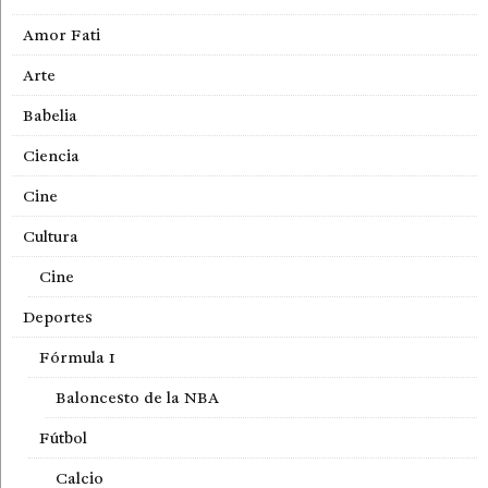
Amor Fati
Arte
Babelia
Ciencia
Cine
Cultura
Cine
Deportes
Fórmula 1
Baloncesto de la NBA
Fútbol
Calcio