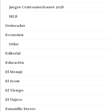
Juegos Centroamericanos 2026
MLB
Destacadas
Economía
Dólar
Editorial
Educación
El Menaje
El Scout
El Tiempo
El Viajero
Ensamble Etereo