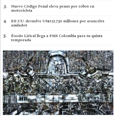
Nuevo Código Penal eleva penas por robos en
motocicleta
EE.UU. devuelve US$121,750 millones por aranceles
anulados
Éxodo Lirical llega a FMS Colombia para su quinta
temporada