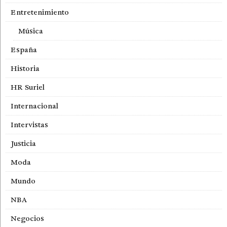
Entretenimiento
Música
España
Historia
HR Suriel
Internacional
Intervistas
Justicia
Moda
Mundo
NBA
Negocios