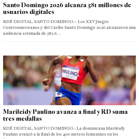
Santo Domingo 2026 alcanza 581 millones de
usuarios digitales
RDÉ DIGITAL, SANTO DOMINGO.– Los XXV Juegos
Centroamericanos y del Caribe Santo Domingo 2026 alcanzaron una
audiencia estimada de 581,6…
Marileidy Paulino avanza a final y RD suma
tres medallas
RDÉ DIGITAL, SANTO DOMINGO.- La dominicana Marileidy
Paulino avanzó a la final de los 400 metros femeninos en los