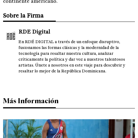
continente americano.
Sobre la Firma
RDE Digital
En RDÉ DIGITAL a través de un enfoque disruptivo,
fusionamos las formas clásicas y la modernidad de la
tecnología para resaltar nuestra cultura, analizar
críticamente la política y dar voz a nuestros talentosos
artistas. Únete a nosotros en este viaje para descubrir y
resaltar lo mejor de la República Dominicana.
Más Información