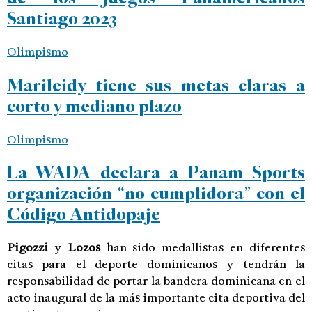
Santiago 2023
Olimpismo
Marileidy tiene sus metas claras a
corto y mediano plazo
Olimpismo
La WADA declara a Panam Sports
organización “no cumplidora” con el
Código Antidopaje
Pigozzi
y
Lozos
han sido medallistas en diferentes
citas para el deporte dominicanos y tendrán la
responsabilidad de portar la bandera dominicana en el
acto inaugural de la más importante cita deportiva del