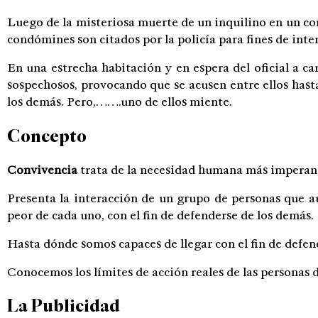
Luego de la misteriosa muerte de un inquilino en un c
condómines son citados por la policía para fines de inte
En una estrecha habitación y en espera del oficial a ca
sospechosos, provocando que se acusen entre ellos hast
los demás. Pero,…….uno de ellos miente.
Concepto
Convivencia
trata de la necesidad humana más imperant
Presenta la interacción de un grupo de personas que au
peor de cada uno, con el fin de defenderse de los demás.
Hasta dónde somos capaces de llegar con el fin de defe
Conocemos los límites de acción reales de las personas 
La Publicidad