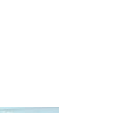
ISMO
EL TIEMPO
SPREZZATURA