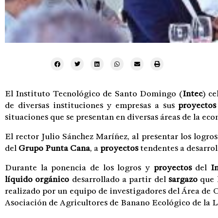
El Instituto Tecnológico de Santo Domingo (
Intec
) ce
de diversas instituciones y empresas a sus
proyectos
situaciones que se presentan en diversas áreas de la ec
El rector Julio Sánchez Maríñez, al presentar los logro
del
Grupo Punta Cana
, a
proyectos
tendentes a desarroll
Durante la ponencia de los logros y
proyectos
del
I
líquido orgánico
desarrollado a partir del
sargazo
que l
realizado por un equipo de investigadores del Área de 
Asociación de Agricultores de Banano Ecológico de la 