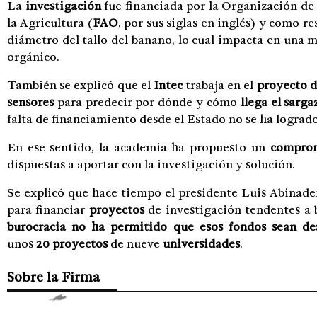
La
investigación
fue financiada por la Organización de
la Agricultura (
FAO
, por sus siglas en inglés) y como 
diámetro del tallo del banano, lo cual impacta en una 
orgánico.
También se explicó que el
Intec
trabaja en el
proyecto d
sensores
para predecir por dónde y cómo
llega el sarga
falta de financiamiento desde el Estado no se ha logrado
En ese sentido, la academia ha propuesto un
compromi
dispuestas a aportar con la investigación y solución.
Se explicó que hace tiempo el presidente Luis Abinade
para financiar
proyectos
de investigación tendentes a 
burocracia no ha permitido que esos fondos sean de
unos
20 proyectos
de nueve
universidades
.
Sobre la Firma