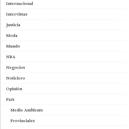
Internacional
Intervistas
Justicia
Moda
Mundo
NBA
Negocios
Noticiero
Opinión
País
Medio Ambiente
Provinciales