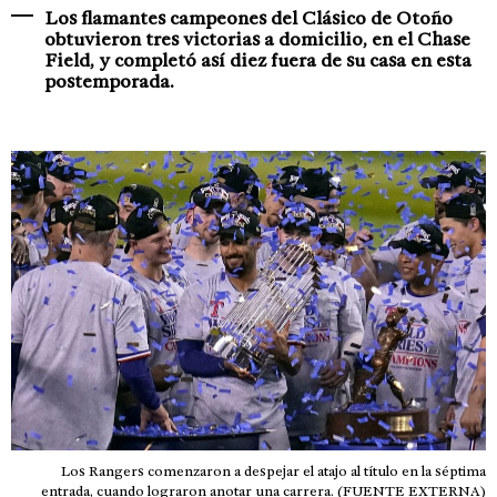
Los flamantes campeones del Clásico de Otoño
obtuvieron tres victorias a domicilio, en el Chase
Field, y completó así diez fuera de su casa en esta
postemporada.
Los Rangers comenzaron a despejar el atajo al título en la séptima
entrada, cuando lograron anotar una carrera. (FUENTE EXTERNA)