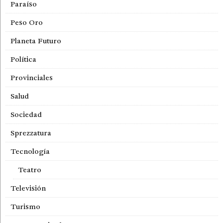
Paraíso
Peso Oro
Planeta Futuro
Política
Provinciales
Salud
Sociedad
Sprezzatura
Tecnología
Teatro
Televisión
Turismo