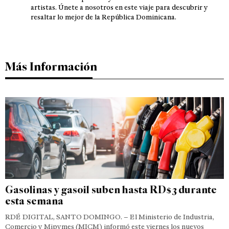
artistas. Únete a nosotros en este viaje para descubrir y
resaltar lo mejor de la República Dominicana.
Más Información
Gasolinas y gasoil suben hasta RD$3 durante
esta semana
RDÉ DIGITAL, SANTO DOMINGO. – El Ministerio de Industria,
Comercio y Mipymes (MICM) informó este viernes los nuevos