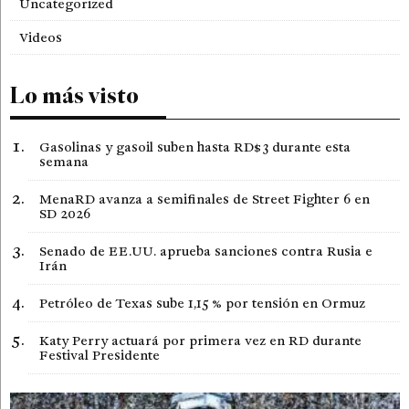
Uncategorized
Videos
Lo más visto
Gasolinas y gasoil suben hasta RD$3 durante esta
semana
MenaRD avanza a semifinales de Street Fighter 6 en
SD 2026
Senado de EE.UU. aprueba sanciones contra Rusia e
Irán
Petróleo de Texas sube 1,15 % por tensión en Ormuz
Katy Perry actuará por primera vez en RD durante
Festival Presidente