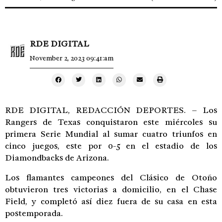
RDE DIGITAL
November 2, 2023 09:41:am
RDE DIGITAL, REDACCIÓN DEPORTES. – Los
Rangers de Texas conquistaron este miércoles su
primera Serie Mundial al sumar cuatro triunfos en
cinco juegos, este por 0-5 en el estadio de los
Diamondbacks de Arizona.
Los flamantes campeones del Clásico de Otoño
obtuvieron tres victorias a domicilio, en el Chase
Field, y completó así diez fuera de su casa en esta
postemporada.