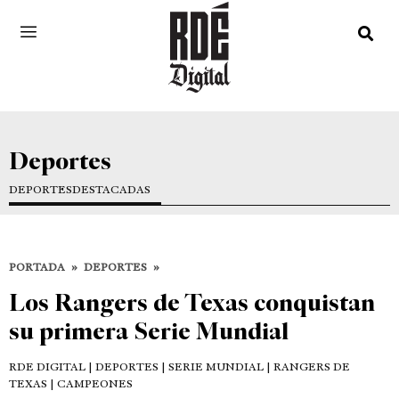
Deportes
DEPORTES
DESTACADAS
PORTADA
»
DEPORTES
»
Los Rangers de Texas conquistan
su primera Serie Mundial
RDE DIGITAL
| DEPORTES | SERIE MUNDIAL | RANGERS DE
TEXAS | CAMPEONES