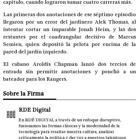
capítulo, cuando lograron sumar cuatro carreras más.
Las primeras dos anotaciones de ese séptimo episodio
llegaron por un error del jardinero Alek Thomas, al
intentar cortar un imparable Jonah Heim, y las dos
restantes por el cuadrangular decisivo de Marcus
Semien, quien depositó la pelota por encima de la
pared del jardín izquierdo.
El cubano Aroldis Chapman lanzó dos tercios de
entrada sin permitir anotaciones y ponchó a un
bateador para los Rangers.
Sobre la Firma
RDE Digital
En RDÉ DIGITAL a través de un enfoque disruptivo,
fusionamos las formas clásicas y la modernidad de la
tecnología para resaltar nuestra cultura, analizar
críticamente la política y dar voz a nuestros talentosos