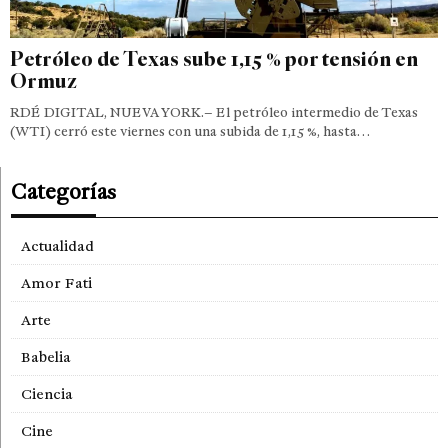
Petróleo de Texas sube 1,15 % por tensión en
Ormuz
RDÉ DIGITAL, NUEVA YORK.– El petróleo intermedio de Texas
(WTI) cerró este viernes con una subida de 1,15 %, hasta…
Categorías
Actualidad
Amor Fati
Arte
Babelia
Ciencia
Cine