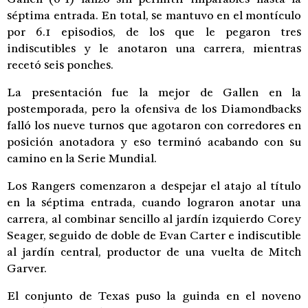
séptima entrada. En total, se mantuvo en el montículo
por 6.1 episodios, de los que le pegaron tres
indiscutibles y le anotaron una carrera, mientras
recetó seis ponches.
La presentación fue la mejor de Gallen en la
postemporada, pero la ofensiva de los Diamondbacks
falló los nueve turnos que agotaron con corredores en
posición anotadora y eso terminó acabando con su
camino en la Serie Mundial.
Los Rangers comenzaron a despejar el atajo al título
en la séptima entrada, cuando lograron anotar una
carrera, al combinar sencillo al jardín izquierdo Corey
Seager, seguido de doble de Evan Carter e indiscutible
al jardín central, productor de una vuelta de Mitch
Garver.
El conjunto de Texas puso la guinda en el noveno