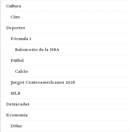
Cultura
Cine
Deportes
Fórmula 1
Baloncesto de la NBA
Fútbol
Calcio
Juegos Centroamericanos 2026
MLB
Destacadas
Economía
Dólar