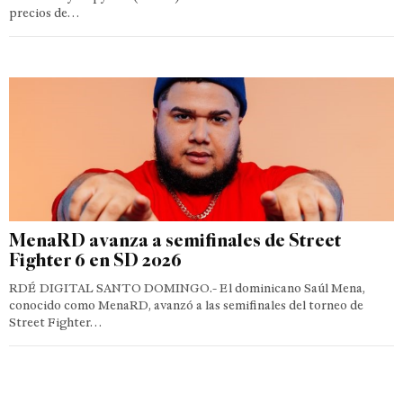
precios de…
MenaRD avanza a semifinales de Street
Fighter 6 en SD 2026
RDÉ DIGITAL SANTO DOMINGO.- El dominicano Saúl Mena,
conocido como MenaRD, avanzó a las semifinales del torneo de
Street Fighter…