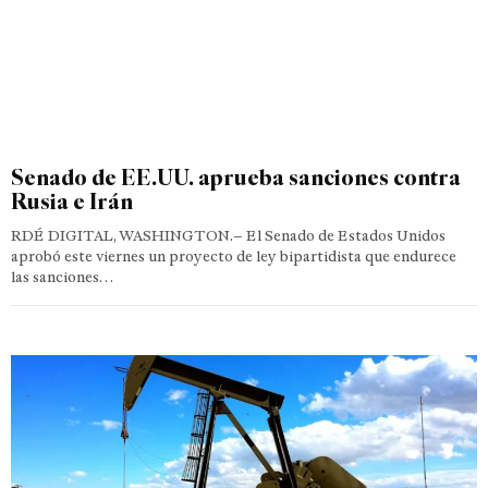
Senado de EE.UU. aprueba sanciones contra
Rusia e Irán
RDÉ DIGITAL, WASHINGTON.– El Senado de Estados Unidos
aprobó este viernes un proyecto de ley bipartidista que endurece
las sanciones…