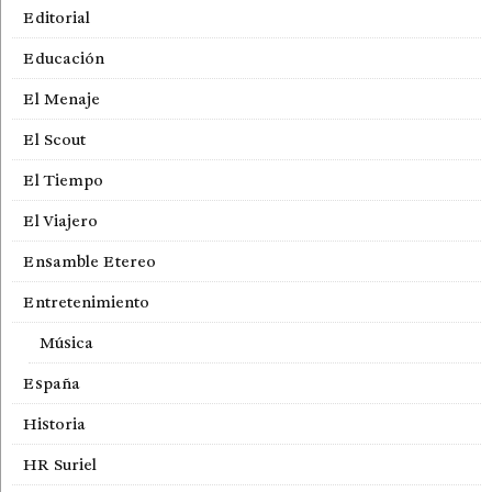
Editorial
Educación
El Menaje
El Scout
El Tiempo
El Viajero
Ensamble Etereo
Entretenimiento
Música
España
Historia
HR Suriel