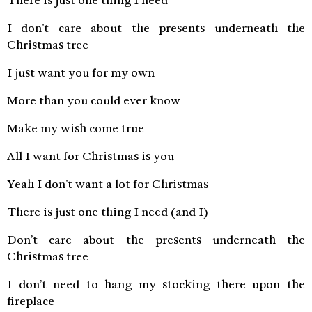
There is just one thing I need
I don’t care about the presents underneath the
Christmas tree
I just want you for my own
More than you could ever know
Make my wish come true
All I want for Christmas is you
Yeah I don’t want a lot for Christmas
There is just one thing I need (and I)
Don’t care about the presents underneath the
Christmas tree
I don’t need to hang my stocking there upon the
fireplace