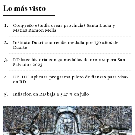
Lo más visto
Congreso estudia crear provincias Santa Lucía y
Matías Ramón Mella
Instituto Duartiano recibe medalla por 150 años de
Duarte
RD hace historia con 30 medallas de oro y supera San
Salvador 2023
EE. UU. aplicará programa piloto de fianzas para visas
en RD
Inflación en RD baja a 5.47 % en julio