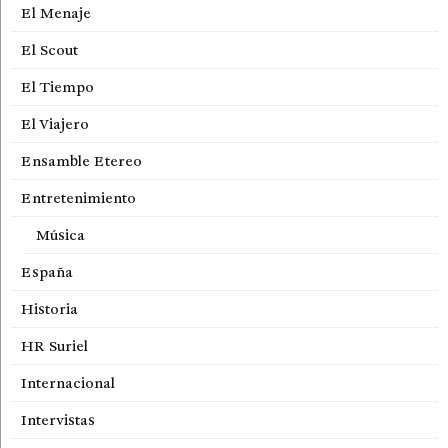
El Menaje
El Scout
El Tiempo
El Viajero
Ensamble Etereo
Entretenimiento
Música
España
Historia
HR Suriel
Internacional
Intervistas