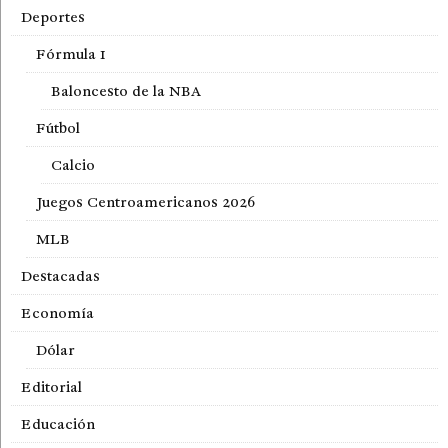
Deportes
Fórmula 1
Baloncesto de la NBA
Fútbol
Calcio
Juegos Centroamericanos 2026
MLB
Destacadas
Economía
Dólar
Editorial
Educación