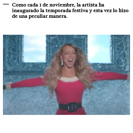
Como cada 1 de noviembre, la artista ha
inaugurado la temporada festiva y esta vez lo hizo
de una peculiar manera.