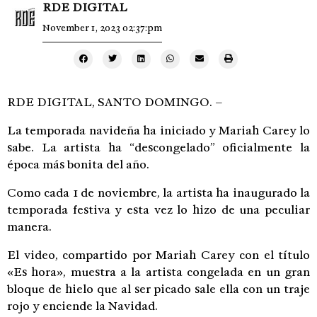
RDE DIGITAL
November 1, 2023 02:37:pm
RDE DIGITAL, SANTO DOMINGO. –
La temporada navideña ha iniciado y Mariah Carey lo
sabe. La artista ha “descongelado” oficialmente la
época más bonita del año.
Como cada 1 de noviembre, la artista ha inaugurado la
temporada festiva y esta vez lo hizo de una peculiar
manera.
El video, compartido por Mariah Carey con el título
«Es hora», muestra a la artista congelada en un gran
bloque de hielo que al ser picado sale ella con un traje
rojo y enciende la Navidad.