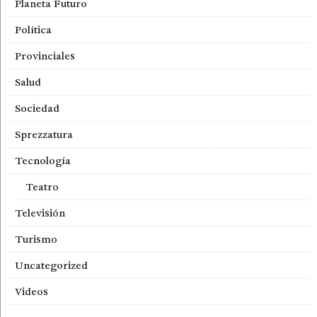
Planeta Futuro
Política
Provinciales
Salud
Sociedad
Sprezzatura
Tecnología
Teatro
Televisión
Turismo
Uncategorized
Videos