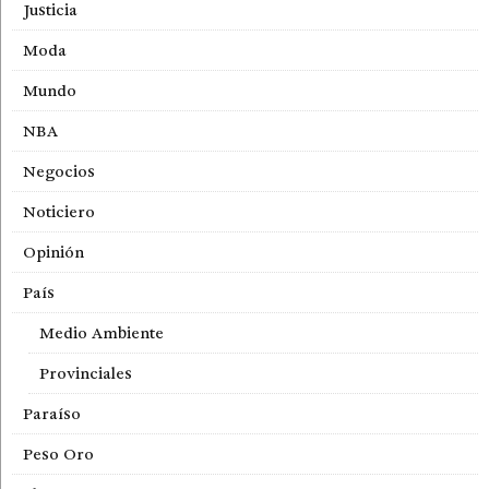
Justicia
Moda
Mundo
NBA
Negocios
Noticiero
Opinión
País
Medio Ambiente
Provinciales
Paraíso
Peso Oro