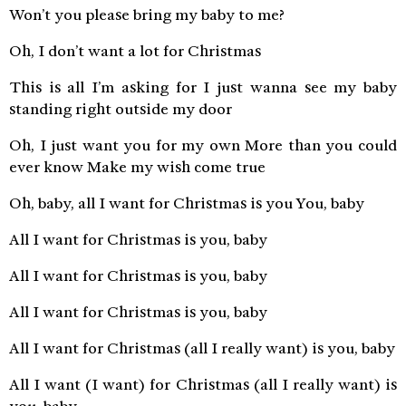
Won’t you please bring my baby to me?
Oh, I don’t want a lot for Christmas
This is all I’m asking for I just wanna see my baby
standing right outside my door
Oh, I just want you for my own More than you could
ever know Make my wish come true
Oh, baby, all I want for Christmas is you You, baby
All I want for Christmas is you, baby
All I want for Christmas is you, baby
All I want for Christmas is you, baby
All I want for Christmas (all I really want) is you, baby
All I want (I want) for Christmas (all I really want) is