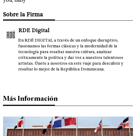
you, baby
Sobre la Firma
RDE Digital
En RDÉ DIGITAL a través de un enfoque disruptivo,
fusionamos las formas clásicas y la modernidad de la
tecnología para resaltar nuestra cultura, analizar
críticamente la política y dar voz a nuestros talentosos
artistas. Únete a nosotros en este viaje para descubrir y
resaltar lo mejor de la República Dominicana.
Más Información