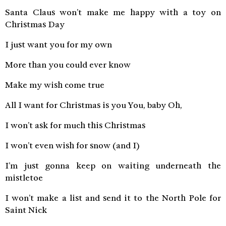
Santa Claus won’t make me happy with a toy on
Christmas Day
I just want you for my own
More than you could ever know
Make my wish come true
All I want for Christmas is you You, baby Oh,
I won’t ask for much this Christmas
I won’t even wish for snow (and I)
I’m just gonna keep on waiting underneath the
mistletoe
I won’t make a list and send it to the North Pole for
Saint Nick