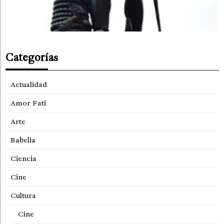
Categorías
Actualidad
Amor Fati
Arte
Babelia
Ciencia
Cine
Cultura
Cine