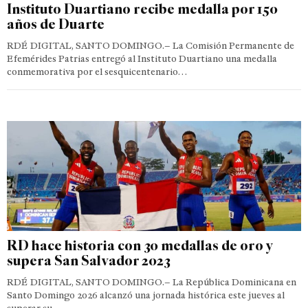
Instituto Duartiano recibe medalla por 150
años de Duarte
RDÉ DIGITAL, SANTO DOMINGO.– La Comisión Permanente de
Efemérides Patrias entregó al Instituto Duartiano una medalla
conmemorativa por el sesquicentenario…
RD hace historia con 30 medallas de oro y
supera San Salvador 2023
RDÉ DIGITAL, SANTO DOMINGO.– La República Dominicana en
Santo Domingo 2026 alcanzó una jornada histórica este jueves al