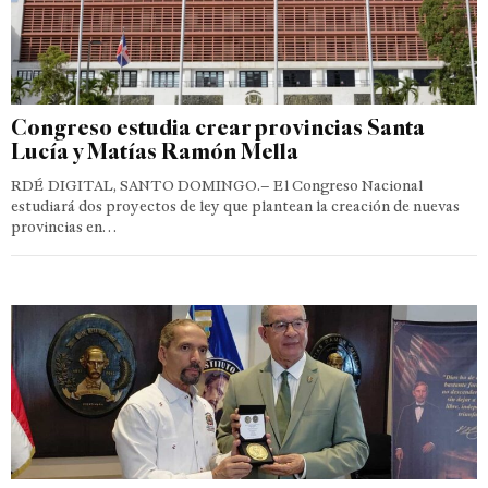
Congreso estudia crear provincias Santa
Lucía y Matías Ramón Mella
RDÉ DIGITAL, SANTO DOMINGO.– El Congreso Nacional
estudiará dos proyectos de ley que plantean la creación de nuevas
provincias en…