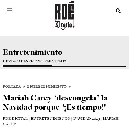
Entretenimiento
DESTACADAS
ENTRETENIMIENTO
PORTADA
»
ENTRETENIMIENTO
»
Mariah Carey “descongela” la
Navidad porque "¡Es tiempo!"
RDE DIGITAL
| ENTRETENIMIENTO | NAVIDAD 2023 | MARIAH
CAREY