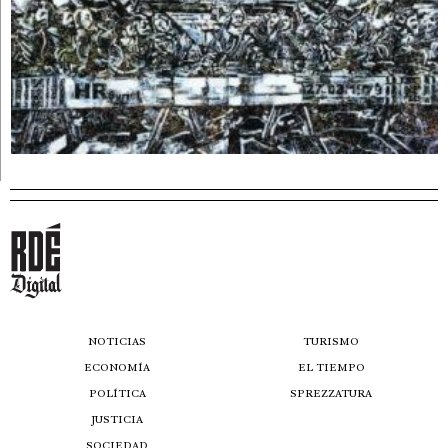
NOTICIAS
TURISMO
ECONOMÍA
EL TIEMPO
POLÍTICA
SPREZZATURA
JUSTICIA
SOCIEDAD