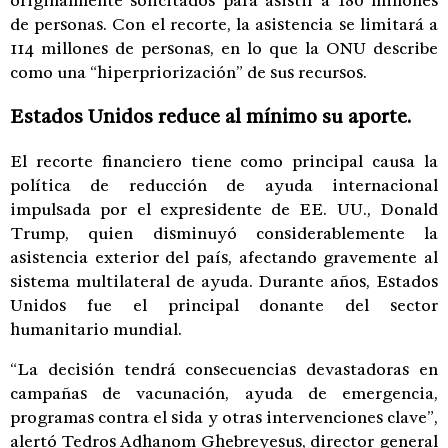
originalmente solicitados para asistir a 180 millones
de personas. Con el recorte, la asistencia se limitará a
114 millones de personas, en lo que la ONU describe
como una “hiperpriorización” de sus recursos.
Estados Unidos reduce al mínimo su aporte.
El recorte financiero tiene como principal causa la
política de reducción de ayuda internacional
impulsada por el expresidente de EE. UU., Donald
Trump, quien disminuyó considerablemente la
asistencia exterior del país, afectando gravemente al
sistema multilateral de ayuda. Durante años, Estados
Unidos fue el principal donante del sector
humanitario mundial.
“La decisión tendrá consecuencias devastadoras en
campañas de vacunación, ayuda de emergencia,
programas contra el sida y otras intervenciones clave”,
alertó Tedros Adhanom Ghebreyesus, director general