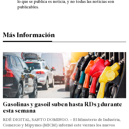
lo que se publica es noticia, y no todas las noticias son
publicables.
Más Información
Gasolinas y gasoil suben hasta RD$3 durante
esta semana
RDÉ DIGITAL, SANTO DOMINGO. – El Ministerio de Industria,
Comercio y Mipymes (MICM) informó este viernes los nuevos