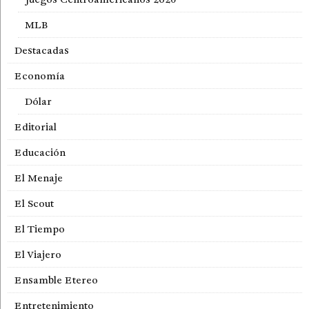
MLB
Destacadas
Economía
Dólar
Editorial
Educación
El Menaje
El Scout
El Tiempo
El Viajero
Ensamble Etereo
Entretenimiento