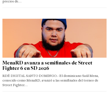
precios de…
MenaRD avanza a semifinales de Street
Fighter 6 en SD 2026
RDÉ DIGITAL SANTO DOMINGO.- El dominicano Saúl Mena,
conocido como MenaRD, avanzó a las semifinales del torneo de
Street Fighter…