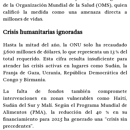
de la Organización Mundial de la Salud (OMS), quien
calificó la medida como una amenaza directa a
millones de vidas.
Crisis humanitarias ignoradas
Hasta la mitad del año, la ONU solo ha recaudado
5,600 millones de dólares, lo que representa un 13 % del
total requerido. Esta cifra resulta insuficiente para
atender las crisis activas en lugares como Sudán, la
Franja de Gaza, Ucrania, República Democrática del
Congo y Birmania.
La falta de fondos también compromete
intervenciones en zonas vulnerables como Haití,
Sudán del Sur y Malí. Según el Programa Mundial de
Alimentos (PMA), la reducción del 40 % en su
financiamiento para 2025 ha generado una “crisis sin
precedentes”.