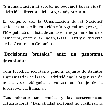
“Sin financiación ni acceso, no podemos salvar vidas”,
advirtió la directora del PMA, Cindy McCain.
En conjunto con la Organización de las Naciones
Unidas para la Alimentación y la Agricultura (FAO), el
PMA publicó una lista de zonas en riesgo inmediato de
hambruna, entre ellas Sudán, Gaza, Haití y el desierto
de La Guajira, en Colombia.
“Decisiones brutales” ante un panorama
devastador
Tom Fletcher, secretario general adjunto de Asuntos
Humanitarios de la ONU, advirtió que la organización
se ha visto obligada a realizar un “triaje de la
supervivencia humana”.
“Los números son crueles y las consecuencias,
desgarradoras. “Demasiadas personas no recibirán la