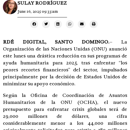
SULAY RODRÍGUEZ
June 16, 2025 09:33:am
RDÉ DIGITAL, SANTO DOMINGO.
– La
Organización de las Naciones Unidas (ONU) anunció
este lunes una drástica reducción en sus programas de
ayuda humanitaria para 2025, tras enfrentar “los
peores recortes financieros” del sector, impulsados
principalmente por la decisión de Estados Unidos de
minimizar su apoyo económico.
Según la Oficina de Coordinación de Asuntos
Humanitarios de la ONU (OCHA), el nuevo
presupuesto para enfrentar crisis globales será de
29,000 millones de dólares, una cifra
considerablemente menor a los 44,000 millones