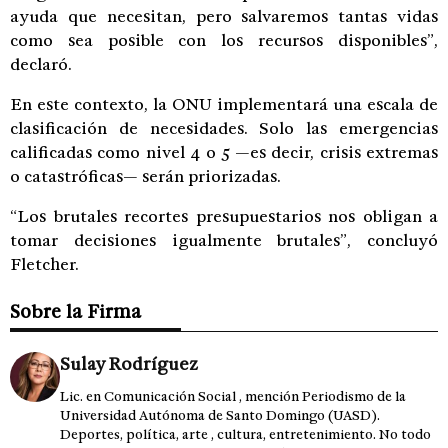
ayuda que necesitan, pero salvaremos tantas vidas
como sea posible con los recursos disponibles”,
declaró.
En este contexto, la ONU implementará una escala de
clasificación de necesidades. Solo las emergencias
calificadas como nivel 4 o 5 —es decir, crisis extremas
o catastróficas— serán priorizadas.
“Los brutales recortes presupuestarios nos obligan a
tomar decisiones igualmente brutales”, concluyó
Fletcher.
Sobre la Firma
Sulay Rodríguez
Lic. en Comunicación Social , mención Periodismo de la
Universidad Autónoma de Santo Domingo (UASD).
Deportes, política, arte , cultura, entretenimiento. No todo