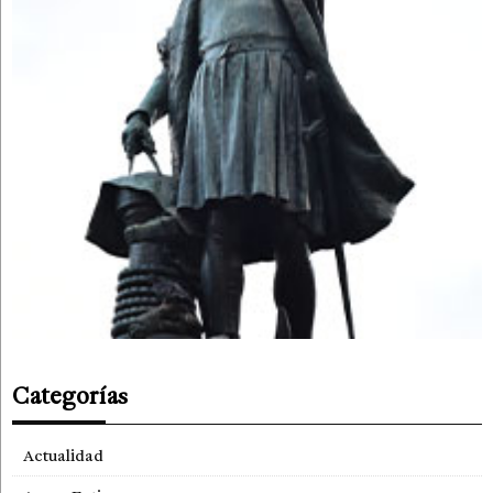
Categorías
Actualidad