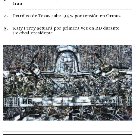
Irán
Petróleo de Texas sube 1,15 % por tensión en Ormuz
Katy Perry actuará por primera vez en RD durante
Festival Presidente