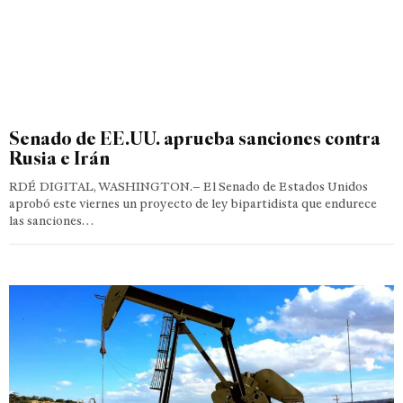
Senado de EE.UU. aprueba sanciones contra
Rusia e Irán
RDÉ DIGITAL, WASHINGTON.– El Senado de Estados Unidos
aprobó este viernes un proyecto de ley bipartidista que endurece
las sanciones…