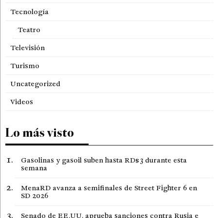
Tecnología
Teatro
Televisión
Turismo
Uncategorized
Videos
Lo más visto
Gasolinas y gasoil suben hasta RD$3 durante esta
semana
MenaRD avanza a semifinales de Street Fighter 6 en
SD 2026
Senado de EE.UU. aprueba sanciones contra Rusia e