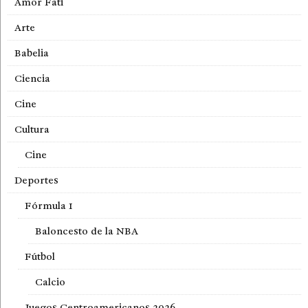
Amor Fati
Arte
Babelia
Ciencia
Cine
Cultura
Cine
Deportes
Fórmula 1
Baloncesto de la NBA
Fútbol
Calcio
Juegos Centroamericanos 2026