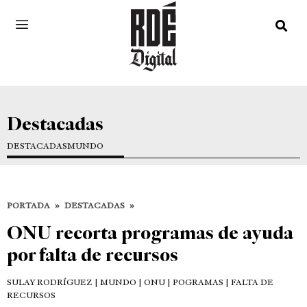
Destacadas
DESTACADAS
MUNDO
PORTADA
»
DESTACADAS
»
ONU recorta programas de ayuda
por falta de recursos
SULAY RODRÍGUEZ
| MUNDO | ONU | POGRAMAS | FALTA DE
RECURSOS