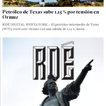
Petróleo de Texas sube 1,15 % por tensión en
Ormuz
RDÉ DIGITAL, NUEVA YORK.– El petróleo intermedio de Texas
(WTI) cerró este viernes con una subida de 1,15 %, hasta…