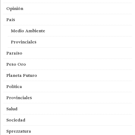
Opinión
País
Medio Ambiente
Provinciales
Paraíso
Peso Oro
Planeta Futuro
Política
Provinciales
Salud
Sociedad
Sprezzatura