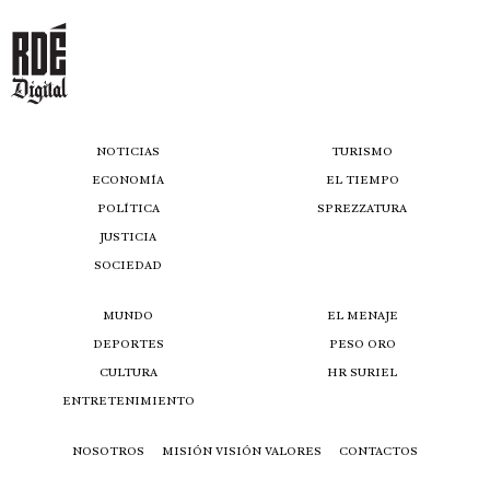
NOTICIAS
TURISMO
ECONOMÍA
EL TIEMPO
POLÍTICA
SPREZZATURA
JUSTICIA
SOCIEDAD
MUNDO
EL MENAJE
DEPORTES
PESO ORO
CULTURA
HR SURIEL
ENTRETENIMIENTO
NOSOTROS
MISIÓN VISIÓN VALORES
CONTACTOS