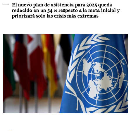
El nuevo plan de asistencia para 2025 queda
reducido en un 34 % respecto a la meta inicial y
priorizará solo las crisis más extremas