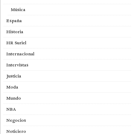
Música
España
Historia
HR Suriel
Internacional
Intervistas
Justicia
Moda
Mundo
NBA
Negocios
Noticiero